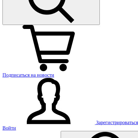
Подписаться на новости
Зарегистрироваться
Войти