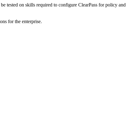
be tested on skills required to configure ClearPass for policy and
ns for the enterprise.