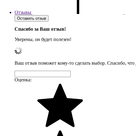
Отзывы
Оставить отзыв
Спасибо за Ваш отзыв!
Уверены, он будет полезен!
Ваш отзыв поможет кому-то сделать выбор. Спасибо, что
Оценка: