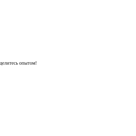
 делитесь опытом!