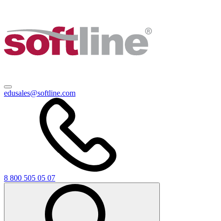
edusales@softline.com
8 800 505 05 07