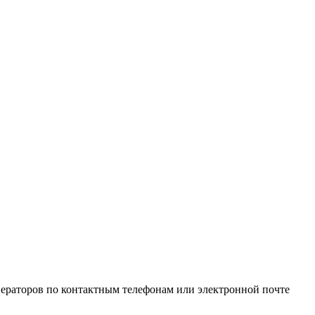
ператоров по контактным телефонам или электронной почте