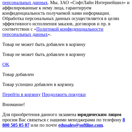
персональных данных
. Мы, ЗАО «СофтЛайн Интернейшнл» и
аффилированные к нему лица, гарантируем
конфиденциальность получаемой нами информации.
Обработка персональных данных осуществляется в целях
эффективного исполнения заказов, договоров и пр. в
соответствии с «
Политикой конфиденциальности
персональных данных
».
Товар не может быть добавлен в корзину
Товар не может быть добавлен в корзину
OK
Товар добавлен
Товар успешно добавлен в корзину.
Перейти в корзину
Продолжить покупки
Внимание!
Для приобретения данного экзамена
юридическим лицом
просим Вас связаться с нашими менеджерами по телефону
8
800 505 05 07
или по почте
edusales@softline.com
.