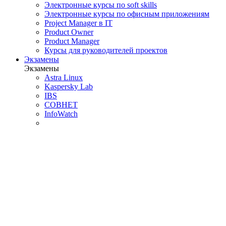
Электронные курсы по soft skills
Электронные курсы по офисным приложениям
Project Manager в IT
Product Owner
Product Manager
Курсы для руководителей проектов
Экзамены
Экзамены
Astra Linux
Kaspersky Lab
IBS
СОВНЕТ
InfoWatch