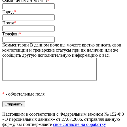
Фамилия имя отчество
*
Город
*
Почта
*
Телефон
*
Комментарий
В данном поле вы можете кратко описать свои
компетенции и тренерские статусы при их наличии или же
сообщить другую дополнительную информацию о вас.
*
- обязательные поля
Настоящим в соответствии с Федеральным законом № 152-ФЗ
«О персональных данных» от 27.07.2006, отправляя данную
форму, вы подтверждаете
свое согласие на обработку