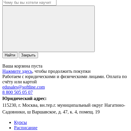
Найти
Закрыть
Ваша корзина пуста
Нажмите здесь
, чтобы продолжить покупки
Работаем с юридическими и физическими лицами. Оплата по
счёту или картой
edusales@softline.com
8 800 505 05 07
Юридический адрес:
115230, г. Москва, вн.тер.г. муниципальный округ Нагатино-
Садовники, ш Варшавское, д. 47, к. 4, помещ. 19
Курсы
Расписание