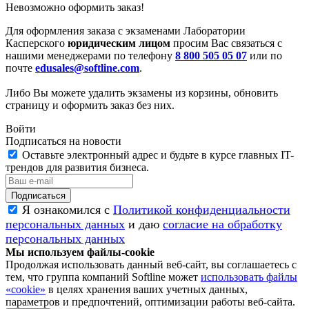
Невозможно оформить заказ!
Для оформления заказа с экзаменами Лаборатории
Касперского
юридическим лицом
просим Вас связаться с
нашими менеджерами по телефону
8 800 505 05 07
или по
почте
edusales@softline.com
.
Либо Вы можете удалить экзамены из корзины, обновить
страницу и оформить заказ без них.
Войти
Подписаться на новости
Оставьте электронный адрес и будьте в курсе главных IT-
трендов для развития бизнеса.
Я ознакомился с
Политикой конфиденциальности
персональных данных
и даю
согласие на обработку
персональных данных
Мы используем файлы-cookie
Продолжая использовать данный веб-сайт, вы соглашаетесь с
тем, что группа компаний Softline может
использовать файлы
«cookie»
в целях хранения ваших учетных данных,
параметров и предпочтений, оптимизации работы веб-сайта.