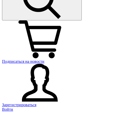
Подписаться на новости
Зарегистрироваться
Войти