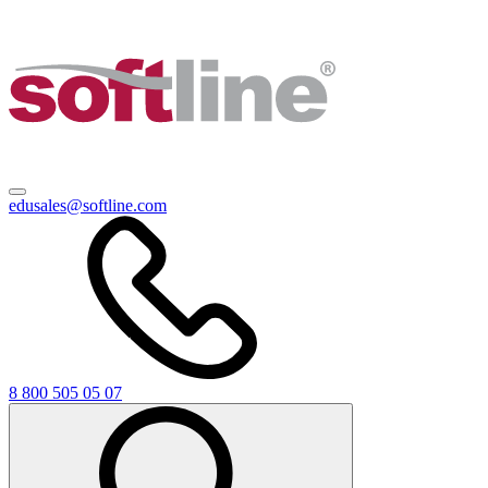
edusales@softline.com
8 800 505 05 07