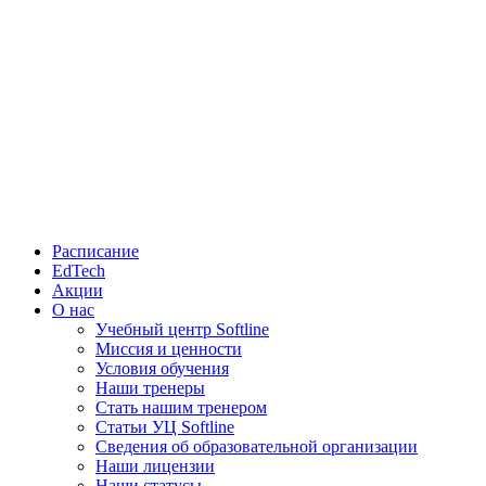
Расписание
EdTech
Акции
О нас
Учебный центр Softline
Миссия и ценности
Условия обучения
Наши тренеры
Стать нашим тренером
Статьи УЦ Softline
Сведения об образовательной организации
Наши лицензии
Наши статусы