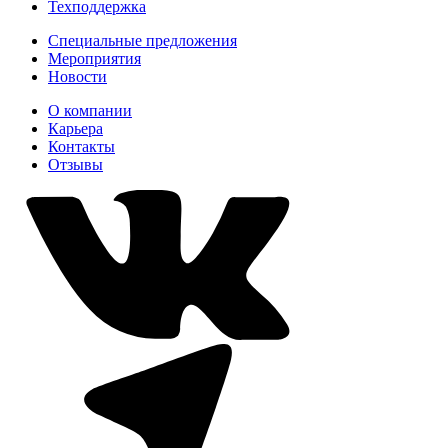
Техподдержка
Специальные предложения
Мероприятия
Новости
О компании
Карьера
Контакты
Отзывы