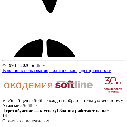
© 1993—2026 Softline
Условия использования
Политика конфиденциальности
Учебный центр Softline входит в образовательную экосистему
Академия Softline
Через обучение — к успеху! Знания работают на вас
14+
Связаться с менеджером