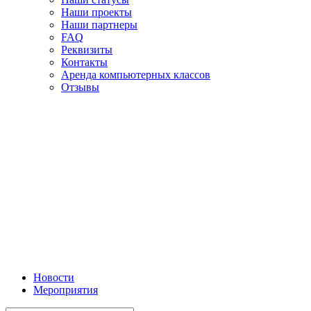
Наши проекты
Наши партнеры
FAQ
Реквизиты
Контакты
Аренда компьютерных классов
Отзывы
Новости
Мероприятия