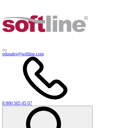
edusales@softline.com
8 800 505 05 07