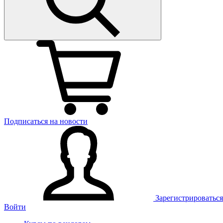
Подписаться на новости
Зарегистрироваться
Войти