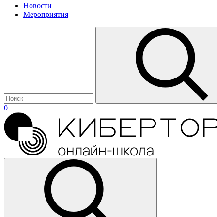
Новости
Мероприятия
0