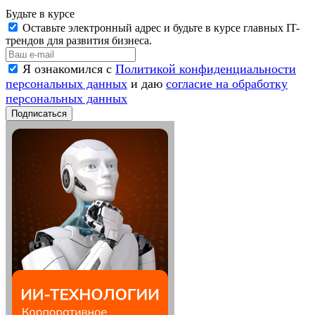
Будьте в курсе
Оставьте электронный адрес и будьте в курсе главных IT-
трендов для развития бизнеса.
Я ознакомился с
Политикой конфиденциальности
персональных данных
и даю
согласие на обработку
персональных данных