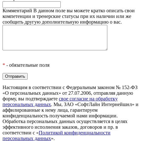
Комментарий
В данном поле вы можете кратко описать свои
компетенции и тренерские статусы при их наличии или же
сообщить другую дополнительную информацию о вас.
*
- обязательные поля
Настоящим в соответствии с Федеральным законом № 152-ФЗ
«О персональных данных» от 27.07.2006, отправляя данную
форму, вы подтверждаете
свое согласие на обработку
персональных данных
. Мы, ЗАО «СофтЛайн Интернейшнл» и
аффилированные к нему лица, гарантируем
конфиденциальность получаемой нами информации.
Обработка персональных данных осуществляется в целях
эффективного исполнения заказов, договоров и пр. в
соответствии с «
Политикой конфиденциальности
персональных данных
».