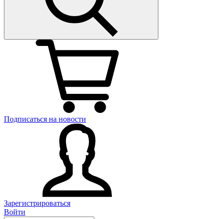
Подписаться на новости
Зарегистрироваться
Войти