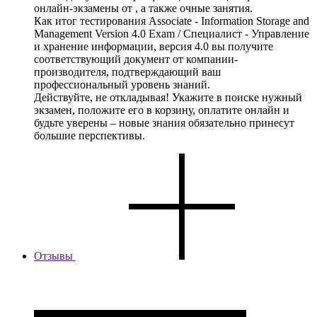
онлайн-экзамены от , а также очные занятия.
Как итог тестирования Associate - Information Storage and
Management Version 4.0 Exam / Специалист - Управление
и хранение информации, версия 4.0 вы получите
соответствующий документ от компании-
производителя, подтверждающий ваш
профессиональный уровень знаний.
Действуйте, не откладывая! Укажите в поиске нужный
экзамен, положите его в корзину, оплатите онлайн и
будьте уверены – новые знания обязательно принесут
большие перспективы.
Отзывы