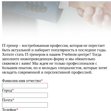
IT-тренер – востребованная профессия, которая не перестает
быть актуальной и набирает популярность в последние годы.
Хотите стать IT-тренером в нашем Учебном центре? Тогда
заполните нижеприведенную форму и мы обязательно
свяжемся с вами! Мы ждем не только профессионалов с
большим опытом, но и молодых специалистов, которые хотят
овладеть современной и перспективной профессией.
Фамилия имя отчество
*
Город
*
Почта
*
Телефон
*