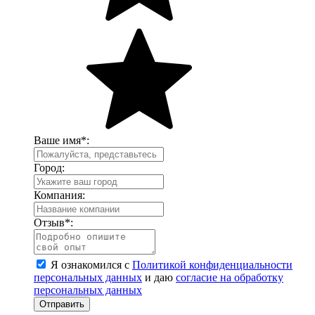
Ваше имя
*
:
Город:
Компания:
Отзыв
*
:
Я ознакомился с
Политикой конфиденциальности
персональных данных
и даю
согласие на обработку
персональных данных
Отправить