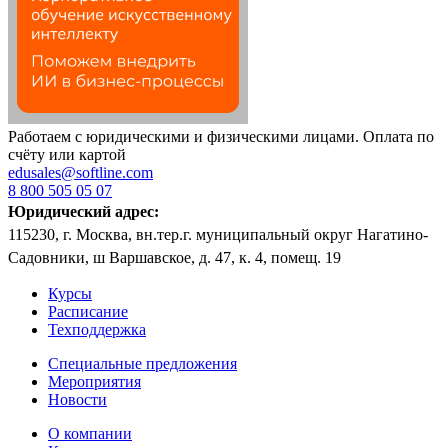
Работаем с юридическими и физическими лицами. Оплата по
счёту или картой
edusales@softline.com
8 800 505 05 07
Юридический адрес:
115230, г. Москва, вн.тер.г. муниципальный округ Нагатино-
Садовники, ш Варшавское, д. 47, к. 4, помещ. 19
Курсы
Расписание
Техподдержка
Специальные предложения
Мероприятия
Новости
О компании