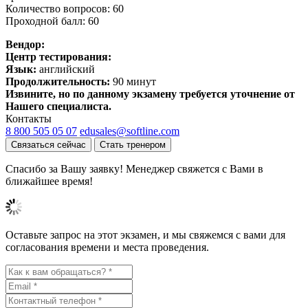
Количество вопросов: 60
Проходной балл: 60
Вендор:
Центр тестирования:
Язык:
английский
Продолжительность:
90 минут
Извините, но по данному экзамену требуется уточнение от
Нашего специалиста.
Контакты
8 800 505 05 07
edusales@softline.com
Связаться сейчас
Стать тренером
Спасибо за Вашу заявку! Менеджер свяжется с Вами в
ближайшее время!
Оставьте запрос на этот экзамен, и мы свяжемся с вами для
согласования времени и места проведения.