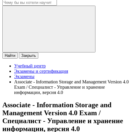
Найти
Закрыть
Учебный центр
Экзамены и сертификация
Экзамены
Associate - Information Storage and Management Version 4.0
Exam / Специалист - Управление и хранение
информации, версия 4.0
Associate - Information Storage and
Management Version 4.0 Exam /
Специалист - Управление и хранение
информации, версия 4.0