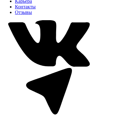
Карьера
Контакты
Отзывы