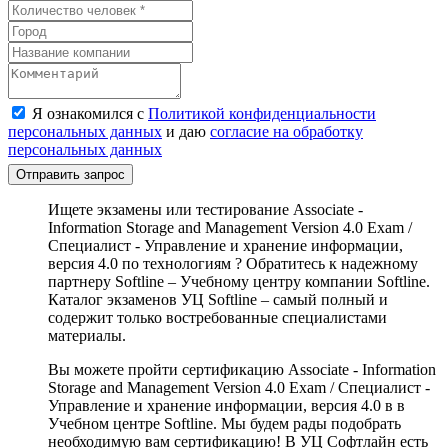
Я ознакомился с
Политикой конфиденциальности
персональных данных
и даю
согласие на обработку
персональных данных
Отправить запрос
Ищете экзамены или тестирование Associate -
Information Storage and Management Version 4.0 Exam /
Специалист - Управление и хранение информации,
версия 4.0 по технологиям ? Обратитесь к надежному
партнеру Softline – Учебному центру компании Softline.
Каталог экзаменов УЦ Softline – самый полный и
содержит только востребованные специалистами
материалы.
Вы можете пройти сертификацию Associate - Information
Storage and Management Version 4.0 Exam / Специалист -
Управление и хранение информации, версия 4.0 в в
Учебном центре Softline. Мы будем рады подобрать
необходимую вам сертификацию! В УЦ Софтлайн есть