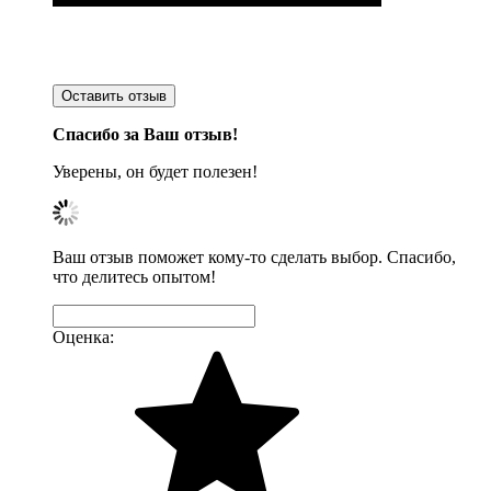
Оставить отзыв
Спасибо за Ваш отзыв!
Уверены, он будет полезен!
Ваш отзыв поможет кому-то сделать выбор. Спасибо,
что делитесь опытом!
Оценка: