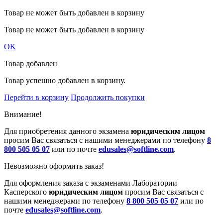
Товар не может быть добавлен в корзину
Товар не может быть добавлен в корзину
OK
Товар добавлен
Товар успешно добавлен в корзину.
Перейти в корзину
Продолжить покупки
Внимание!
Для приобретения данного экзамена
юридическим лицом
просим Вас связаться с нашими менеджерами по телефону
8
800 505 05 07
или по почте
edusales@softline.com
.
Невозможно оформить заказ!
Для оформления заказа с экзаменами Лаборатории
Касперского
юридическим лицом
просим Вас связаться с
нашими менеджерами по телефону
8 800 505 05 07
или по
почте
edusales@softline.com
.