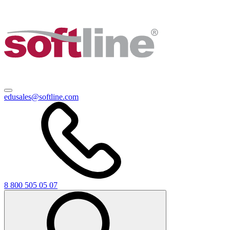
edusales@softline.com
8 800 505 05 07