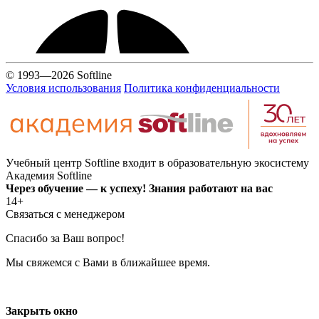
© 1993—2026 Softline
Условия использования
Политика конфиденциальности
Учебный центр Softline входит в образовательную экосистему
Академия Softline
Через обучение — к успеху! Знания работают на вас
14+
Связаться с менеджером
Спасибо за Ваш вопрос!
Мы свяжемся с Вами в ближайшее время.
Закрыть окно