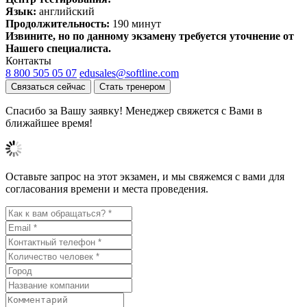
Язык:
английский
Продолжительность:
190 минут
Извините, но по данному экзамену требуется уточнение от
Нашего специалиста.
Контакты
8 800 505 05 07
edusales@softline.com
Связаться сейчас
Стать тренером
Спасибо за Вашу заявку! Менеджер свяжется с Вами в
ближайшее время!
Оставьте запрос на этот экзамен, и мы свяжемся с вами для
согласования времени и места проведения.