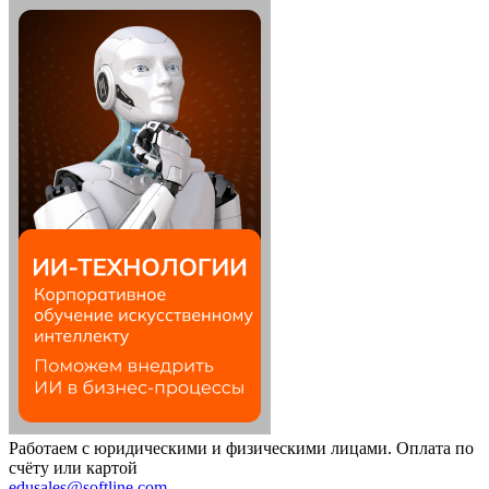
Работаем с юридическими и физическими лицами. Оплата по
счёту или картой
edusales@softline.com