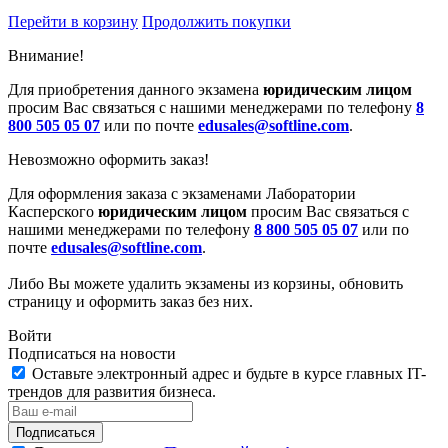
Перейти в корзину
Продолжить покупки
Внимание!
Для приобретения данного экзамена
юридическим лицом
просим Вас связаться с нашими менеджерами по телефону
8
800 505 05 07
или по почте
edusales@softline.com
.
Невозможно оформить заказ!
Для оформления заказа с экзаменами Лаборатории
Касперского
юридическим лицом
просим Вас связаться с
нашими менеджерами по телефону
8 800 505 05 07
или по
почте
edusales@softline.com
.
Либо Вы можете удалить экзамены из корзины, обновить
страницу и оформить заказ без них.
Войти
Подписаться на новости
Оставьте электронный адрес и будьте в курсе главных IT-
трендов для развития бизнеса.