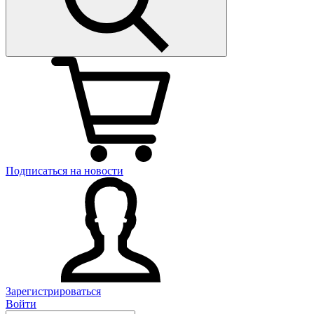
Подписаться на новости
Зарегистрироваться
Войти