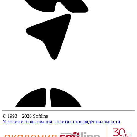
© 1993—2026 Softline
Условия использования
Политика конфиденциальности