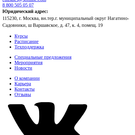
8 800 505 05 07
Юридический адрес:
115230, г. Москва, вн.тер.г. муниципальный округ Нагатино-
Садовники, ш Варшавское, д. 47, к. 4, помещ. 19
Курсы
Расписание
Техподдержка
Специальные предложения
Мероприятия
Новости
О компании
Карьера
Контакты
Отзывы