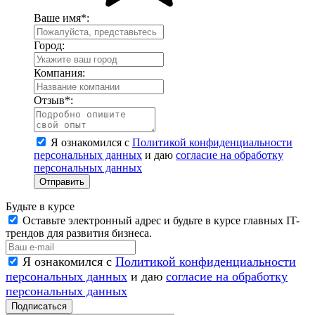
Ваше имя
*
:
Город:
Компания:
Отзыв
*
:
Я ознакомился с
Политикой конфиденциальности
персональных данных
и даю
согласие на обработку
персональных данных
Отправить
Будьте в курсе
Оставьте электронный адрес и будьте в курсе главных IT-
трендов для развития бизнеса.
Я ознакомился с
Политикой конфиденциальности
персональных данных
и даю
согласие на обработку
персональных данных