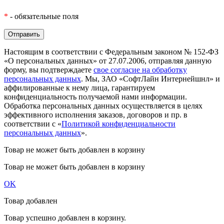
*
- обязательные поля
Настоящим в соответствии с Федеральным законом № 152-ФЗ
«О персональных данных» от 27.07.2006, отправляя данную
форму, вы подтверждаете
свое согласие на обработку
персональных данных
. Мы, ЗАО «СофтЛайн Интернейшнл» и
аффилированные к нему лица, гарантируем
конфиденциальность получаемой нами информации.
Обработка персональных данных осуществляется в целях
эффективного исполнения заказов, договоров и пр. в
соответствии с «
Политикой конфиденциальности
персональных данных
».
Товар не может быть добавлен в корзину
Товар не может быть добавлен в корзину
OK
Товар добавлен
Товар успешно добавлен в корзину.