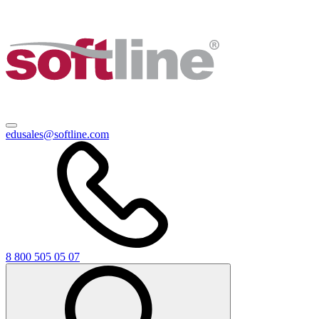
edusales@softline.com
8 800 505 05 07