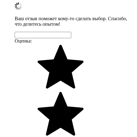
Ваш отзыв поможет кому-то сделать выбор. Спасибо,
что делитесь опытом!
Оценка: