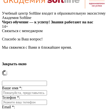
Учебный центр Softline входит в образовательную экосистему
Академия Softline
Через обучение — к успеху! Знания работают на вас
14+
Связаться с менеджером
Спасибо за Ваш вопрос!
Мы свяжемся с Вами в ближайшее время.
Закрыть окно
Ваше имя
*
:
Телефон
*
:
Email
*
: