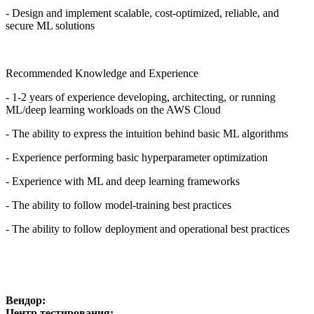
- Design and implement scalable, cost-optimized, reliable, and
secure ML solutions
Recommended Knowledge and Experience
- 1-2 years of experience developing, architecting, or running
ML/deep learning workloads on the AWS Cloud
- The ability to express the intuition behind basic ML algorithms
- Experience performing basic hyperparameter optimization
- Experience with ML and deep learning frameworks
- The ability to follow model-training best practices
- The ability to follow deployment and operational best practices
Вендор:
Центр тестирования: