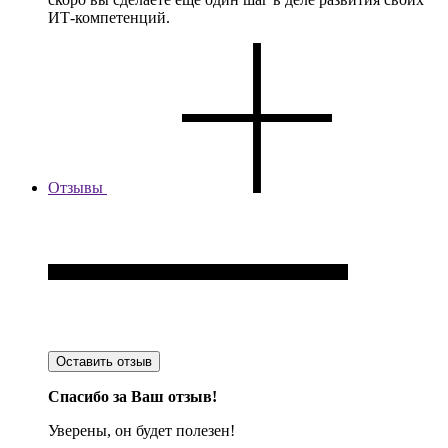
ИТ-компетенций.
Отзывы
Оставить отзыв
Спасибо за Ваш отзыв!
Уверены, он будет полезен!