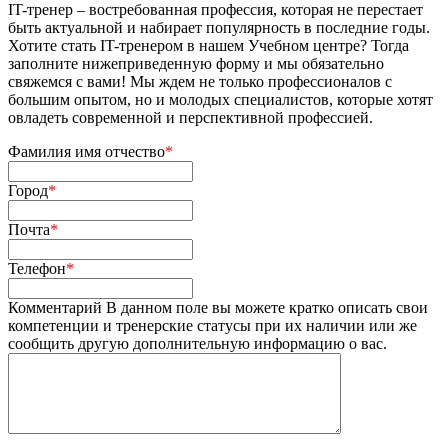
IT-тренер – востребованная профессия, которая не перестает
быть актуальной и набирает популярность в последние годы.
Хотите стать IT-тренером в нашем Учебном центре? Тогда
заполните нижеприведенную форму и мы обязательно
свяжемся с вами! Мы ждем не только профессионалов с
большим опытом, но и молодых специалистов, которые хотят
овладеть современной и перспективной профессией.
Фамилия имя отчество
*
Город
*
Почта
*
Телефон
*
Комментарий
В данном поле вы можете кратко описать свои
компетенции и тренерские статусы при их наличии или же
сообщить другую дополнительную информацию о вас.