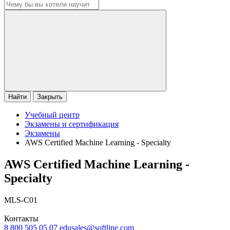
Найти
Закрыть
Учебный центр
Экзамены и сертификация
Экзамены
AWS Certified Machine Learning - Specialty
AWS Certified Machine Learning -
Specialty
MLS-C01
Контакты
8 800 505 05 07
edusales@softline.com