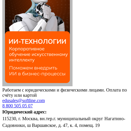
Работаем с юридическими и физическими лицами. Оплата по
счёту или картой
edusales@softline.com
8 800 505 05 07
Юридический адрес:
115230, г. Москва, вн.тер.г. муниципальный округ Нагатино-
Садовники, ш Варшавское, д. 47, к. 4, помещ. 19