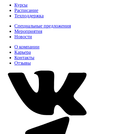
Курсы
Расписание
Техподдержка
Специальные предложения
Мероприятия
Новости
О компании
Карьера
Контакты
Отзывы