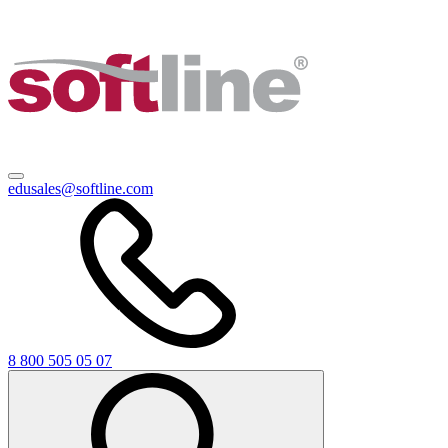
edusales@softline.com
8 800 505 05 07