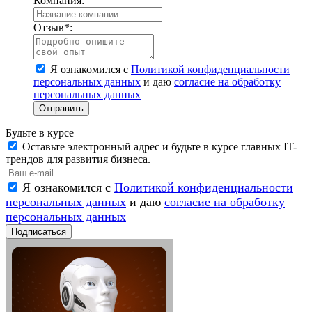
Компания:
Отзыв
*
:
Я ознакомился с
Политикой конфиденциальности
персональных данных
и даю
согласие на обработку
персональных данных
Отправить
Будьте в курсе
Оставьте электронный адрес и будьте в курсе главных IT-
трендов для развития бизнеса.
Я ознакомился с
Политикой конфиденциальности
персональных данных
и даю
согласие на обработку
персональных данных