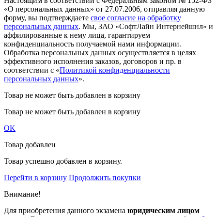
Настоящим в соответствии с Федеральным законом № 152-ФЗ
«О персональных данных» от 27.07.2006, отправляя данную
форму, вы подтверждаете
свое согласие на обработку
персональных данных
. Мы, ЗАО «СофтЛайн Интернейшнл» и
аффилированные к нему лица, гарантируем
конфиденциальность получаемой нами информации.
Обработка персональных данных осуществляется в целях
эффективного исполнения заказов, договоров и пр. в
соответствии с «
Политикой конфиденциальности
персональных данных
».
Товар не может быть добавлен в корзину
Товар не может быть добавлен в корзину
OK
Товар добавлен
Товар успешно добавлен в корзину.
Перейти в корзину
Продолжить покупки
Внимание!
Для приобретения данного экзамена
юридическим лицом