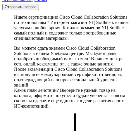
Отправить запрос
Ищете сертификацию Cisco Cloud Collaboration Solutions
по технологиям ? Интернет-магазин УЦ Softline к вашим
услугам в любое время. Каталог экзаменов УЦ Softline –
самый полный и содержит только востребованные
специалистами материалы.
Вы можете сдать экзамен Cisco Cloud Collaboration
Solutions в нашем Учебном центре. Мы будем рады
подобрать необходимый вам экзамен! В нашем центре
есть онлайн-экзамены от , а также очные занятия.
После экзаменации Cisco Cloud Collaboration Solutions
вы получите международный сертификат от вендора,
подтверждающий ваш профессиональный уровень
знаний.
Каков план действий? Выберите нужный товар из
каталога, оформите покупку и будьте уверены – совсем
скоро вы сделаете еще один шаг в деле развития своих
ИТ-компетенций.