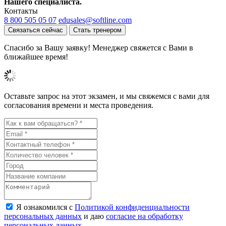
Нашего специалиста.
Контакты
8 800 505 05 07
edusales@softline.com
Связаться сейчас
Стать тренером
Спасибо за Вашу заявку! Менеджер свяжется с Вами в
ближайшее время!
Оставьте запрос на этот экзамен, и мы свяжемся с вами для
согласования времени и места проведения.
Я ознакомился с
Политикой конфиденциальности
персональных данных
и даю
согласие на обработку
персональных данных