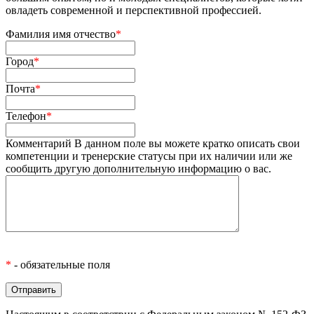
овладеть современной и перспективной профессией.
Фамилия имя отчество
*
Город
*
Почта
*
Телефон
*
Комментарий
В данном поле вы можете кратко описать свои
компетенции и тренерские статусы при их наличии или же
сообщить другую дополнительную информацию о вас.
*
- обязательные поля