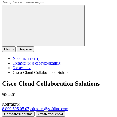
Найти
Закрыть
Учебный центр
Экзамены и сертификация
Экзамены
Cisco Cloud Collaboration Solutions
Cisco Cloud Collaboration Solutions
500-301
Контакты
8 800 505 05 07
edusales@softline.com
Связаться сейчас
Стать тренером