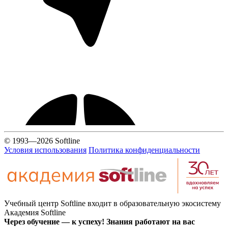
© 1993—2026 Softline
Условия использования
Политика конфиденциальности
Учебный центр Softline входит в образовательную экосистему
Академия Softline
Через обучение — к успеху! Знания работают на вас