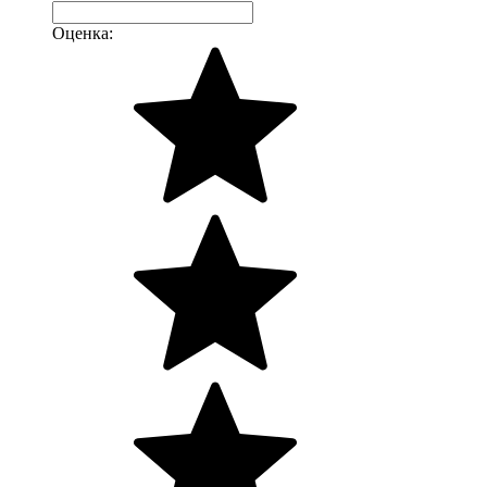
Оценка: