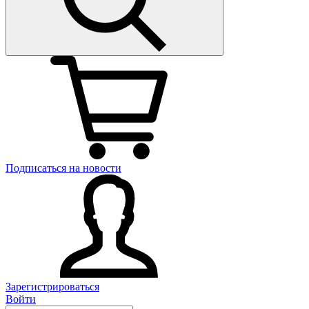
Подписаться на новости
Зарегистрироваться
Войти