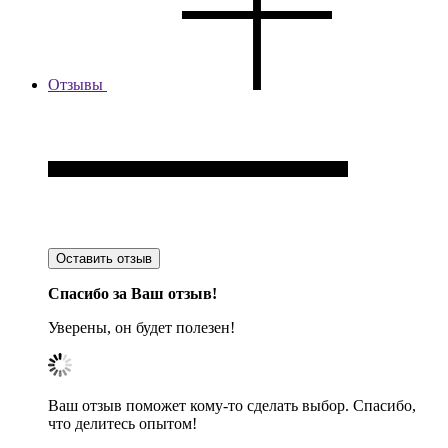
Отзывы
Оставить отзыв
Спасибо за Ваш отзыв!
Уверены, он будет полезен!
Ваш отзыв поможет кому-то сделать выбор. Спасибо,
что делитесь опытом!