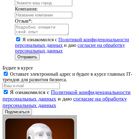
Компания:
Отзыв
*
:
Я ознакомился с
Политикой конфиденциальности
персональных данных
и даю
согласие на обработку
персональных данных
Отправить
Будьте в курсе
Оставьте электронный адрес и будьте в курсе главных IT-
трендов для развития бизнеса.
Я ознакомился с
Политикой конфиденциальности
персональных данных
и даю
согласие на обработку
персональных данных