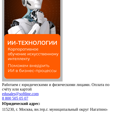
Работаем с юридическими и физическими лицами. Оплата по
счёту или картой
edusales@softline.com
8 800 505 05 07
Юридический адрес:
115230, г. Москва, вн.тер.г. муниципальный округ Нагатино-