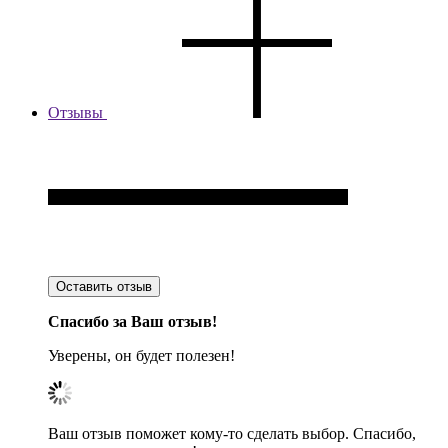
Отзывы
Оставить отзыв
Спасибо за Ваш отзыв!
Уверены, он будет полезен!
Ваш отзыв поможет кому-то сделать выбор. Спасибо,