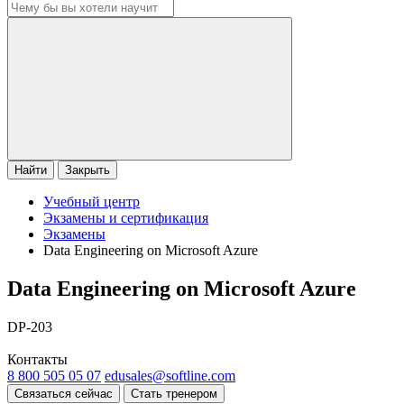
Найти
Закрыть
Учебный центр
Экзамены и сертификация
Экзамены
Data Engineering on Microsoft Azure
Data Engineering on Microsoft Azure
DP-203
Контакты
8 800 505 05 07
edusales@softline.com
Связаться сейчас
Стать тренером