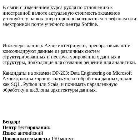
В связи с изменением курса рубля по отношению к
иностранной валюте актуальную стоимость экзаменов
уточняйте у наших операторов по контактным телефонам или
электронной почте учебного центра Softline.
Инженеры данных Azure интегрируют, преобразовывают и
консолидируют данные из различных систем
структурированных и неструктурированных данных в
структуры, подходящие для создания решений для аналитики.
Кандидаты на экзамен DP-203: Data Engineering on Microsoft
Azure должны хорошо знать языки обработки данных, такие
как SQL, Python или Scala, и понимать параллельную
обработку и шаблоны архитектуры данных.
Вендор:
Центр тестирования:
Язык:
английский
Продолжительность:
150 минут