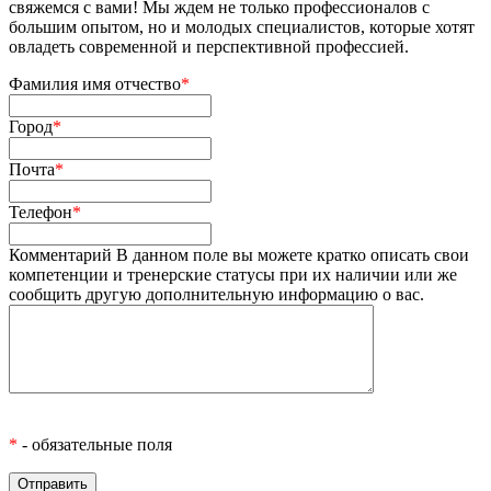
свяжемся с вами! Мы ждем не только профессионалов с
большим опытом, но и молодых специалистов, которые хотят
овладеть современной и перспективной профессией.
Фамилия имя отчество
*
Город
*
Почта
*
Телефон
*
Комментарий
В данном поле вы можете кратко описать свои
компетенции и тренерские статусы при их наличии или же
сообщить другую дополнительную информацию о вас.
*
- обязательные поля