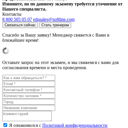
Извините, но по данному экзамену требуется уточнение от
Нашего специалиста.
Контакты
8 800 505 05 07
edusales@softline.com
Связаться сейчас
Стать тренером
Спасибо за Вашу заявку! Менеджер свяжется с Вами в
ближайшее время!
Оставьте запрос на этот экзамен, и мы свяжемся с вами для
согласования времени и места проведения.
Я ознакомился с
Политикой конфиденциальности