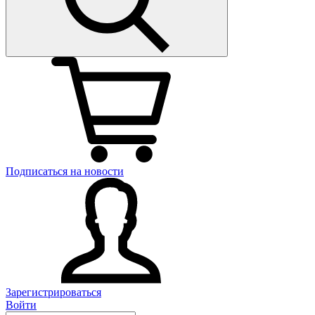
Подписаться на новости
Зарегистрироваться
Войти