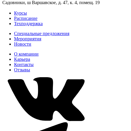
Садовники, ш Варшавское, д. 47, к. 4, помещ. 19
Курсы
Расписание
Техподдержка
Специальные предложения
Мероприятия
Новости
О компании
Карьера
Контакты
Отзывы