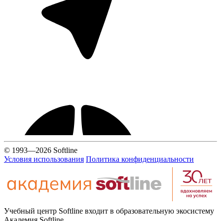
© 1993—2026 Softline
Условия использования
Политика конфиденциальности
Учебный центр Softline входит в образовательную экосистему
Академия Softline