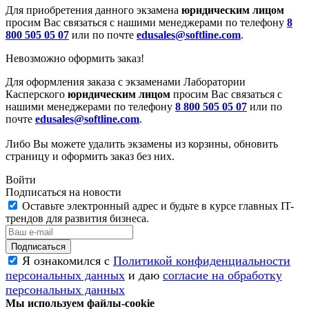
Для приобретения данного экзамена
юридическим лицом
просим Вас связаться с нашими менеджерами по телефону
8
800 505 05 07
или по почте
edusales@softline.com
.
Невозможно оформить заказ!
Для оформления заказа с экзаменами Лаборатории
Касперского
юридическим лицом
просим Вас связаться с
нашими менеджерами по телефону
8 800 505 05 07
или по
почте
edusales@softline.com
.
Либо Вы можете удалить экзамены из корзины, обновить
страницу и оформить заказ без них.
Войти
Подписаться на новости
Оставьте электронный адрес и будьте в курсе главных IT-
трендов для развития бизнеса.
Я ознакомился с
Политикой конфиденциальности
персональных данных
и даю
согласие на обработку
персональных данных
Мы используем файлы-cookie