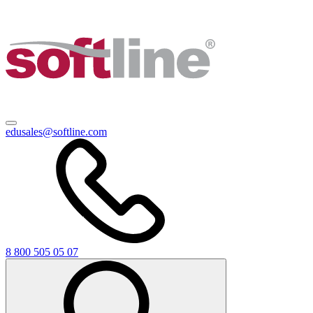
edusales@softline.com
8 800 505 05 07