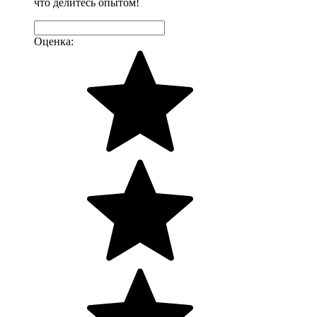
что делитесь опытом!
Оценка: