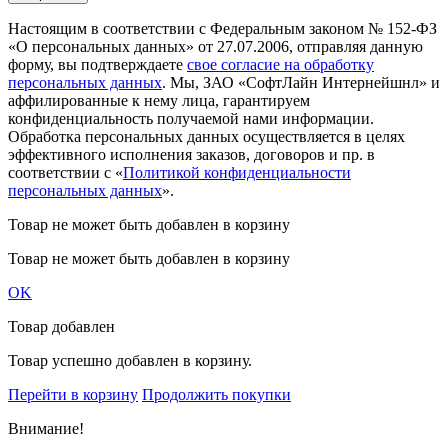
Настоящим в соответствии с Федеральным законом № 152-ФЗ
«О персональных данных» от 27.07.2006, отправляя данную
форму, вы подтверждаете
свое согласие на обработку
персональных данных
. Мы, ЗАО «СофтЛайн Интернейшнл» и
аффилированные к нему лица, гарантируем
конфиденциальность получаемой нами информации.
Обработка персональных данных осуществляется в целях
эффективного исполнения заказов, договоров и пр. в
соответствии с «
Политикой конфиденциальности
персональных данных
».
Товар не может быть добавлен в корзину
Товар не может быть добавлен в корзину
OK
Товар добавлен
Товар успешно добавлен в корзину.
Перейти в корзину
Продолжить покупки
Внимание!