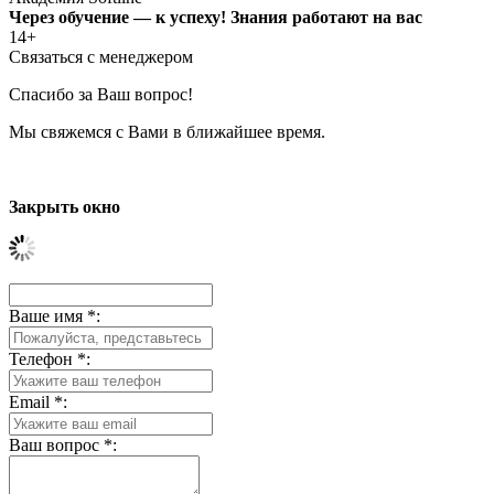
Через обучение — к успеху! Знания работают на вас
14+
Связаться с менеджером
Спасибо за Ваш вопрос!
Мы свяжемся с Вами в ближайшее время.
Закрыть окно
Ваше имя
*
:
Телефон
*
:
Email
*
:
Ваш вопрос
*
: