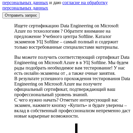
персональных данных
и даю
согласие на обработку
персональных данных
Отправить запрос
Ищете сертификацию Data Engineering on Microsoft
Azure по технологиям ? Обратите внимание на
предложение Учебного центра Softline. Каталог
экзаменов УЦ Softline – самый полный и содержит
только востребованные специалистами материалы.
Вы можете получить соответствующий сертификат Data
Engineering on Microsoft Azure в в УЦ Softline. Мы будем
рады подобрать необходимое вам тестирование! У нас
есть онлайн-экзамены от , а также очные занятия.
В результате успешного прохождения тестирования Data
Engineering on Microsoft Azure вы получите
официальный сертификат, подтверждающий ваш
профессиональный уровень знаний.
С чего нужно начать? Отметьте интересующий вас
экзамен, нажмите кнопку «Купить» и будьте уверены –
вклад в собственный профессионализм непременно даст
новые карьерные возможности.