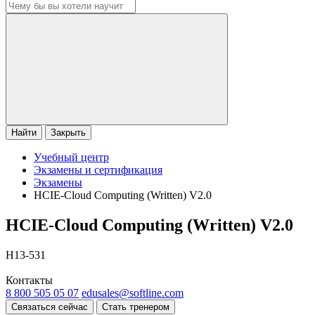
Найти
Закрыть
Учебный центр
Экзамены и сертификация
Экзамены
HCIE-Cloud Computing (Written) V2.0
HCIE-Cloud Computing (Written) V2.0
H13-531
Контакты
8 800 505 05 07
edusales@softline.com
Связаться сейчас
Стать тренером