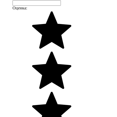
Оценка: