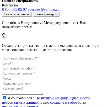
Нашего специалиста.
Контакты
8 800 505 05 07
edusales@softline.com
Связаться сейчас
Стать тренером
Спасибо за Вашу заявку! Менеджер свяжется с Вами в
ближайшее время!
Оставьте запрос на этот экзамен, и мы свяжемся с вами для
согласования времени и места проведения.
Я ознакомился с
Политикой конфиденциальности
персональных данных
и даю
согласие на обработку
персональных данных