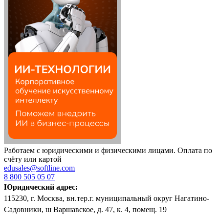
Работаем с юридическими и физическими лицами. Оплата по
счёту или картой
edusales@softline.com
8 800 505 05 07
Юридический адрес:
115230, г. Москва, вн.тер.г. муниципальный округ Нагатино-
Садовники, ш Варшавское, д. 47, к. 4, помещ. 19