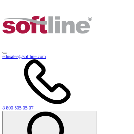
edusales@softline.com
8 800 505 05 07