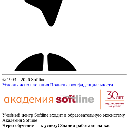
© 1993—2026 Softline
Условия использования
Политика конфиденциальности
Учебный центр Softline входит в образовательную экосистему
Академия Softline
Через обучение — к успеху! Знания работают на вас