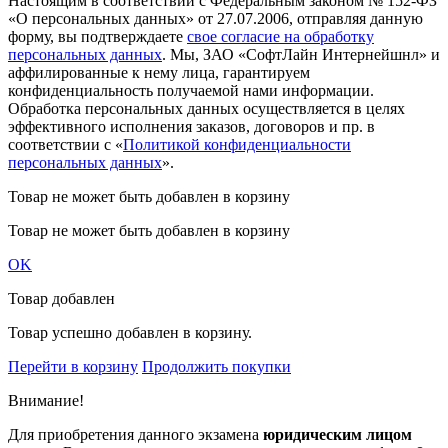
Настоящим в соответствии с Федеральным законом № 152-ФЗ
«О персональных данных» от 27.07.2006, отправляя данную
форму, вы подтверждаете
свое согласие на обработку
персональных данных
. Мы, ЗАО «СофтЛайн Интернейшнл» и
аффилированные к нему лица, гарантируем
конфиденциальность получаемой нами информации.
Обработка персональных данных осуществляется в целях
эффективного исполнения заказов, договоров и пр. в
соответствии с «
Политикой конфиденциальности
персональных данных
».
Товар не может быть добавлен в корзину
Товар не может быть добавлен в корзину
OK
Товар добавлен
Товар успешно добавлен в корзину.
Перейти в корзину
Продолжить покупки
Внимание!
Для приобретения данного экзамена
юридическим лицом