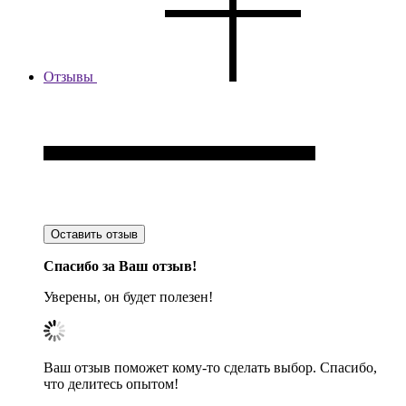
Отзывы
Оставить отзыв
Спасибо за Ваш отзыв!
Уверены, он будет полезен!
Ваш отзыв поможет кому-то сделать выбор. Спасибо,
что делитесь опытом!