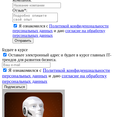
Компания:
Отзыв
*
:
Я ознакомился с
Политикой конфиденциальности
персональных данных
и даю
согласие на обработку
персональных данных
Отправить
Будьте в курсе
Оставьте электронный адрес и будьте в курсе главных IT-
трендов для развития бизнеса.
Я ознакомился с
Политикой конфиденциальности
персональных данных
и даю
согласие на обработку
персональных данных