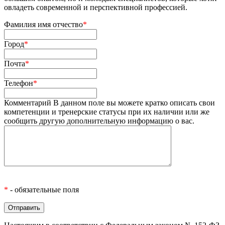
овладеть современной и перспективной профессией.
Фамилия имя отчество
*
Город
*
Почта
*
Телефон
*
Комментарий
В данном поле вы можете кратко описать свои
компетенции и тренерские статусы при их наличии или же
сообщить другую дополнительную информацию о вас.
*
- обязательные поля