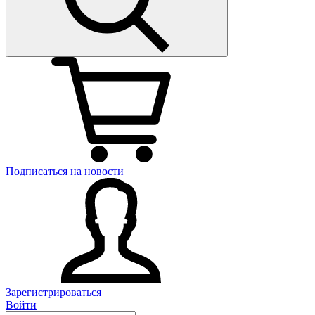
Подписаться на новости
Зарегистрироваться
Войти