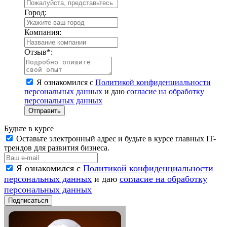
Город:
Компания:
Отзыв
*
:
Я ознакомился с
Политикой конфиденциальности
персональных данных
и даю
согласие на обработку
персональных данных
Отправить
Будьте в курсе
Оставьте электронный адрес и будьте в курсе главных IT-
трендов для развития бизнеса.
Я ознакомился с
Политикой конфиденциальности
персональных данных
и даю
согласие на обработку
персональных данных