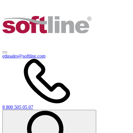
edusales@softline.com
8 800 505 05 07