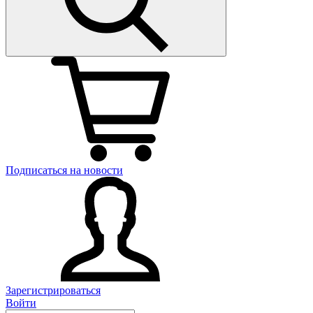
Подписаться на новости
Зарегистрироваться
Войти