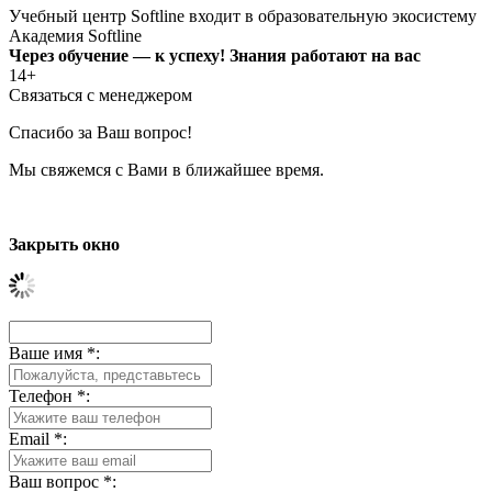
Учебный центр Softline входит в образовательную экосистему
Академия Softline
Через обучение — к успеху! Знания работают на вас
14+
Связаться с менеджером
Спасибо за Ваш вопрос!
Мы свяжемся с Вами в ближайшее время.
Закрыть окно
Ваше имя
*
:
Телефон
*
:
Email
*
:
Ваш вопрос
*
: