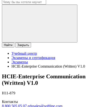
Найти
Закрыть
Учебный центр
Экзамены и сертификация
Экзамены
HCIE-Enterprise Communication (Written) V1.0
HCIE-Enterprise Communication
(Written) V1.0
H11-879
Контакты
8 800 505 05 07
edusales@softline.com