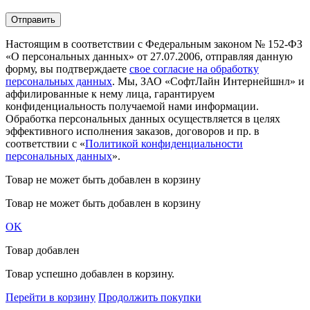
Настоящим в соответствии с Федеральным законом № 152-ФЗ
«О персональных данных» от 27.07.2006, отправляя данную
форму, вы подтверждаете
свое согласие на обработку
персональных данных
. Мы, ЗАО «СофтЛайн Интернейшнл» и
аффилированные к нему лица, гарантируем
конфиденциальность получаемой нами информации.
Обработка персональных данных осуществляется в целях
эффективного исполнения заказов, договоров и пр. в
соответствии с «
Политикой конфиденциальности
персональных данных
».
Товар не может быть добавлен в корзину
Товар не может быть добавлен в корзину
OK
Товар добавлен
Товар успешно добавлен в корзину.
Перейти в корзину
Продолжить покупки