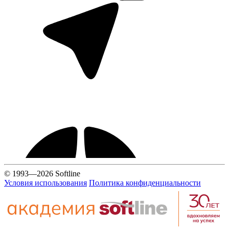
© 1993—2026 Softline
Условия использования
Политика конфиденциальности