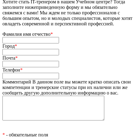
Хотите стать IT-тренером в нашем Учебном центре? Тогда
заполните нижеприведенную форму и мы обязательно
свяжемся с вами! Мы ждем не только профессионалов с
большим опытом, но и молодых специалистов, которые хотят
овладеть современной и перспективной профессией.
Фамилия имя отчество
*
Город
*
Почта
*
Телефон
*
Комментарий
В данном поле вы можете кратко описать свои
компетенции и тренерские статусы при их наличии или же
сообщить другую дополнительную информацию о вас.
*
- обязательные поля