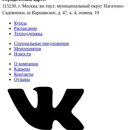
115230, г. Москва, вн.тер.г. муниципальный округ Нагатино-
Садовники, ш Варшавское, д. 47, к. 4, помещ. 19
Курсы
Расписание
Техподдержка
Специальные предложения
Мероприятия
Новости
О компании
Карьера
Контакты
Отзывы