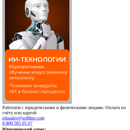
Работаем с юридическими и физическими лицами. Оплата по
счёту или картой
edusales@softline.com
8 800 505 05 07
Юридический адрес: