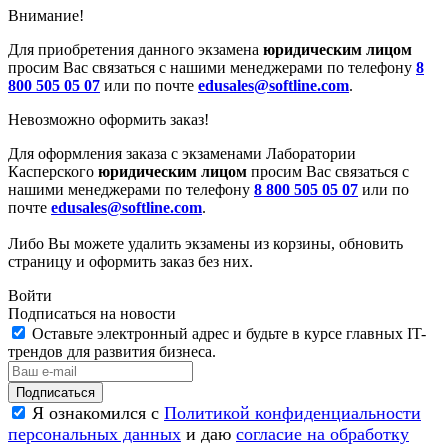
Внимание!
Для приобретения данного экзамена
юридическим лицом
просим Вас связаться с нашими менеджерами по телефону
8
800 505 05 07
или по почте
edusales@softline.com
.
Невозможно оформить заказ!
Для оформления заказа с экзаменами Лаборатории
Касперского
юридическим лицом
просим Вас связаться с
нашими менеджерами по телефону
8 800 505 05 07
или по
почте
edusales@softline.com
.
Либо Вы можете удалить экзамены из корзины, обновить
страницу и оформить заказ без них.
Войти
Подписаться на новости
Оставьте электронный адрес и будьте в курсе главных IT-
трендов для развития бизнеса.
Я ознакомился с
Политикой конфиденциальности
персональных данных
и даю
согласие на обработку