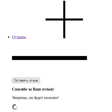
Отзывы
Оставить отзыв
Спасибо за Ваш отзыв!
Уверены, он будет полезен!