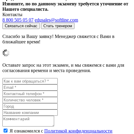
Извините, но по данному экзамену требуется уточнение от
Нашего специалиста.
Контакты
8 800 505 05 07
edusales@softline.com
Связаться сейчас
Стать тренером
Спасибо за Вашу заявку! Менеджер свяжется с Вами в
ближайшее время!
Оставьте запрос на этот экзамен, и мы свяжемся с вами для
согласования времени и места проведения.
Я ознакомился с
Политикой конфиденциальности