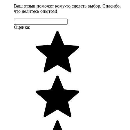
Ваш отзыв поможет кому-то сделать выбор. Спасибо,
что делитесь опытом!
Оценка: