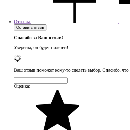
Отзывы
Оставить отзыв
Спасибо за Ваш отзыв!
Уверены, он будет полезен!
Ваш отзыв поможет кому-то сделать выбор. Спасибо, что
Оценка: