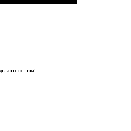
 делитесь опытом!