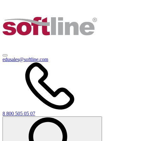
edusales@softline.com
8 800 505 05 07