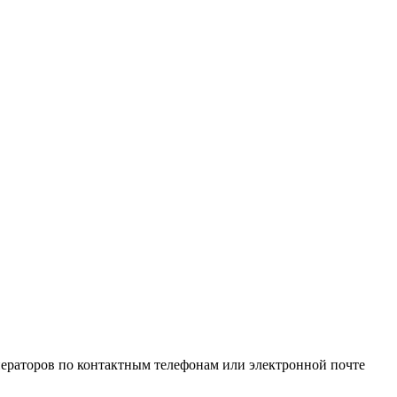
ператоров по контактным телефонам или электронной почте