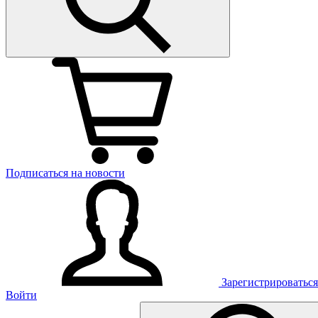
Подписаться на новости
Зарегистрироваться
Войти