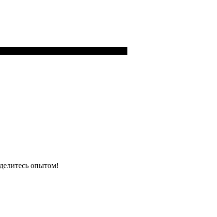
 делитесь опытом!