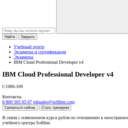
Найти
Закрыть
Учебный центр
Экзамены и сертификация
Экзамены
IBM Cloud Professional Developer v4
IBM Cloud Professional Developer v4
C1000-109
Контакты
8 800 505 05 07
edusales@softline.com
Связаться сейчас
Стать тренером
В связи с изменением курса рубля по отношению к иностранно
учебного центра Softline.