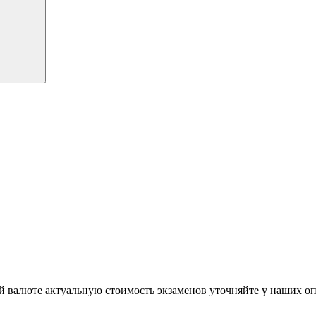
й валюте актуальную стоимость экзаменов уточняйте у наших о