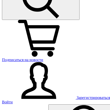
Подписаться на новости
Зарегистрироваться
Войти