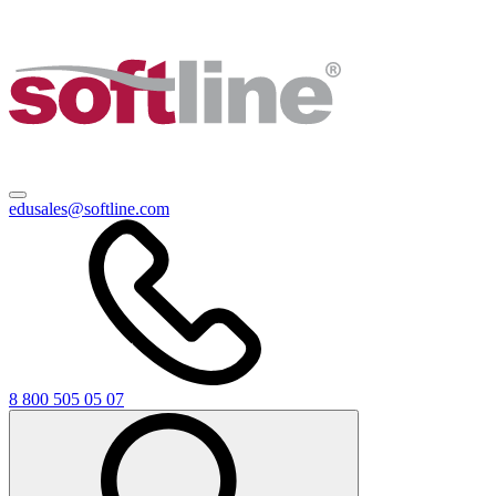
edusales@softline.com
8 800 505 05 07