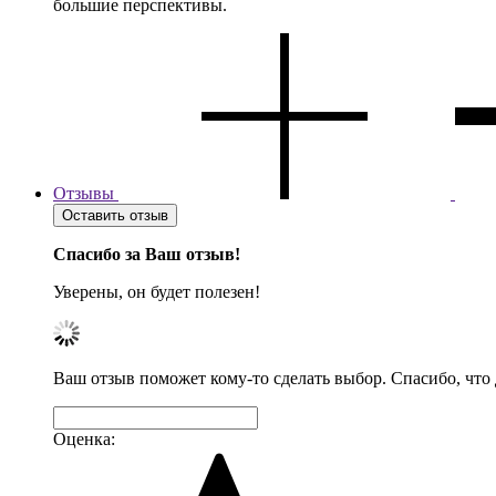
большие перспективы.
Отзывы
Оставить отзыв
Спасибо за Ваш отзыв!
Уверены, он будет полезен!
Ваш отзыв поможет кому-то сделать выбор. Спасибо, что
Оценка: