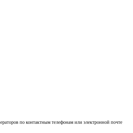
ператоров по контактным телефонам или электронной почте