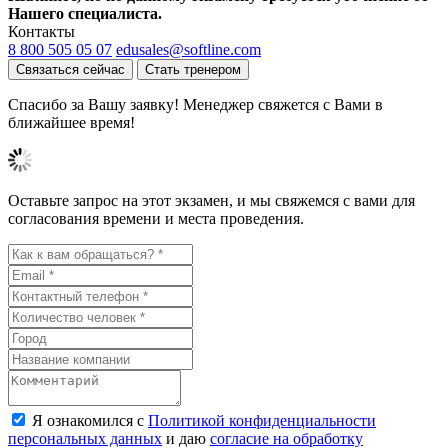
Нашего специалиста.
Контакты
8 800 505 05 07
edusales@softline.com
Связаться сейчас
Стать тренером
Спасибо за Вашу заявку! Менеджер свяжется с Вами в
ближайшее время!
Оставьте запрос на этот экзамен, и мы свяжемся с вами для
согласования времени и места проведения.
Я ознакомился с
Политикой конфиденциальности
персональных данных
и даю
согласие на обработку