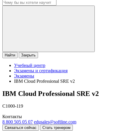
Найти
Закрыть
Учебный центр
Экзамены и сертификация
Экзамены
IBM Cloud Professional SRE v2
IBM Cloud Professional SRE v2
C1000-119
Контакты
8 800 505 05 07
edusales@softline.com
Связаться сейчас
Стать тренером