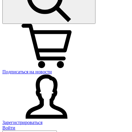
Подписаться на новости
Зарегистрироваться
Войти