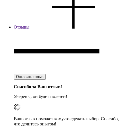
Отзывы
Оставить отзыв
Спасибо за Ваш отзыв!
Уверены, он будет полезен!
Ваш отзыв поможет кому-то сделать выбор. Спасибо,
что делитесь опытом!