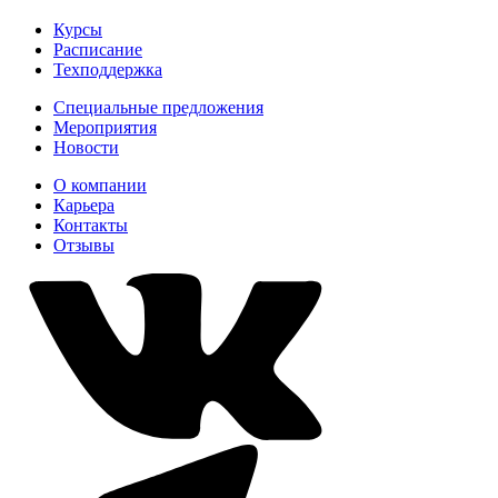
Курсы
Расписание
Техподдержка
Специальные предложения
Мероприятия
Новости
О компании
Карьера
Контакты
Отзывы