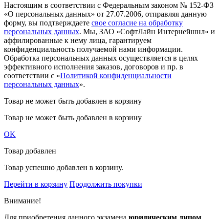
Настоящим в соответствии с Федеральным законом № 152-ФЗ
«О персональных данных» от 27.07.2006, отправляя данную
форму, вы подтверждаете
свое согласие на обработку
персональных данных
. Мы, ЗАО «СофтЛайн Интернейшнл» и
аффилированные к нему лица, гарантируем
конфиденциальность получаемой нами информации.
Обработка персональных данных осуществляется в целях
эффективного исполнения заказов, договоров и пр. в
соответствии с «
Политикой конфиденциальности
персональных данных
».
Товар не может быть добавлен в корзину
Товар не может быть добавлен в корзину
OK
Товар добавлен
Товар успешно добавлен в корзину.
Перейти в корзину
Продолжить покупки
Внимание!
Для приобретения данного экзамена
юридическим лицом