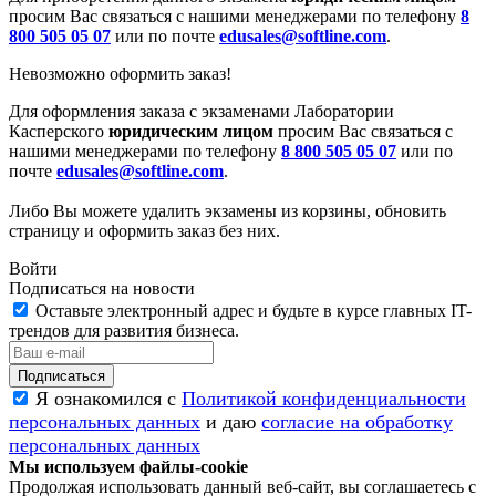
просим Вас связаться с нашими менеджерами по телефону
8
800 505 05 07
или по почте
edusales@softline.com
.
Невозможно оформить заказ!
Для оформления заказа с экзаменами Лаборатории
Касперского
юридическим лицом
просим Вас связаться с
нашими менеджерами по телефону
8 800 505 05 07
или по
почте
edusales@softline.com
.
Либо Вы можете удалить экзамены из корзины, обновить
страницу и оформить заказ без них.
Войти
Подписаться на новости
Оставьте электронный адрес и будьте в курсе главных IT-
трендов для развития бизнеса.
Я ознакомился с
Политикой конфиденциальности
персональных данных
и даю
согласие на обработку
персональных данных
Мы используем файлы-cookie
Продолжая использовать данный веб-сайт, вы соглашаетесь с