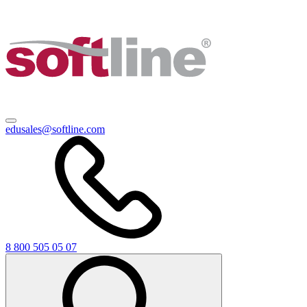
edusales@softline.com
8 800 505 05 07