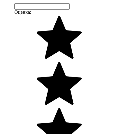
Оценка: