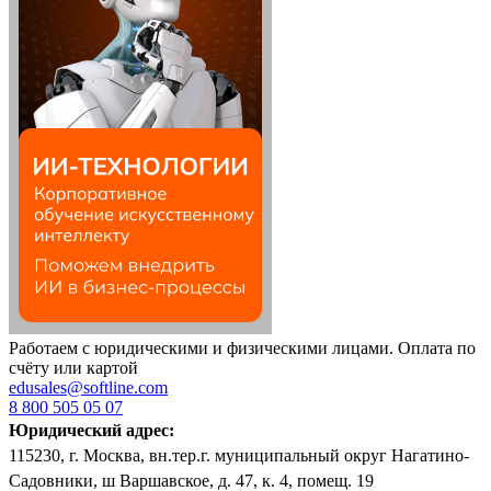
Работаем с юридическими и физическими лицами. Оплата по
счёту или картой
edusales@softline.com
8 800 505 05 07
Юридический адрес:
115230, г. Москва, вн.тер.г. муниципальный округ Нагатино-
Садовники, ш Варшавское, д. 47, к. 4, помещ. 19