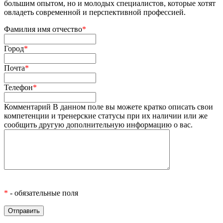
большим опытом, но и молодых специалистов, которые хотят
овладеть современной и перспективной профессией.
Фамилия имя отчество
*
Город
*
Почта
*
Телефон
*
Комментарий
В данном поле вы можете кратко описать свои
компетенции и тренерские статусы при их наличии или же
сообщить другую дополнительную информацию о вас.
*
- обязательные поля