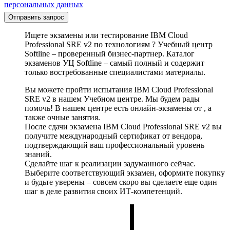
персональных данных
Отправить запрос
Ищете экзамены или тестирование IBM Cloud
Professional SRE v2 по технологиям ? Учебный центр
Softline – проверенный бизнес-партнер. Каталог
экзаменов УЦ Softline – самый полный и содержит
только востребованные специалистами материалы.
Вы можете пройти испытания IBM Cloud Professional
SRE v2 в нашем Учебном центре. Мы будем рады
помочь! В нашем центре есть онлайн-экзамены от , а
также очные занятия.
После сдачи экзамена IBM Cloud Professional SRE v2 вы
получите международный сертификат от вендора,
подтверждающий ваш профессиональный уровень
знаний.
Сделайте шаг к реализации задуманного сейчас.
Выберите соответствующий экзамен, оформите покупку
и будьте уверены – совсем скоро вы сделаете еще один
шаг в деле развития своих ИТ-компетенций.