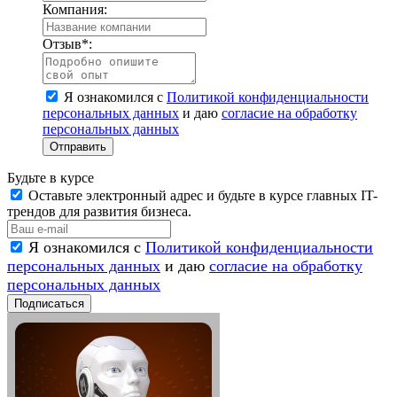
Компания:
Отзыв
*
:
Я ознакомился с
Политикой конфиденциальности
персональных данных
и даю
согласие на обработку
персональных данных
Отправить
Будьте в курсе
Оставьте электронный адрес и будьте в курсе главных IT-
трендов для развития бизнеса.
Я ознакомился с
Политикой конфиденциальности
персональных данных
и даю
согласие на обработку
персональных данных