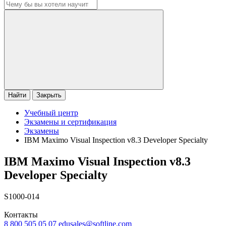
Найти
Закрыть
Учебный центр
Экзамены и сертификация
Экзамены
IBM Maximo Visual Inspection v8.3 Developer Specialty
IBM Maximo Visual Inspection v8.3
Developer Specialty
S1000-014
Контакты
8 800 505 05 07
edusales@softline.com