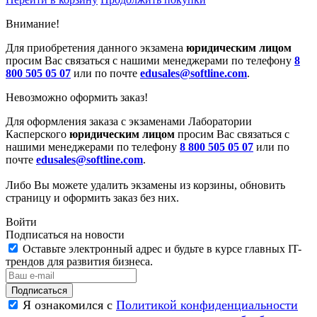
Внимание!
Для приобретения данного экзамена
юридическим лицом
просим Вас связаться с нашими менеджерами по телефону
8
800 505 05 07
или по почте
edusales@softline.com
.
Невозможно оформить заказ!
Для оформления заказа с экзаменами Лаборатории
Касперского
юридическим лицом
просим Вас связаться с
нашими менеджерами по телефону
8 800 505 05 07
или по
почте
edusales@softline.com
.
Либо Вы можете удалить экзамены из корзины, обновить
страницу и оформить заказ без них.
Войти
Подписаться на новости
Оставьте электронный адрес и будьте в курсе главных IT-
трендов для развития бизнеса.
Я ознакомился с
Политикой конфиденциальности