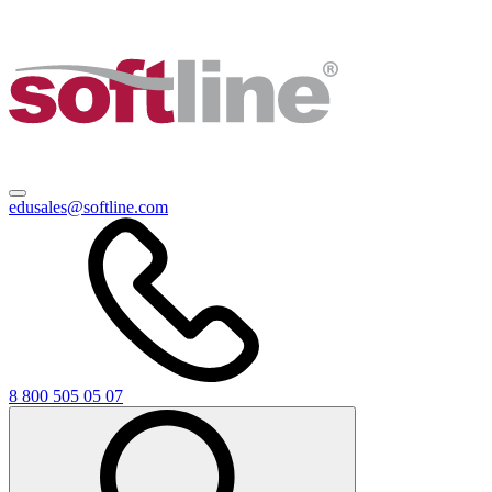
edusales@softline.com
8 800 505 05 07