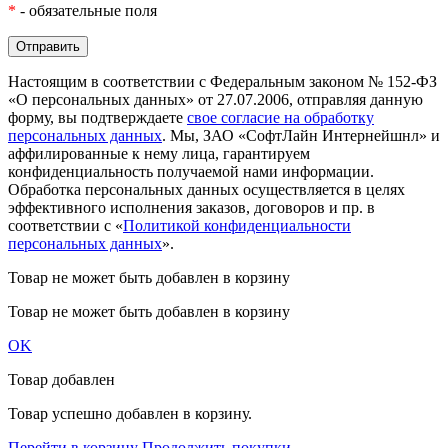
*
- обязательные поля
Настоящим в соответствии с Федеральным законом № 152-ФЗ
«О персональных данных» от 27.07.2006, отправляя данную
форму, вы подтверждаете
свое согласие на обработку
персональных данных
. Мы, ЗАО «СофтЛайн Интернейшнл» и
аффилированные к нему лица, гарантируем
конфиденциальность получаемой нами информации.
Обработка персональных данных осуществляется в целях
эффективного исполнения заказов, договоров и пр. в
соответствии с «
Политикой конфиденциальности
персональных данных
».
Товар не может быть добавлен в корзину
Товар не может быть добавлен в корзину
OK
Товар добавлен
Товар успешно добавлен в корзину.
Перейти в корзину
Продолжить покупки