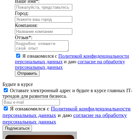
Ваше имя
*
:
Город:
Компания:
Отзыв
*
:
Я ознакомился с
Политикой конфиденциальности
персональных данных
и даю
согласие на обработку
персональных данных
Отправить
Будьте в курсе
Оставьте электронный адрес и будьте в курсе главных IT-
трендов для развития бизнеса.
Я ознакомился с
Политикой конфиденциальности
персональных данных
и даю
согласие на обработку
персональных данных