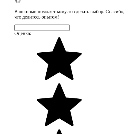
Ваш отзыв поможет кому-то сделать выбор. Спасибо,
что делитесь опытом!
Оценка: