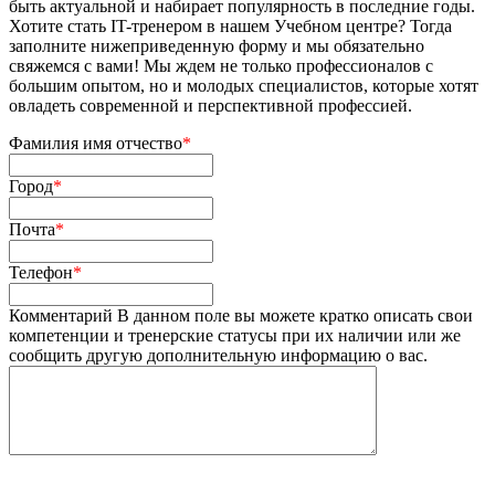
быть актуальной и набирает популярность в последние годы.
Хотите стать IT-тренером в нашем Учебном центре? Тогда
заполните нижеприведенную форму и мы обязательно
свяжемся с вами! Мы ждем не только профессионалов с
большим опытом, но и молодых специалистов, которые хотят
овладеть современной и перспективной профессией.
Фамилия имя отчество
*
Город
*
Почта
*
Телефон
*
Комментарий
В данном поле вы можете кратко описать свои
компетенции и тренерские статусы при их наличии или же
сообщить другую дополнительную информацию о вас.