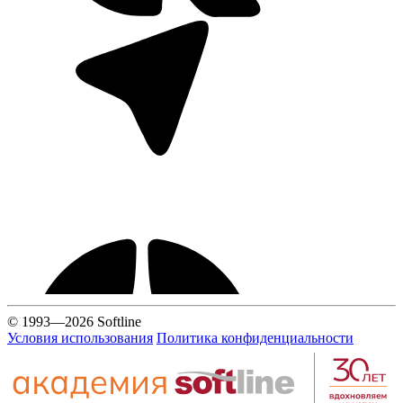
© 1993—2026 Softline
Условия использования
Политика конфиденциальности