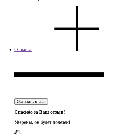
Отзывы
Оставить отзыв
Спасибо за Ваш отзыв!
Уверены, он будет полезен!