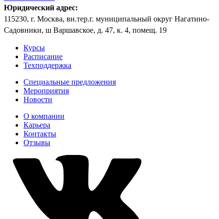
Юридический адрес:
115230, г. Москва, вн.тер.г. муниципальный округ Нагатино-
Садовники, ш Варшавское, д. 47, к. 4, помещ. 19
Курсы
Расписание
Техподдержка
Специальные предложения
Мероприятия
Новости
О компании
Карьера
Контакты
Отзывы