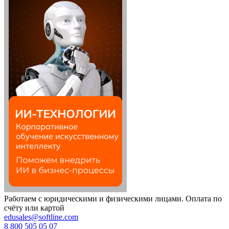
Работаем с юридическими и физическими лицами. Оплата по
счёту или картой
edusales@softline.com
8 800 505 05 07