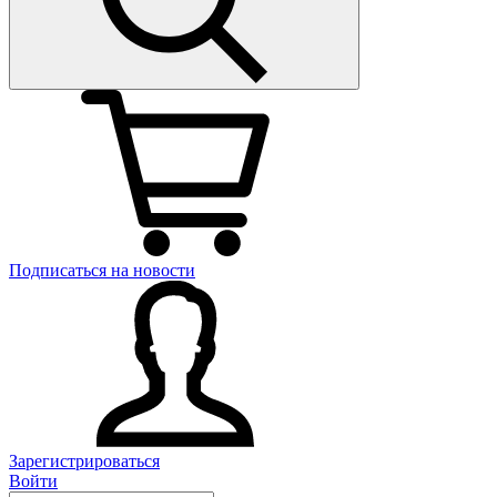
Подписаться на новости
Зарегистрироваться
Войти