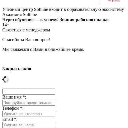
Учебный центр Softline входит в образовательную экосистему
Академия Softline
Через обучение — к успеху! Знания работают на вас
14+
Связаться с менеджером
Спасибо за Ваш вопрос!
Мы свяжемся с Вами в ближайшее время.
Закрыть окно
Ваше имя
*
:
Телефон
*
:
Email
*
: