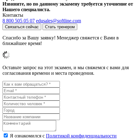
Извините, но по данному экзамену требуется уточнение от
Нашего специалиста.
Контакты
8 800 505 05 07
edusales@softline.com
Связаться сейчас
Стать тренером
Спасибо за Вашу заявку! Менеджер свяжется с Вами в
ближайшее время!
Оставьте запрос на этот экзамен, и мы свяжемся с вами для
согласования времени и места проведения.
Я ознакомился с
Политикой конфиденциальности