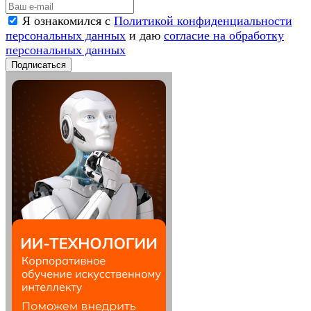
Я ознакомился с
Политикой конфиденциальности
персональных данных
и даю
согласие на обработку
персональных данных