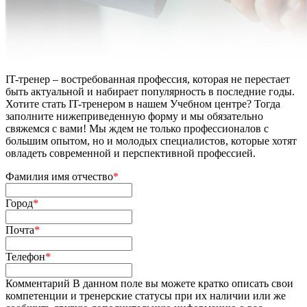
IT-тренер – востребованная профессия, которая не перестает
быть актуальной и набирает популярность в последние годы.
Хотите стать IT-тренером в нашем Учебном центре? Тогда
заполните нижеприведенную форму и мы обязательно
свяжемся с вами! Мы ждем не только профессионалов с
большим опытом, но и молодых специалистов, которые хотят
овладеть современной и перспективной профессией.
Фамилия имя отчество
*
Город
*
Почта
*
Телефон
*
Комментарий
В данном поле вы можете кратко описать свои
компетенции и тренерские статусы при их наличии или же