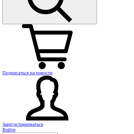
Подписаться на новости
Зарегистрироваться
Войти