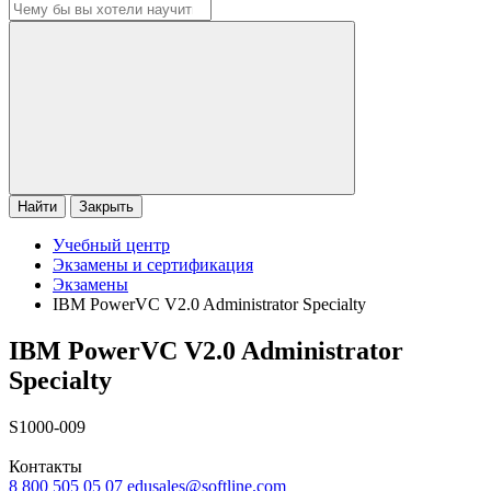
Найти
Закрыть
Учебный центр
Экзамены и сертификация
Экзамены
IBM PowerVC V2.0 Administrator Specialty
IBM PowerVC V2.0 Administrator
Specialty
S1000-009
Контакты
8 800 505 05 07
edusales@softline.com