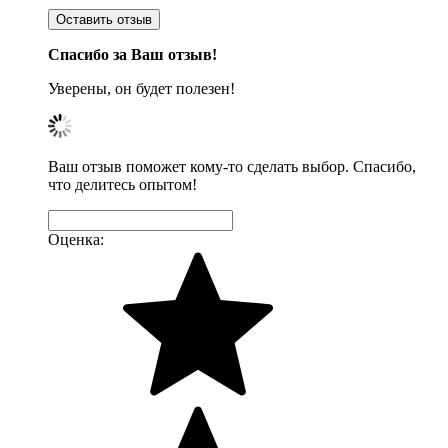
Оставить отзыв
Спасибо за Ваш отзыв!
Уверены, он будет полезен!
Ваш отзыв поможет кому-то сделать выбор. Спасибо,
что делитесь опытом!
Оценка: