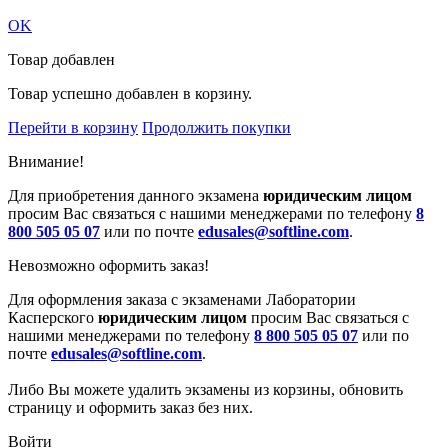
OK
Товар добавлен
Товар успешно добавлен в корзину.
Перейти в корзину
Продолжить покупки
Внимание!
Для приобретения данного экзамена
юридическим лицом
просим Вас связаться с нашими менеджерами по телефону
8
800 505 05 07
или по почте
edusales@softline.com
.
Невозможно оформить заказ!
Для оформления заказа с экзаменами Лаборатории
Касперского
юридическим лицом
просим Вас связаться с
нашими менеджерами по телефону
8 800 505 05 07
или по
почте
edusales@softline.com
.
Либо Вы можете удалить экзамены из корзины, обновить
страницу и оформить заказ без них.
Войти