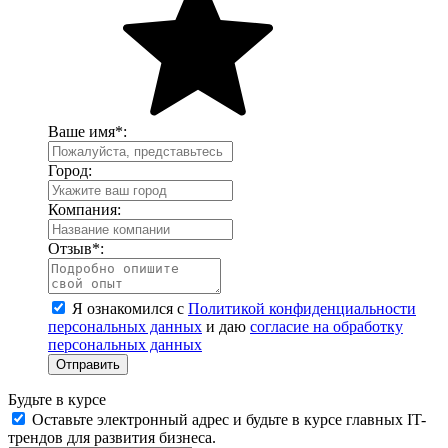
Ваше имя
*
:
Город:
Компания:
Отзыв
*
:
Я ознакомился с
Политикой конфиденциальности
персональных данных
и даю
согласие на обработку
персональных данных
Отправить
Будьте в курсе
Оставьте электронный адрес и будьте в курсе главных IT-
трендов для развития бизнеса.