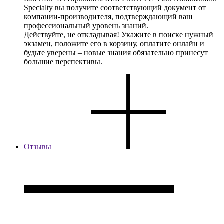
Specialty вы получите соответствующий документ от
компании-производителя, подтверждающий ваш
профессиональный уровень знаний.
Действуйте, не откладывая! Укажите в поиске нужный
экзамен, положите его в корзину, оплатите онлайн и
будьте уверены – новые знания обязательно принесут
большие перспективы.
Отзывы