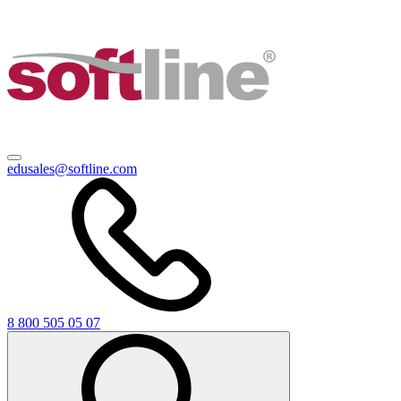
edusales@softline.com
8 800 505 05 07