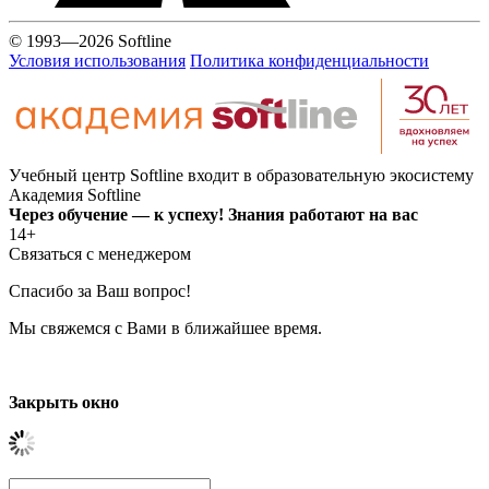
© 1993—2026 Softline
Условия использования
Политика конфиденциальности
Учебный центр Softline входит в образовательную экосистему
Академия Softline
Через обучение — к успеху! Знания работают на вас
14+
Связаться с менеджером
Спасибо за Ваш вопрос!
Мы свяжемся с Вами в ближайшее время.
Закрыть окно