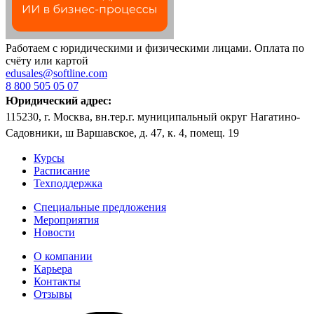
Работаем с юридическими и физическими лицами. Оплата по
счёту или картой
edusales@softline.com
8 800 505 05 07
Юридический адрес:
115230, г. Москва, вн.тер.г. муниципальный округ Нагатино-
Садовники, ш Варшавское, д. 47, к. 4, помещ. 19
Курсы
Расписание
Техподдержка
Специальные предложения
Мероприятия
Новости
О компании
Карьера
Контакты
Отзывы