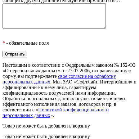
сообщить другую дополнительную информацию о вас.
*
- обязательные поля
Настоящим в соответствии с Федеральным законом № 152-ФЗ
«О персональных данных» от 27.07.2006, отправляя данную
форму, вы подтверждаете
свое согласие на обработку
персональных данных
. Мы, ЗАО «СофтЛайн Интернейшнл» и
аффилированные к нему лица, гарантируем
конфиденциальность получаемой нами информации.
Обработка персональных данных осуществляется в целях
эффективного исполнения заказов, договоров и пр. в
соответствии с «
Политикой конфиденциальности
персональных данных
».
Товар не может быть добавлен в корзину
Товар не может быть добавлен в корзину