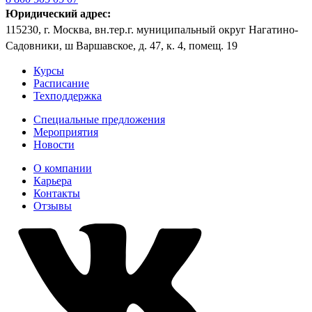
Юридический адрес:
115230, г. Москва, вн.тер.г. муниципальный округ Нагатино-
Садовники, ш Варшавское, д. 47, к. 4, помещ. 19
Курсы
Расписание
Техподдержка
Специальные предложения
Мероприятия
Новости
О компании
Карьера
Контакты
Отзывы