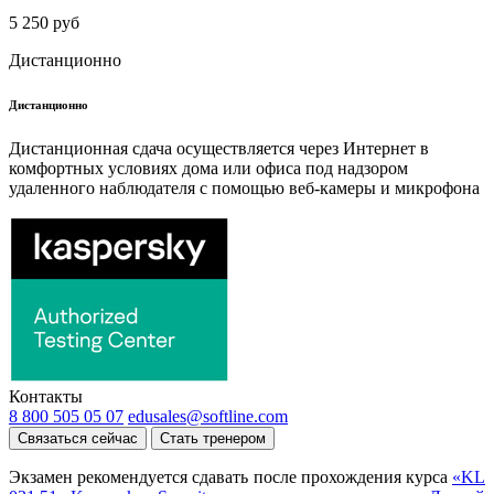
5 250 руб
Дистанционно
Дистанционно
Дистанционная сдача осуществляется через Интернет в
комфортных условиях дома или офиса под надзором
удаленного наблюдателя с помощью веб-камеры и микрофона
Контакты
8 800 505 05 07
edusales@softline.com
Связаться сейчас
Стать тренером
Экзамен рекомендуется сдавать после прохождения курса
«KL