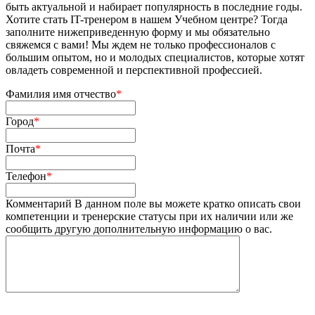
быть актуальной и набирает популярность в последние годы.
Хотите стать IT-тренером в нашем Учебном центре? Тогда
заполните нижеприведенную форму и мы обязательно
свяжемся с вами! Мы ждем не только профессионалов с
большим опытом, но и молодых специалистов, которые хотят
овладеть современной и перспективной профессией.
Фамилия имя отчество
*
Город
*
Почта
*
Телефон
*
Комментарий
В данном поле вы можете кратко описать свои
компетенции и тренерские статусы при их наличии или же
сообщить другую дополнительную информацию о вас.