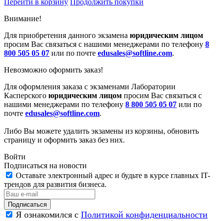
Перейти в корзину
Продолжить покупки
Внимание!
Для приобретения данного экзамена
юридическим лицом
просим Вас связаться с нашими менеджерами по телефону
8
800 505 05 07
или по почте
edusales@softline.com
.
Невозможно оформить заказ!
Для оформления заказа с экзаменами Лаборатории
Касперского
юридическим лицом
просим Вас связаться с
нашими менеджерами по телефону
8 800 505 05 07
или по
почте
edusales@softline.com
.
Либо Вы можете удалить экзамены из корзины, обновить
страницу и оформить заказ без них.
Войти
Подписаться на новости
Оставьте электронный адрес и будьте в курсе главных IT-
трендов для развития бизнеса.
Я ознакомился с
Политикой конфиденциальности