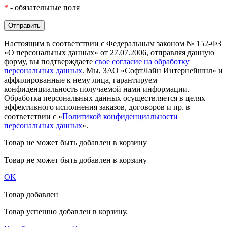
*
- обязательные поля
Настоящим в соответствии с Федеральным законом № 152-ФЗ
«О персональных данных» от 27.07.2006, отправляя данную
форму, вы подтверждаете
свое согласие на обработку
персональных данных
. Мы, ЗАО «СофтЛайн Интернейшнл» и
аффилированные к нему лица, гарантируем
конфиденциальность получаемой нами информации.
Обработка персональных данных осуществляется в целях
эффективного исполнения заказов, договоров и пр. в
соответствии с «
Политикой конфиденциальности
персональных данных
».
Товар не может быть добавлен в корзину
Товар не может быть добавлен в корзину
OK
Товар добавлен
Товар успешно добавлен в корзину.