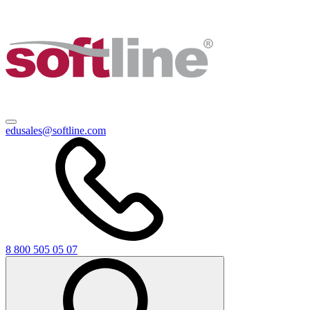
edusales@softline.com
8 800 505 05 07