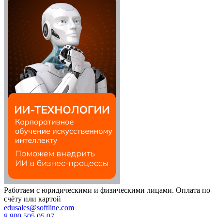
Работаем с юридическими и физическими лицами. Оплата по
счёту или картой
edusales@softline.com
8 800 505 05 07