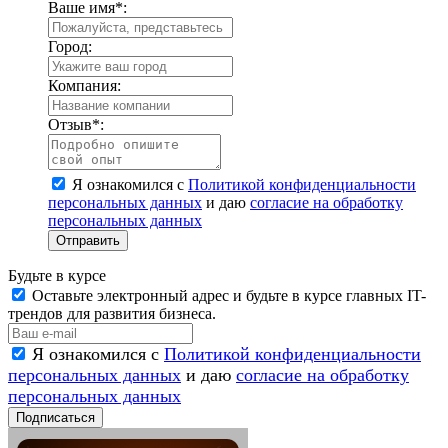
Ваше имя
*
:
Город:
Компания:
Отзыв
*
:
Я ознакомился с
Политикой конфиденциальности
персональных данных
и даю
согласие на обработку
персональных данных
Отправить
Будьте в курсе
Оставьте электронный адрес и будьте в курсе главных IT-
трендов для развития бизнеса.
Я ознакомился с
Политикой конфиденциальности
персональных данных
и даю
согласие на обработку
персональных данных