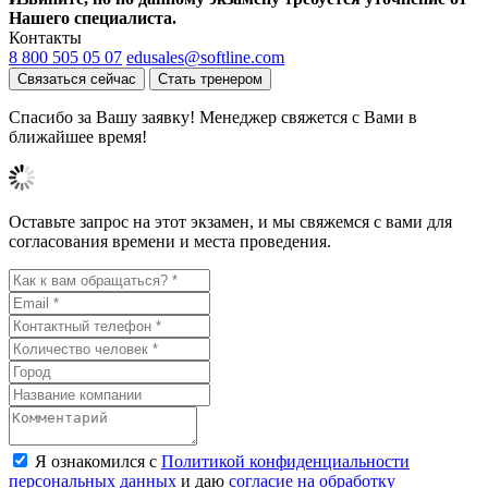
Нашего специалиста.
Контакты
8 800 505 05 07
edusales@softline.com
Связаться сейчас
Стать тренером
Спасибо за Вашу заявку! Менеджер свяжется с Вами в
ближайшее время!
Оставьте запрос на этот экзамен, и мы свяжемся с вами для
согласования времени и места проведения.
Я ознакомился с
Политикой конфиденциальности
персональных данных
и даю
согласие на обработку