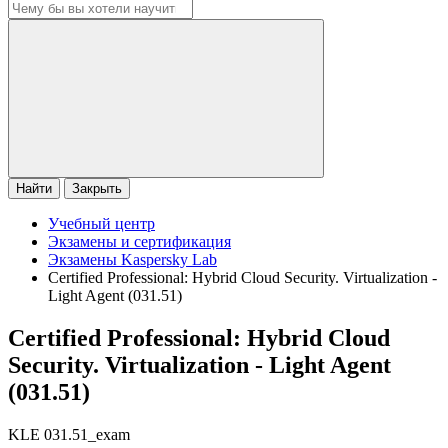
Найти
Закрыть
Учебный центр
Экзамены и сертификация
Экзамены Kaspersky Lab
Certified Professional: Hybrid Cloud Security. Virtualization -
Light Agent (031.51)
Certified Professional: Hybrid Cloud
Security. Virtualization - Light Agent
(031.51)
KLE 031.51_exam