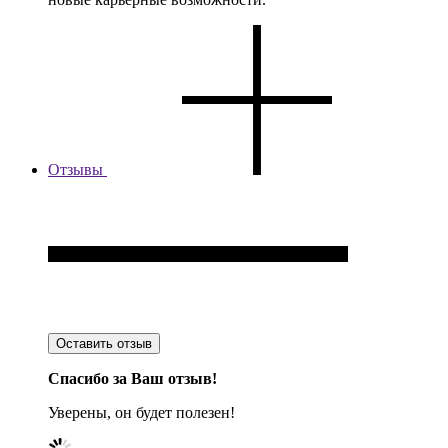
Отзывы
Оставить отзыв
Спасибо за Ваш отзыв!
Уверены, он будет полезен!