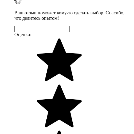
Ваш отзыв поможет кому-то сделать выбор. Спасибо,
что делитесь опытом!
Оценка: