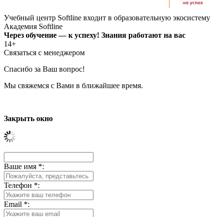
Учебный центр Softline входит в образовательную экосистему
Академия Softline
Через обучение — к успеху! Знания работают на вас
14+
Связаться с менеджером
Спасибо за Ваш вопрос!
Мы свяжемся с Вами в ближайшее время.
Закрыть окно
Ваше имя
*
:
Телефон
*
:
Email
*
: