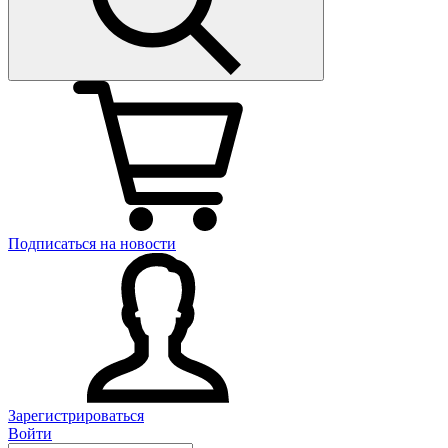
Подписаться на новости
Зарегистрироваться
Войти