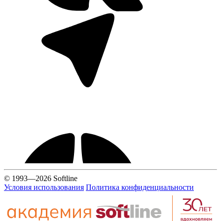
© 1993—2026 Softline
Условия использования
Политика конфиденциальности