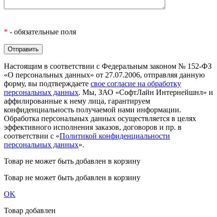
*
- обязательные поля
Настоящим в соответствии с Федеральным законом № 152-ФЗ
«О персональных данных» от 27.07.2006, отправляя данную
форму, вы подтверждаете
свое согласие на обработку
персональных данных
. Мы, ЗАО «СофтЛайн Интернейшнл» и
аффилированные к нему лица, гарантируем
конфиденциальность получаемой нами информации.
Обработка персональных данных осуществляется в целях
эффективного исполнения заказов, договоров и пр. в
соответствии с «
Политикой конфиденциальности
персональных данных
».
Товар не может быть добавлен в корзину
Товар не может быть добавлен в корзину
OK
Товар добавлен