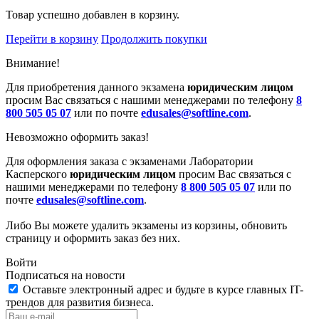
Товар успешно добавлен в корзину.
Перейти в корзину
Продолжить покупки
Внимание!
Для приобретения данного экзамена
юридическим лицом
просим Вас связаться с нашими менеджерами по телефону
8
800 505 05 07
или по почте
edusales@softline.com
.
Невозможно оформить заказ!
Для оформления заказа с экзаменами Лаборатории
Касперского
юридическим лицом
просим Вас связаться с
нашими менеджерами по телефону
8 800 505 05 07
или по
почте
edusales@softline.com
.
Либо Вы можете удалить экзамены из корзины, обновить
страницу и оформить заказ без них.
Войти
Подписаться на новости
Оставьте электронный адрес и будьте в курсе главных IT-
трендов для развития бизнеса.