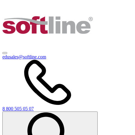
edusales@softline.com
8 800 505 05 07