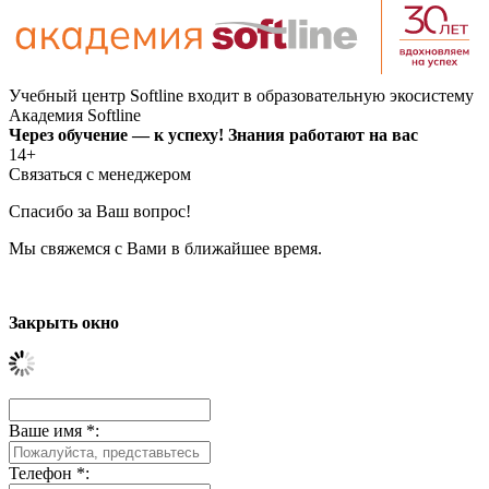
Учебный центр Softline входит в образовательную экосистему
Академия Softline
Через обучение — к успеху! Знания работают на вас
14+
Связаться с менеджером
Спасибо за Ваш вопрос!
Мы свяжемся с Вами в ближайшее время.
Закрыть окно
Ваше имя
*
:
Телефон
*
: