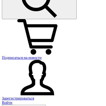
Подписаться на новости
Зарегистрироваться
Войти