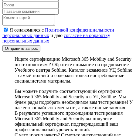
Я ознакомился с
Политикой конфиденциальности
персональных данных
и даю
согласие на обработку
персональных данных
Отправить запрос
Ищете сертификацию Microsoft 365 Mobility and Security
по технологиям ? Обратите внимание на предложение
Учебного центра Softline. Каталог экзаменов УЦ Softline
– самый полный и содержит только востребованные
специалистами материалы.
Вы можете получить соответствующий сертификат
Microsoft 365 Mobility and Security в в УЦ Softline. Мы
будем рады подобрать необходимое вам тестирование! У
нас есть онлайн-экзамены от , а также очные занятия.
В результате успешного прохождения тестирования
Microsoft 365 Mobility and Security вы получите
официальный сертификат, подтверждающий ваш
профессиональный уровень знаний.
С чего нужно начать? Отметьте интересующий вас