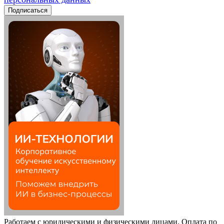
Работаем с юридическими и физическими лицами. Оплата по