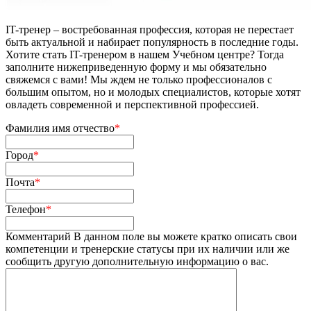
IT-тренер – востребованная профессия, которая не перестает
быть актуальной и набирает популярность в последние годы.
Хотите стать IT-тренером в нашем Учебном центре? Тогда
заполните нижеприведенную форму и мы обязательно
свяжемся с вами! Мы ждем не только профессионалов с
большим опытом, но и молодых специалистов, которые хотят
овладеть современной и перспективной профессией.
Фамилия имя отчество
*
Город
*
Почта
*
Телефон
*
Комментарий
В данном поле вы можете кратко описать свои
компетенции и тренерские статусы при их наличии или же
сообщить другую дополнительную информацию о вас.