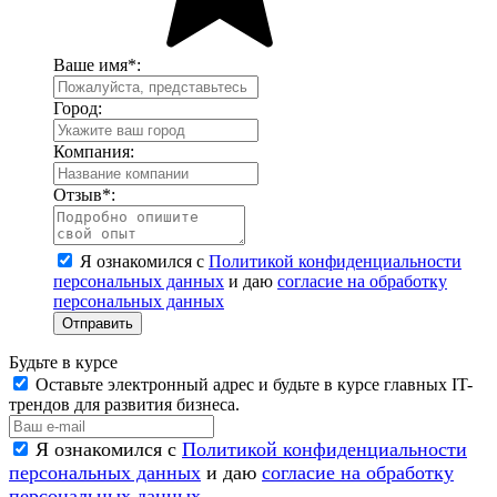
Ваше имя
*
:
Город:
Компания:
Отзыв
*
:
Я ознакомился с
Политикой конфиденциальности
персональных данных
и даю
согласие на обработку
персональных данных
Отправить
Будьте в курсе
Оставьте электронный адрес и будьте в курсе главных IT-
трендов для развития бизнеса.
Я ознакомился с
Политикой конфиденциальности
персональных данных
и даю
согласие на обработку
персональных данных