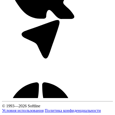
© 1993—2026 Softline
Условия использования
Политика конфиденциальности