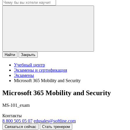
Найти
Закрыть
Учебный центр
Экзамены и сертификация
Экзамены
Microsoft 365 Mobility and Security
Microsoft 365 Mobility and Security
MS-101_exam
Контакты
8 800 505 05 07
edusales@softline.com
Связаться сейчас
Стать тренером