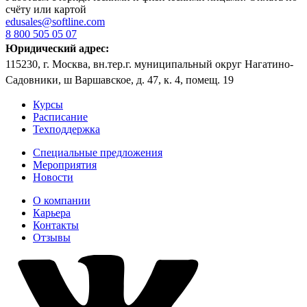
счёту или картой
edusales@softline.com
8 800 505 05 07
Юридический адрес:
115230, г. Москва, вн.тер.г. муниципальный округ Нагатино-
Садовники, ш Варшавское, д. 47, к. 4, помещ. 19
Курсы
Расписание
Техподдержка
Специальные предложения
Мероприятия
Новости
О компании
Карьера
Контакты
Отзывы