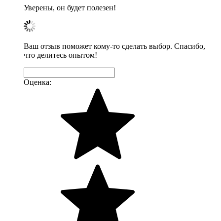
Уверены, он будет полезен!
Ваш отзыв поможет кому-то сделать выбор. Спасибо,
что делитесь опытом!
Оценка: