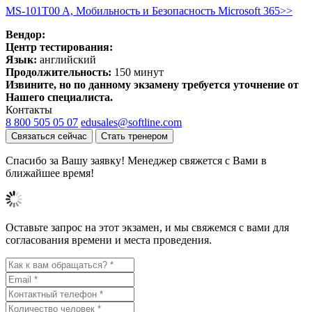
MS-101T00 A, Мобильность и Безопасность Microsoft 365>>
Вендор:
Центр тестирования:
Язык:
английский
Продолжительность:
150 минут
Извините, но по данному экзамену требуется уточнение от
Нашего специалиста.
Контакты
8 800 505 05 07
edusales@softline.com
Связаться сейчас
Стать тренером
Спасибо за Вашу заявку! Менеджер свяжется с Вами в
ближайшее время!
Оставьте запрос на этот экзамен, и мы свяжемся с вами для
согласования времени и места проведения.