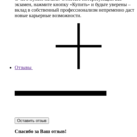
экзамен, нажмите кнопку «Купить» и будьте уверены –
вклад в собственный профессионализм непременно даст
новые карьерные возможности.
Отзывы
Оставить отзыв
Спасибо за Ваш отзыв!