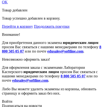
OK
Товар добавлен
Товар успешно добавлен в корзину.
Перейти в корзину
Продолжить покупки
Внимание!
Для приобретения данного экзамена
юридическим лицом
просим Вас связаться с нашими менеджерами по телефону
8
800 505 05 07
или по почте
edusales@softline.com
.
Невозможно оформить заказ!
Для оформления заказа с экзаменами Лаборатории
Касперского
юридическим лицом
просим Вас связаться с
нашими менеджерами по телефону
8 800 505 05 07
или по
почте
edusales@softline.com
.
Либо Вы можете удалить экзамены из корзины, обновить
страницу и оформить заказ без них.
Войти
Подписаться на новости