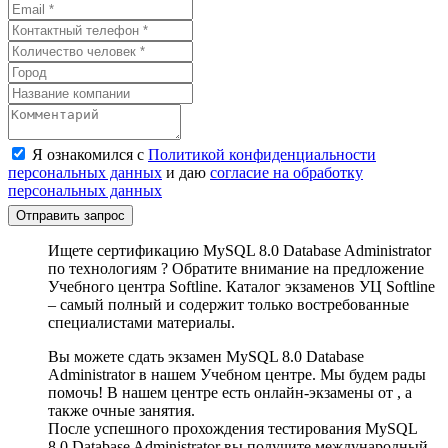
Я ознакомился с
Политикой конфиденциальности
персональных данных
и даю
согласие на обработку
персональных данных
Отправить запрос
Ищете сертификацию MySQL 8.0 Database Administrator
по технологиям ? Обратите внимание на предложение
Учебного центра Softline. Каталог экзаменов УЦ Softline
– самый полный и содержит только востребованные
специалистами материалы.
Вы можете сдать экзамен MySQL 8.0 Database
Administrator в нашем Учебном центре. Мы будем рады
помочь! В нашем центре есть онлайн-экзамены от , а
также очные занятия.
После успешного прохождения тестирования MySQL
8.0 Database Administrator вы получите международный