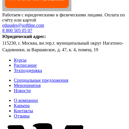
Работаем с юридическими и физическими лицами. Оплата по
счёту или картой
edusales@softline.com
8 800 505 05 07
Юридический адрес:
115230, г. Москва, вн.тер.г. муниципальный округ Нагатино-
Садовники, ш Варшавское, д. 47, к. 4, помещ. 19
Курсы
Расписание
Техподдержка
Специальные предложения
Мероприятия
Новости
О компании
Карьера
Контакты
Отзывы