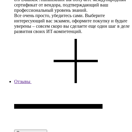
сертификат от вендора, подтверждающий ваш
профессиональный уровень знаний.
Все очень просто, убедитесь сами. Выберите
интересующий вас экзамен, оформите покупку и будьте
уверены – совсем скоро вы сделаете еще один шаг в деле
развития своих ИТ-компетенций.
Отзывы