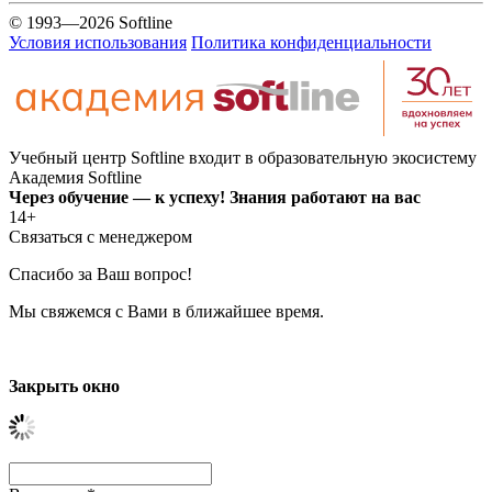
© 1993—2026 Softline
Условия использования
Политика конфиденциальности
Учебный центр Softline входит в образовательную экосистему
Академия Softline
Через обучение — к успеху! Знания работают на вас
14+
Связаться с менеджером
Спасибо за Ваш вопрос!
Мы свяжемся с Вами в ближайшее время.
Закрыть окно