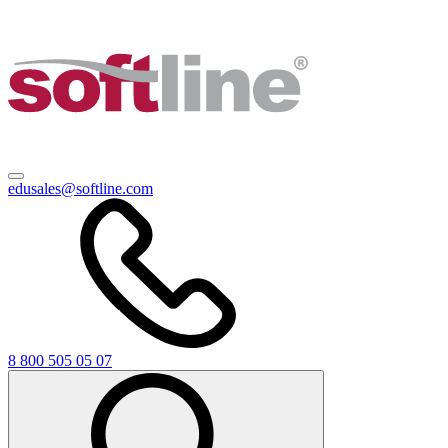
edusales@softline.com
8 800 505 05 07