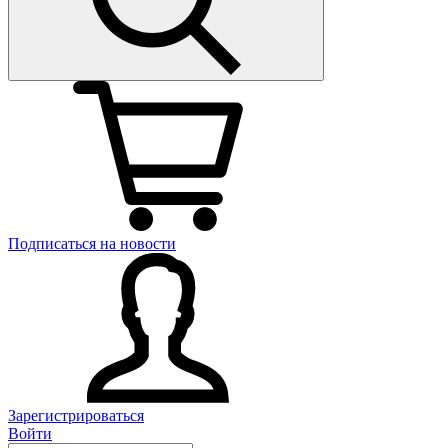
Подписаться на новости
Зарегистрироваться
Войти