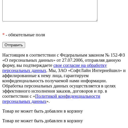
*
- обязательные поля
Настоящим в соответствии с Федеральным законом № 152-ФЗ
«О персональных данных» от 27.07.2006, отправляя данную
форму, вы подтверждаете
свое согласие на обработку
персональных данных
. Мы, ЗАО «СофтЛайн Интернейшнл» и
аффилированные к нему лица, гарантируем
конфиденциальность получаемой нами информации.
Обработка персональных данных осуществляется в целях
эффективного исполнения заказов, договоров и пр. в
соответствии с «
Политикой конфиденциальности
персональных данных
».
Товар не может быть добавлен в корзину
Товар не может быть добавлен в корзину