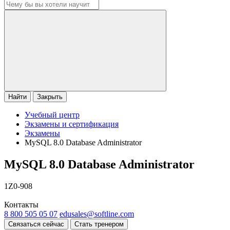
Найти
Закрыть
Учебный центр
Экзамены и сертификация
Экзамены
MySQL 8.0 Database Administrator
MySQL 8.0 Database Administrator
1Z0-908
Контакты
8 800 505 05 07
edusales@softline.com
Связаться сейчас
Стать тренером