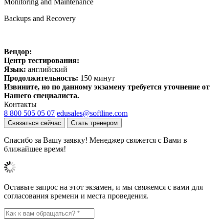
Monitoring and Maintenance
Backups and Recovery
Вендор:
Центр тестирования:
Язык:
английский
Продолжительность:
150 минут
Извините, но по данному экзамену требуется уточнение от
Нашего специалиста.
Контакты
8 800 505 05 07
edusales@softline.com
Связаться сейчас
Стать тренером
Спасибо за Вашу заявку! Менеджер свяжется с Вами в
ближайшее время!
Оставьте запрос на этот экзамен, и мы свяжемся с вами для
согласования времени и места проведения.