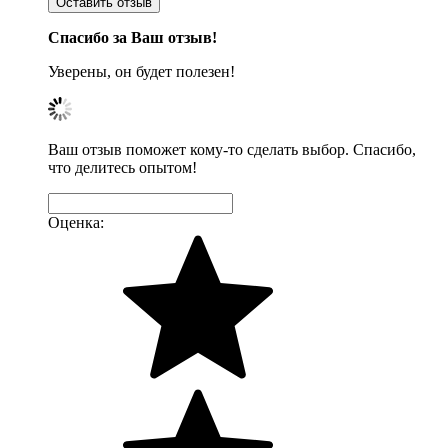
Оставить отзыв
Спасибо за Ваш отзыв!
Уверены, он будет полезен!
Ваш отзыв поможет кому-то сделать выбор. Спасибо,
что делитесь опытом!
Оценка: