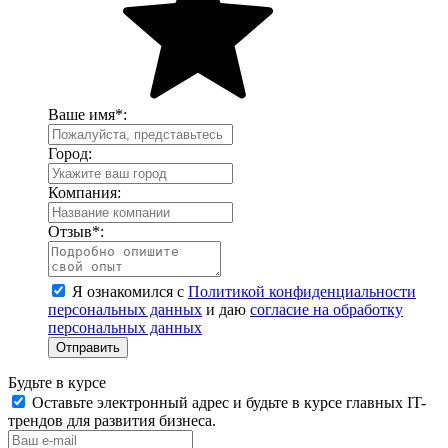
Ваше имя
*
:
Город:
Компания:
Отзыв
*
:
Я ознакомился с
Политикой конфиденциальности
персональных данных
и даю
согласие на обработку
персональных данных
Отправить
Будьте в курсе
Оставьте электронный адрес и будьте в курсе главных IT-
трендов для развития бизнеса.