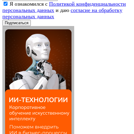
Я ознакомился с
Политикой конфиденциальности
персональных данных
и даю
согласие на обработку
персональных данных