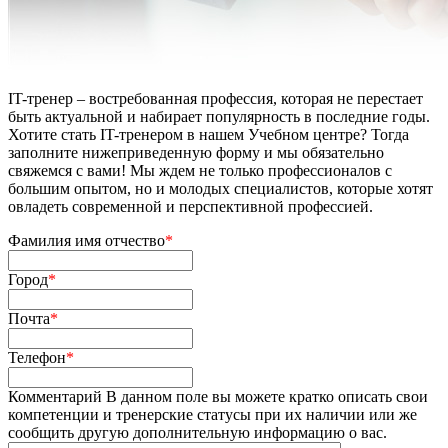
IT-тренер – востребованная профессия, которая не перестает
быть актуальной и набирает популярность в последние годы.
Хотите стать IT-тренером в нашем Учебном центре? Тогда
заполните нижеприведенную форму и мы обязательно
свяжемся с вами! Мы ждем не только профессионалов с
большим опытом, но и молодых специалистов, которые хотят
овладеть современной и перспективной профессией.
Фамилия имя отчество
*
Город
*
Почта
*
Телефон
*
Комментарий
В данном поле вы можете кратко описать свои
компетенции и тренерские статусы при их наличии или же
сообщить другую дополнительную информацию о вас.