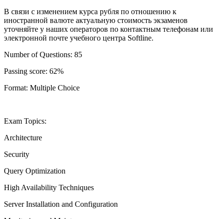
В связи с изменением курса рубля по отношению к
иностранной валюте актуальную стоимость экзаменов
уточняйте у наших операторов по контактным телефонам или
электронной почте учебного центра Softline.
Number of Questions: 85
Passing score: 62%
Format: Multiple Choice
Exam Topics:
Architecture
Security
Query Optimization
High Availability Techniques
Server Installation and Configuration