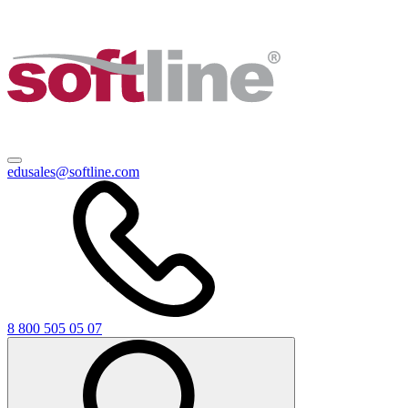
edusales@softline.com
8 800 505 05 07