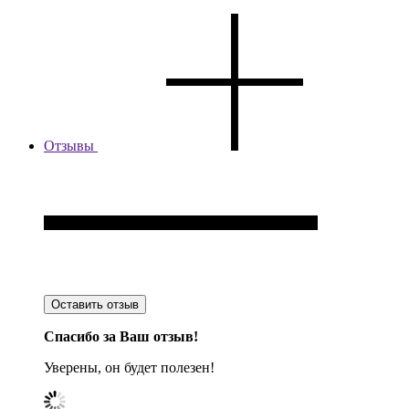
Отзывы
Оставить отзыв
Спасибо за Ваш отзыв!
Уверены, он будет полезен!