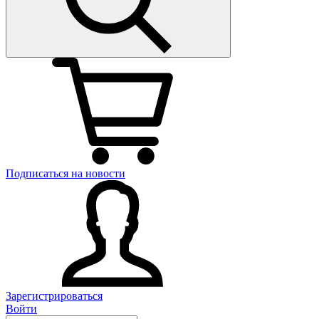
Подписаться на новости
Зарегистрироваться
Войти