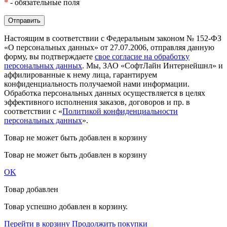
*
- обязательные поля
Настоящим в соответствии с Федеральным законом № 152-ФЗ
«О персональных данных» от 27.07.2006, отправляя данную
форму, вы подтверждаете
свое согласие на обработку
персональных данных
. Мы, ЗАО «СофтЛайн Интернейшнл» и
аффилированные к нему лица, гарантируем
конфиденциальность получаемой нами информации.
Обработка персональных данных осуществляется в целях
эффективного исполнения заказов, договоров и пр. в
соответствии с «
Политикой конфиденциальности
персональных данных
».
Товар не может быть добавлен в корзину
Товар не может быть добавлен в корзину
OK
Товар добавлен
Товар успешно добавлен в корзину.
Перейти в корзину
Продолжить покупки