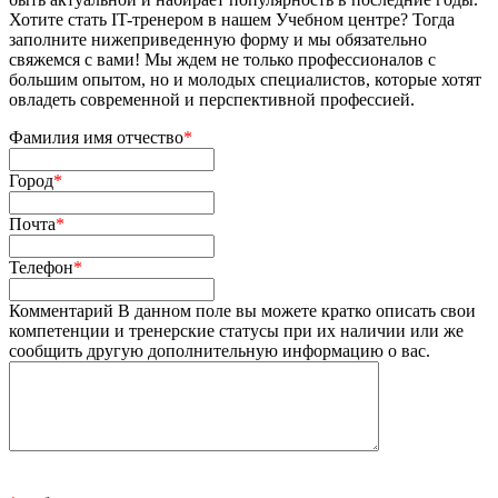
Хотите стать IT-тренером в нашем Учебном центре? Тогда
заполните нижеприведенную форму и мы обязательно
свяжемся с вами! Мы ждем не только профессионалов с
большим опытом, но и молодых специалистов, которые хотят
овладеть современной и перспективной профессией.
Фамилия имя отчество
*
Город
*
Почта
*
Телефон
*
Комментарий
В данном поле вы можете кратко описать свои
компетенции и тренерские статусы при их наличии или же
сообщить другую дополнительную информацию о вас.