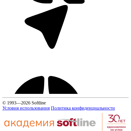
© 1993—2026 Softline
Условия использования
Политика конфиденциальности