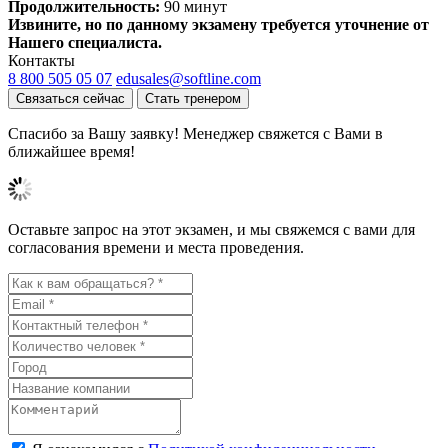
Продолжительность:
90 минут
Извините, но по данному экзамену требуется уточнение от
Нашего специалиста.
Контакты
8 800 505 05 07
edusales@softline.com
Связаться сейчас
Стать тренером
Спасибо за Вашу заявку! Менеджер свяжется с Вами в
ближайшее время!
Оставьте запрос на этот экзамен, и мы свяжемся с вами для
согласования времени и места проведения.