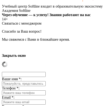
Учебный центр Softline входит в образовательную экосистему
Академия Softline
Через обучение — к успеху! Знания работают на вас
14+
Связаться с менеджером
Спасибо за Ваш вопрос!
Мы свяжемся с Вами в ближайшее время.
Закрыть окно
Ваше имя
*
:
Телефон
*
:
Email
*
: