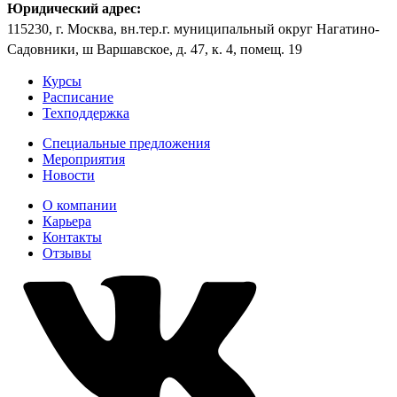
Юридический адрес:
115230, г. Москва, вн.тер.г. муниципальный округ Нагатино-
Садовники, ш Варшавское, д. 47, к. 4, помещ. 19
Курсы
Расписание
Техподдержка
Специальные предложения
Мероприятия
Новости
О компании
Карьера
Контакты
Отзывы