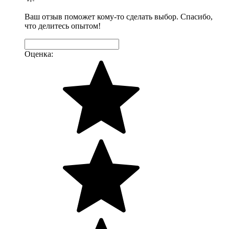
Ваш отзыв поможет кому-то сделать выбор. Спасибо,
что делитесь опытом!
Оценка: