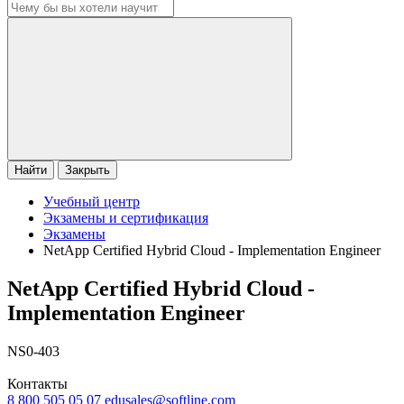
Найти
Закрыть
Учебный центр
Экзамены и сертификация
Экзамены
NetApp Certified Hybrid Cloud - Implementation Engineer
NetApp Certified Hybrid Cloud -
Implementation Engineer
NS0-403
Контакты
8 800 505 05 07
edusales@softline.com