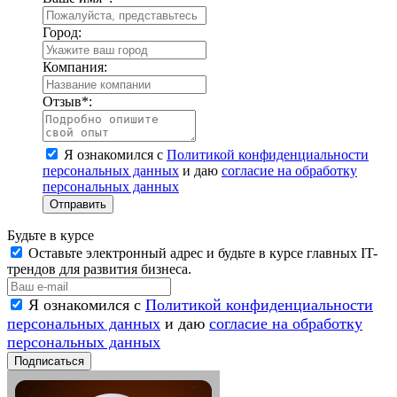
Город:
Компания:
Отзыв
*
:
Я ознакомился с
Политикой конфиденциальности
персональных данных
и даю
согласие на обработку
персональных данных
Отправить
Будьте в курсе
Оставьте электронный адрес и будьте в курсе главных IT-
трендов для развития бизнеса.
Я ознакомился с
Политикой конфиденциальности
персональных данных
и даю
согласие на обработку
персональных данных