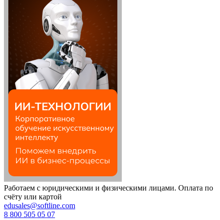
Работаем с юридическими и физическими лицами. Оплата по
счёту или картой
edusales@softline.com
8 800 505 05 07