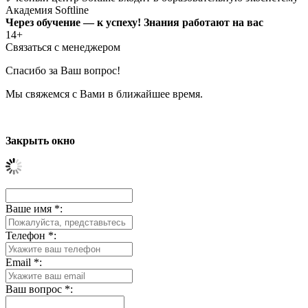
Академия Softline
Через обучение — к успеху! Знания работают на вас
14+
Связаться с менеджером
Спасибо за Ваш вопрос!
Мы свяжемся с Вами в ближайшее время.
Закрыть окно
Ваше имя
*
:
Телефон
*
:
Email
*
:
Ваш вопрос
*
: