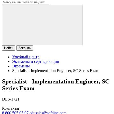
Найти
Закрыть
Учебный центр
Экзамены и сертификация
Экзамены
Specialist - Implementation Engineer, SC Series Exam
Specialist - Implementation Engineer, SC
Series Exam
DES-1721
Контакты
8 800 505 05 07
edusales@softline.com