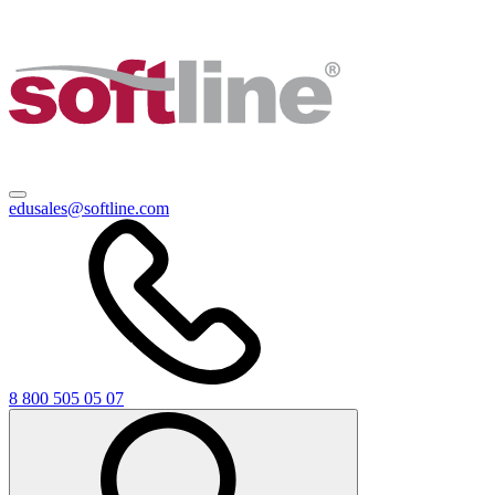
edusales@softline.com
8 800 505 05 07