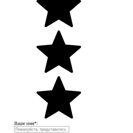
Ваше имя
*
: