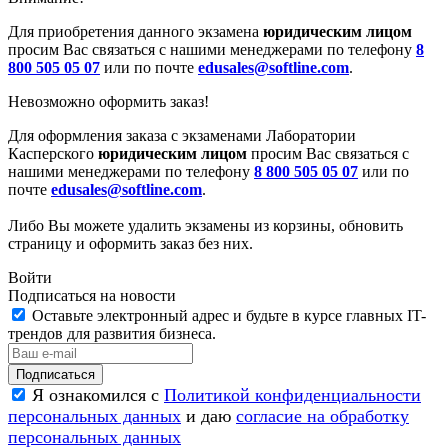
Для приобретения данного экзамена
юридическим лицом
просим Вас связаться с нашими менеджерами по телефону
8
800 505 05 07
или по почте
edusales@softline.com
.
Невозможно оформить заказ!
Для оформления заказа с экзаменами Лаборатории
Касперского
юридическим лицом
просим Вас связаться с
нашими менеджерами по телефону
8 800 505 05 07
или по
почте
edusales@softline.com
.
Либо Вы можете удалить экзамены из корзины, обновить
страницу и оформить заказ без них.
Войти
Подписаться на новости
Оставьте электронный адрес и будьте в курсе главных IT-
трендов для развития бизнеса.
Я ознакомился с
Политикой конфиденциальности
персональных данных
и даю
согласие на обработку
персональных данных