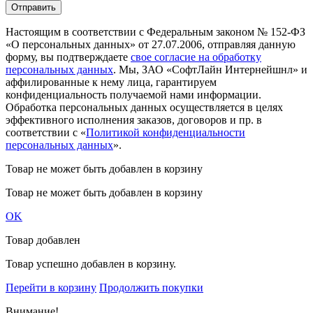
Настоящим в соответствии с Федеральным законом № 152-ФЗ
«О персональных данных» от 27.07.2006, отправляя данную
форму, вы подтверждаете
свое согласие на обработку
персональных данных
. Мы, ЗАО «СофтЛайн Интернейшнл» и
аффилированные к нему лица, гарантируем
конфиденциальность получаемой нами информации.
Обработка персональных данных осуществляется в целях
эффективного исполнения заказов, договоров и пр. в
соответствии с «
Политикой конфиденциальности
персональных данных
».
Товар не может быть добавлен в корзину
Товар не может быть добавлен в корзину
OK
Товар добавлен
Товар успешно добавлен в корзину.
Перейти в корзину
Продолжить покупки
Внимание!