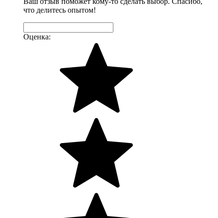
Ваш отзыв поможет кому-то сделать выбор. Спасибо,
что делитесь опытом!
Оценка: