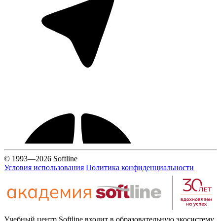
© 1993—2026 Softline
Условия использования
Политика конфиденциальности
Учебный центр Softline входит в образовательную экосистему