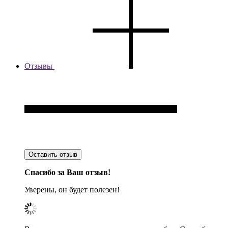
Отзывы
Оставить отзыв
Спасибо за Ваш отзыв!
Уверены, он будет полезен!