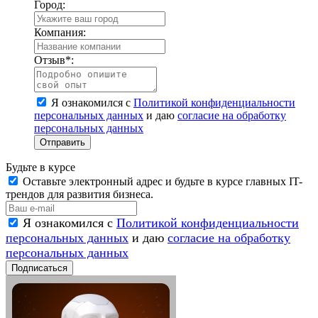
Город:
Компания:
Отзыв
*
:
Я ознакомился с
Политикой конфиденциальности
персональных данных
и даю
согласие на обработку
персональных данных
Отправить
Будьте в курсе
Оставьте электронный адрес и будьте в курсе главных IT-
трендов для развития бизнеса.
Я ознакомился с
Политикой конфиденциальности
персональных данных
и даю
согласие на обработку
персональных данных