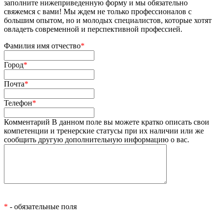
заполните нижеприведенную форму и мы обязательно
свяжемся с вами! Мы ждем не только профессионалов с
большим опытом, но и молодых специалистов, которые хотят
овладеть современной и перспективной профессией.
Фамилия имя отчество
*
Город
*
Почта
*
Телефон
*
Комментарий
В данном поле вы можете кратко описать свои
компетенции и тренерские статусы при их наличии или же
сообщить другую дополнительную информацию о вас.
*
- обязательные поля