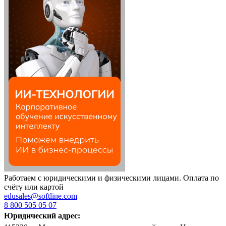
Работаем с юридическими и физическими лицами. Оплата по
счёту или картой
edusales@softline.com
8 800 505 05 07
Юридический адрес: