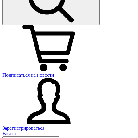
Подписаться на новости
Зарегистрироваться
Войти