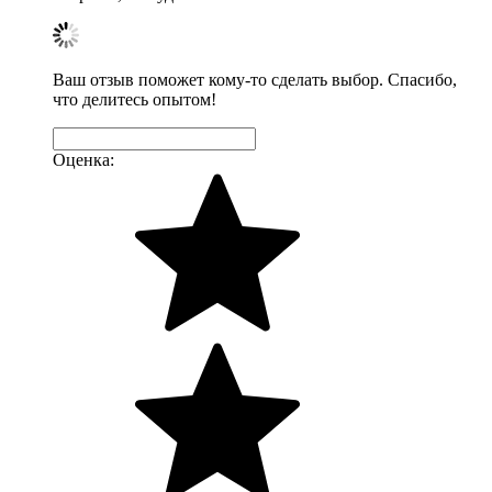
Ваш отзыв поможет кому-то сделать выбор. Спасибо,
что делитесь опытом!
Оценка: