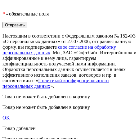
*
- обязательные поля
Настоящим в соответствии с Федеральным законом № 152-ФЗ
«О персональных данных» от 27.07.2006, отправляя данную
форму, вы подтверждаете
свое согласие на обработку
персональных данных
. Мы, ЗАО «СофтЛайн Интернейшнл» и
аффилированные к нему лица, гарантируем
конфиденциальность получаемой нами информации.
Обработка персональных данных осуществляется в целях
эффективного исполнения заказов, договоров и пр. в
соответствии с «
Политикой конфиденциальности
персональных данных
».
Товар не может быть добавлен в корзину
Товар не может быть добавлен в корзину
OK
Товар добавлен
Товар успешно добавлен в корзину.