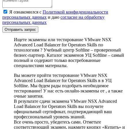
Я ознакомился с
Политикой конфиденциальности
персональных данных
и даю
согласие на обработку
персональных данных
Отправить запрос
Ищете экзамены или тестирование VMware NSX
Advanced Load Balancer for Operators Skills по
технологиям ? Учебный центр Softline – проверенный
бизнес-партнер. Каталог экзаменов УЦ Softline – самый
полный и содержит только востребованные
специалистами материалы.
Вы можете пройти тестирование VMware NSX
Advanced Load Balancer for Operators Skills в в УЦ
Softline. Мы будем рады подобрать необходимое
тестирование! У нас есть онлайн-экзамены от , а также
очные занятия.
В результате сдачи экзамена VMware NSX Advanced
Load Balancer for Operators Skills вы получите
официальный сертификат, подтверждающий ваш
профессиональный уровень знаний.
Все очень просто, убедитесь сами. Отметьте
соответствующий экзамен, нажмите кнопку «Купить» и