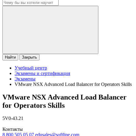
Найти
Закрыть
Учебный центр
Экзамены и сертификация
Экзамены
VMware NSX Advanced Load Balancer for Operators Skills
VMware NSX Advanced Load Balancer
for Operators Skills
5V0-43.21
Контакты
8 800 505 05 07
edusales@softline.com