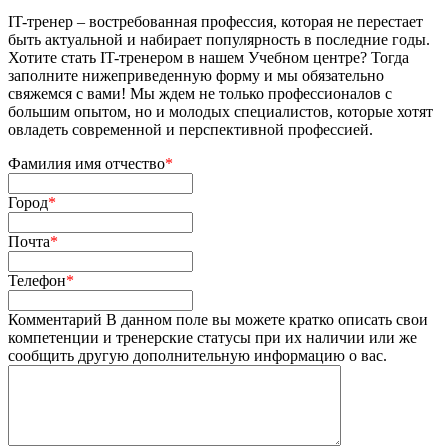
IT-тренер – востребованная профессия, которая не перестает
быть актуальной и набирает популярность в последние годы.
Хотите стать IT-тренером в нашем Учебном центре? Тогда
заполните нижеприведенную форму и мы обязательно
свяжемся с вами! Мы ждем не только профессионалов с
большим опытом, но и молодых специалистов, которые хотят
овладеть современной и перспективной профессией.
Фамилия имя отчество
*
Город
*
Почта
*
Телефон
*
Комментарий
В данном поле вы можете кратко описать свои
компетенции и тренерские статусы при их наличии или же
сообщить другую дополнительную информацию о вас.