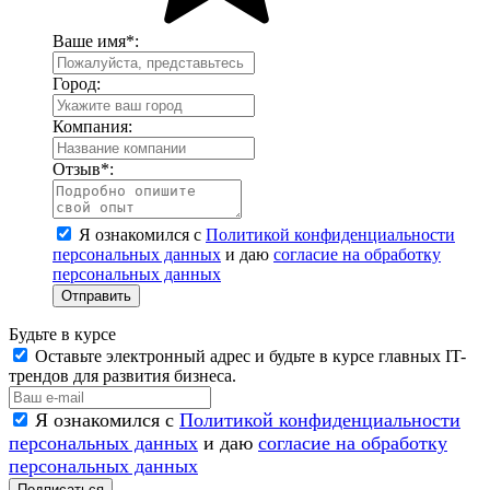
Ваше имя
*
:
Город:
Компания:
Отзыв
*
:
Я ознакомился с
Политикой конфиденциальности
персональных данных
и даю
согласие на обработку
персональных данных
Отправить
Будьте в курсе
Оставьте электронный адрес и будьте в курсе главных IT-
трендов для развития бизнеса.
Я ознакомился с
Политикой конфиденциальности
персональных данных
и даю
согласие на обработку
персональных данных