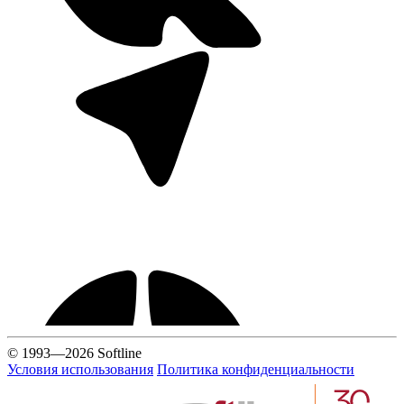
© 1993—2026 Softline
Условия использования
Политика конфиденциальности