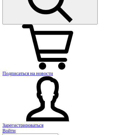
Подписаться на новости
Зарегистрироваться
Войти