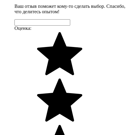
Ваш отзыв поможет кому-то сделать выбор. Спасибо,
что делитесь опытом!
Оценка: