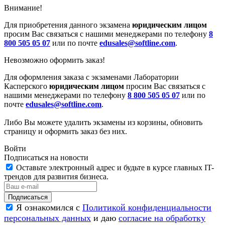
Внимание!
Для приобретения данного экзамена
юридическим лицом
просим Вас связаться с нашими менеджерами по телефону
8
800 505 05 07
или по почте
edusales@softline.com
.
Невозможно оформить заказ!
Для оформления заказа с экзаменами Лаборатории
Касперского
юридическим лицом
просим Вас связаться с
нашими менеджерами по телефону
8 800 505 05 07
или по
почте
edusales@softline.com
.
Либо Вы можете удалить экзамены из корзины, обновить
страницу и оформить заказ без них.
Войти
Подписаться на новости
Оставьте электронный адрес и будьте в курсе главных IT-
трендов для развития бизнеса.
Я ознакомился с
Политикой конфиденциальности
персональных данных
и даю
согласие на обработку