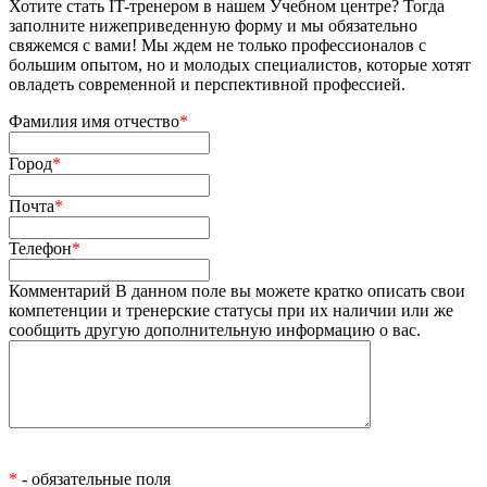
Хотите стать IT-тренером в нашем Учебном центре? Тогда
заполните нижеприведенную форму и мы обязательно
свяжемся с вами! Мы ждем не только профессионалов с
большим опытом, но и молодых специалистов, которые хотят
овладеть современной и перспективной профессией.
Фамилия имя отчество
*
Город
*
Почта
*
Телефон
*
Комментарий
В данном поле вы можете кратко описать свои
компетенции и тренерские статусы при их наличии или же
сообщить другую дополнительную информацию о вас.
*
- обязательные поля