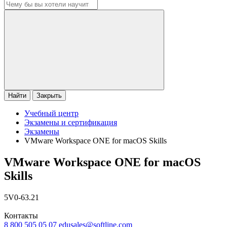
Найти
Закрыть
Учебный центр
Экзамены и сертификация
Экзамены
VMware Workspace ONE for macOS Skills
VMware Workspace ONE for macOS
Skills
5V0-63.21
Контакты
8 800 505 05 07
edusales@softline.com