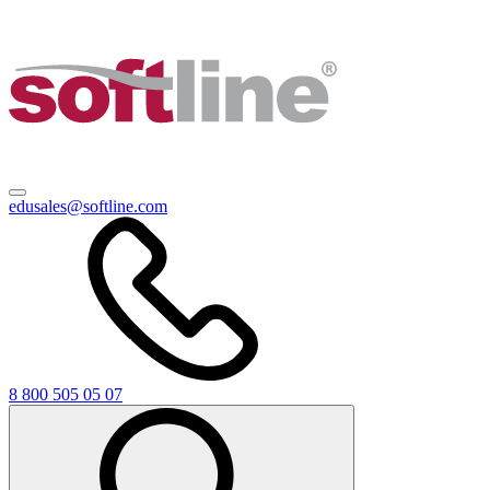
edusales@softline.com
8 800 505 05 07