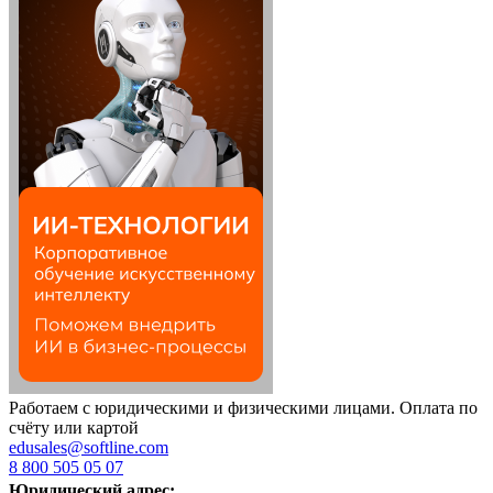
Работаем с юридическими и физическими лицами. Оплата по
счёту или картой
edusales@softline.com
8 800 505 05 07
Юридический адрес: