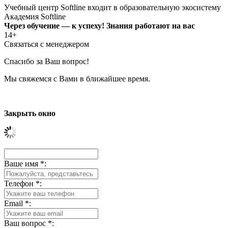
Учебный центр Softline входит в образовательную экосистему
Академия Softline
Через обучение — к успеху! Знания работают на вас
14+
Связаться с менеджером
Спасибо за Ваш вопрос!
Мы свяжемся с Вами в ближайшее время.
Закрыть окно
Ваше имя
*
:
Телефон
*
:
Email
*
:
Ваш вопрос
*
: