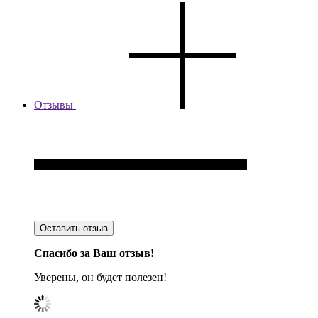
Отзывы
Оставить отзыв
Спасибо за Ваш отзыв!
Уверены, он будет полезен!