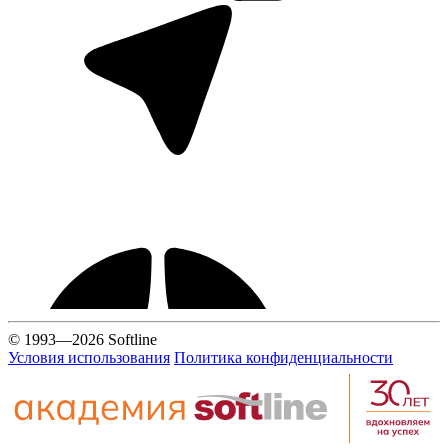
© 1993—2026 Softline
Условия использования
Политика конфиденциальности