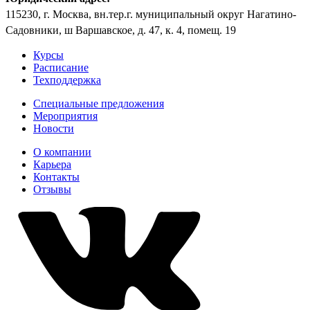
115230, г. Москва, вн.тер.г. муниципальный округ Нагатино-
Садовники, ш Варшавское, д. 47, к. 4, помещ. 19
Курсы
Расписание
Техподдержка
Специальные предложения
Мероприятия
Новости
О компании
Карьера
Контакты
Отзывы