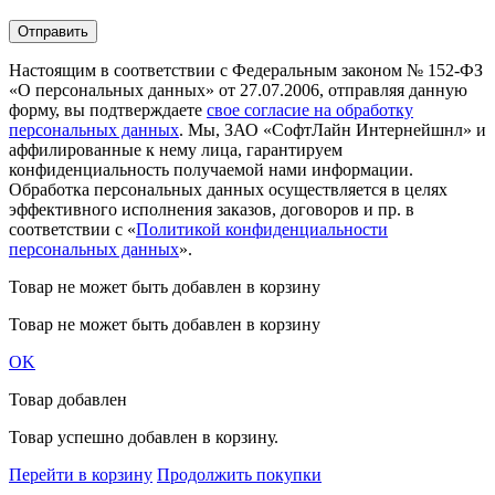
Настоящим в соответствии с Федеральным законом № 152-ФЗ
«О персональных данных» от 27.07.2006, отправляя данную
форму, вы подтверждаете
свое согласие на обработку
персональных данных
. Мы, ЗАО «СофтЛайн Интернейшнл» и
аффилированные к нему лица, гарантируем
конфиденциальность получаемой нами информации.
Обработка персональных данных осуществляется в целях
эффективного исполнения заказов, договоров и пр. в
соответствии с «
Политикой конфиденциальности
персональных данных
».
Товар не может быть добавлен в корзину
Товар не может быть добавлен в корзину
OK
Товар добавлен
Товар успешно добавлен в корзину.
Перейти в корзину
Продолжить покупки