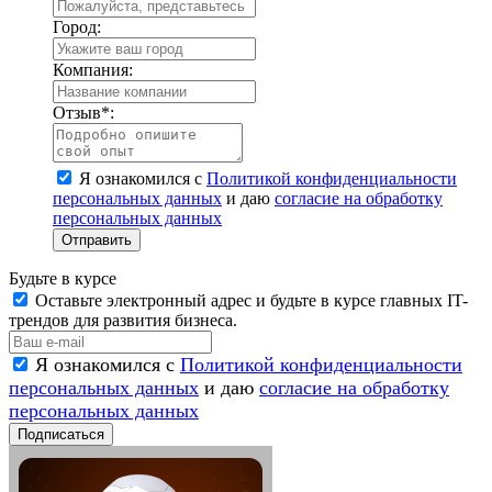
Город:
Компания:
Отзыв
*
:
Я ознакомился с
Политикой конфиденциальности
персональных данных
и даю
согласие на обработку
персональных данных
Отправить
Будьте в курсе
Оставьте электронный адрес и будьте в курсе главных IT-
трендов для развития бизнеса.
Я ознакомился с
Политикой конфиденциальности
персональных данных
и даю
согласие на обработку
персональных данных