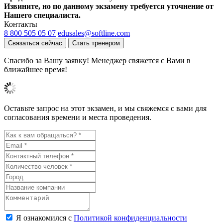
Извините, но по данному экзамену требуется уточнение от
Нашего специалиста.
Контакты
8 800 505 05 07
edusales@softline.com
Связаться сейчас
Стать тренером
Спасибо за Вашу заявку! Менеджер свяжется с Вами в
ближайшее время!
Оставьте запрос на этот экзамен, и мы свяжемся с вами для
согласования времени и места проведения.
Я ознакомился с
Политикой конфиденциальности