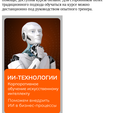
традиционного подхода обучаться на курсе можно
дистанционно под руководством опытного тренера.