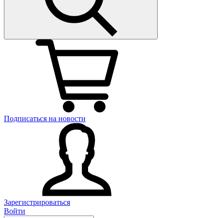
Подписаться на новости
Зарегистрироваться
Войти