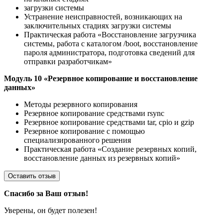
загрузки системы
Устранение неисправностей, возникающих на
заключительных стадиях загрузки системы
Практическая работа «Восстановление загрузчика
системы, работа с каталогом /boot, восстановление
пароля администратора, подготовка сведений для
отправки разработчикам»
Модуль 10 «Резервное копирование и восстановление
данных»
Методы резервного копирования
Резервное копирование средствами rsync
Резервное копирование средствами tar, cpio и gzip
Резервное копирование с помощью
специализированного решения
Практическая работа «Создание резервных копий,
восстановление данных из резервных копий»
Оставить отзыв
Спасибо за Ваш отзыв!
Уверены, он будет полезен!