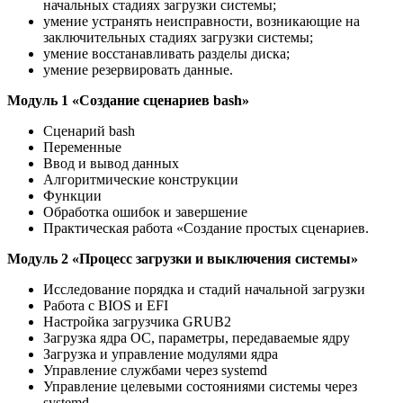
начальных стадиях загрузки системы;
умение устранять неисправности, возникающие на
заключительных стадиях загрузки системы;
умение восстанавливать разделы диска;
умение резервировать данные.
Модуль 1 «Создание сценариев bash»
Сценарий bash
Переменные
Ввод и вывод данных
Алгоритмические конструкции
Функции
Обработка ошибок и завершение
Практическая работа «Создание простых сценариев.
Модуль 2 «Процесс загрузки и выключения системы»
Исследование порядка и стадий начальной загрузки
Работа с BIOS и EFI
Настройка загрузчика GRUB2
Загрузка ядра ОС, параметры, передаваемые ядру
Загрузка и управление модулями ядра
Управление службами через systemd
Управление целевыми состояниями системы через
systemd