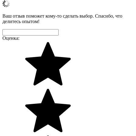
Ваш отзыв поможет кому-то сделать выбор. Спасибо, что
делитесь опытом!
Оценка: