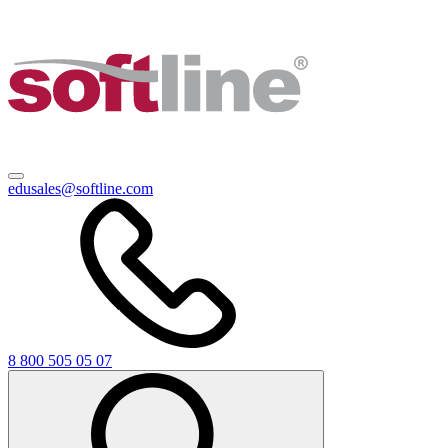
edusales@softline.com
8 800 505 05 07