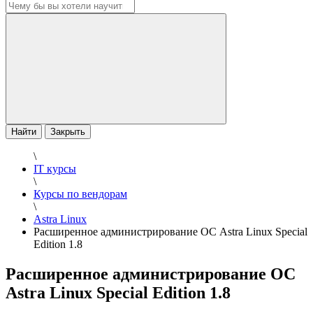
Найти
Закрыть
\
IT курсы
\
Курсы по вендорам
\
Astra Linux
Расширенное администрирование ОС Astra Linux Special
Edition 1.8
Расширенное администрирование ОС
Astra Linux Special Edition 1.8