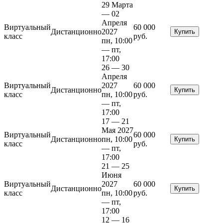
29 Марта
— 02
Апреля
Виртуальный
60 000
Дистанционно
2027
Купить
класс
руб.
пн, 10:00
— пт,
17:00
26 — 30
Апреля
Виртуальный
2027
60 000
Дистанционно
Купить
класс
пн, 10:00
руб.
— пт,
17:00
17 — 21
Мая 2027
Виртуальный
60 000
Дистанционно
пн, 10:00
Купить
класс
руб.
— пт,
17:00
21 — 25
Июня
Виртуальный
2027
60 000
Дистанционно
Купить
класс
пн, 10:00
руб.
— пт,
17:00
12 — 16