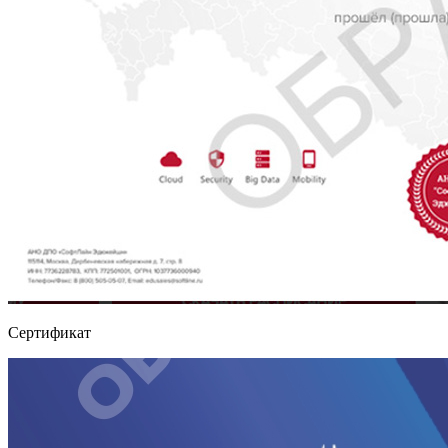
Сертификат