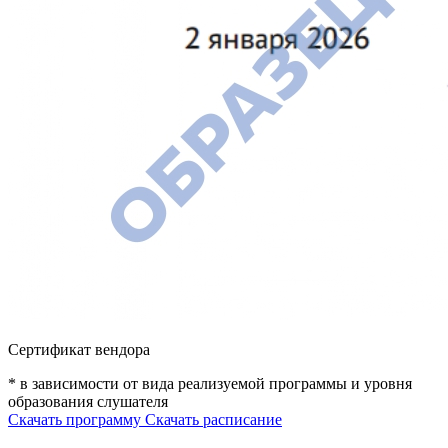
Сертификат вендора
* в зависимости от вида реализуемой программы и уровня
образования слушателя
Скачать программу
Скачать расписание