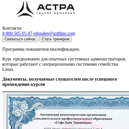
Контакты
8 800 505 05 07
edusales@softline.com
Связаться сейчас
Стать тренером
Программа повышения квалификации.
Курс предназначен для опытных системных администраторов,
которые работают с операционными системами семейства
Linux.
Документы, получаемые слушателем после успешного
прохождения курсов