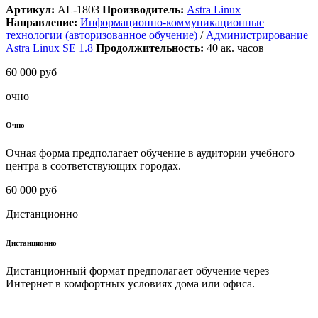
Артикул:
AL-1803
Производитель:
Astra Linux
Направление:
Информационно-коммуникационные
технологии (авторизованное обучение)
/
Администрирование
Astra Linux SE 1.8
Продолжительность:
40
ак. часов
60 000 руб
очно
Очно
Очная форма предполагает обучение в аудитории учебного
центра в соответствующих городах.
60 000 руб
Дистанционно
Дистанционно
Дистанционный формат предполагает обучение через
Интернет в комфортных условиях дома или офиса.