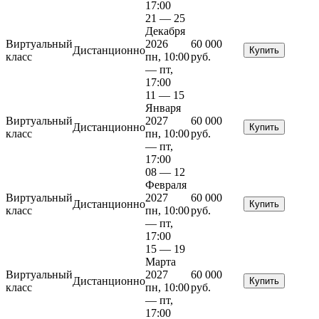
17:00
21 — 25
Декабря
Виртуальный
2026
60 000
Дистанционно
Купить
класс
пн, 10:00
руб.
— пт,
17:00
11 — 15
Января
Виртуальный
2027
60 000
Дистанционно
Купить
класс
пн, 10:00
руб.
— пт,
17:00
08 — 12
Февраля
Виртуальный
2027
60 000
Дистанционно
Купить
класс
пн, 10:00
руб.
— пт,
17:00
15 — 19
Марта
Виртуальный
2027
60 000
Дистанционно
Купить
класс
пн, 10:00
руб.
— пт,
17:00