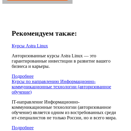
Рекомендуем также:
Курсы Astra Linux
Авторизованные курсы Astra Linux — это
гарантированные инвестиции в развитие вашего
бизнеса и карьеры.
Подробнее
Курсы по направлению Информационно-
коммуникационные технологии (авторизованное
обучение)
IT-направление Информационно-
коммуникационные технологии (авторизованное
обучение) является одним из востребованных среди
ит-специалистов не только России, но и всего мира.
Подробнее