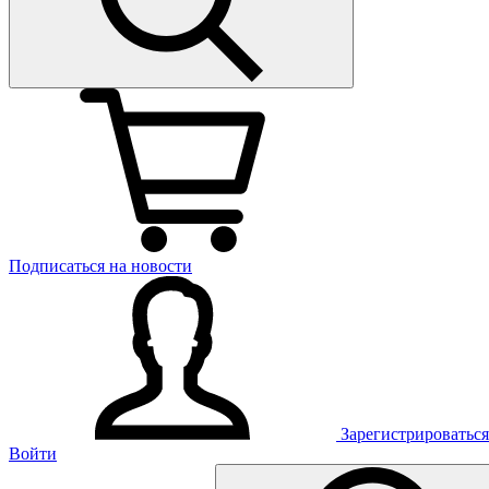
Подписаться на новости
Зарегистрироваться
Войти