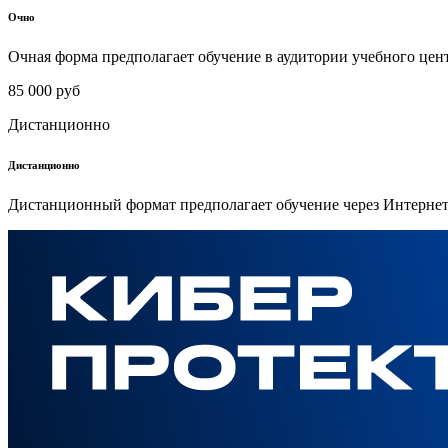
Очно
Очная форма предполагает обучение в аудитории учебного цен
85 000 руб
Дистанционно
Дистанционно
Дистанционный формат предполагает обучение через Интернет