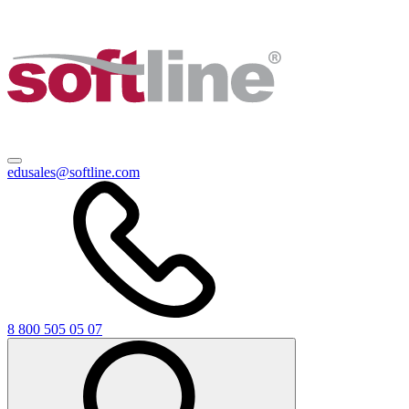
edusales@softline.com
8 800 505 05 07