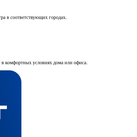
тра в соответствующих городах.
 в комфортных условиях дома или офиса.