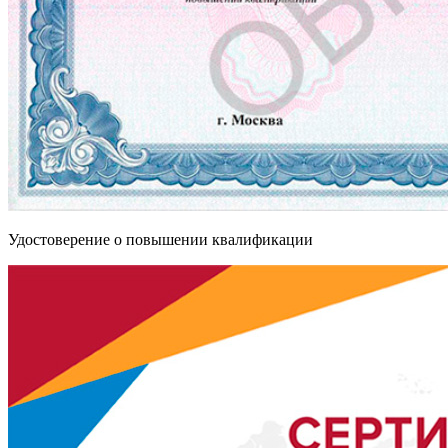
Удостоверение о повышении квалификации