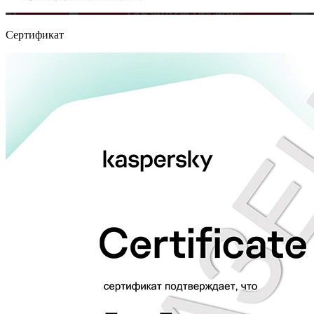
Сертификат