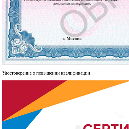
Удостоверение о повышении квалификации