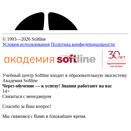
© 1993—2026 Softline
Условия использования
Политика конфиденциальности
Учебный центр Softline входит в образовательную экосистему
Академия Softline
Через обучение — к успеху! Знания работают на вас
14+
Связаться с менеджером
Спасибо за Ваш вопрос!
Мы свяжемся с Вами в ближайшее время.