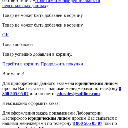
соответствии с «
Политикой конфиденциальности
персональных данных
».
Товар не может быть добавлен в корзину
Товар не может быть добавлен в корзину
OK
Товар добавлен
Товар успешно добавлен в корзину.
Перейти в корзину
Продолжить покупки
Внимание!
Для приобретения данного экзамена
юридическим лицом
просим Вас связаться с нашими менеджерами по телефону
8
800 505 05 07
или по почте
edusales@softline.com
.
Невозможно оформить заказ!
Для оформления заказа с экзаменами Лаборатории
Касперского
юридическим лицом
просим Вас связаться с
нашими менеджерами по телефону
8 800 505 05 07
или по