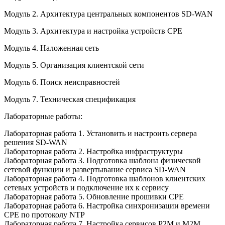
Модуль 2. Архитектура центральных компонентов SD-WAN
Модуль 3. Архитектура и настройка устройств CPE
Модуль 4. Наложенная сеть
Модуль 5. Организация клиентской сети
Модуль 6. Поиск неисправностей
Модуль 7. Техническая спецификация
Лабораторные работы:
Лабораторная работа 1. Установить и настроить сервера
решения SD-WAN
Лабораторная работа 2. Настройка инфраструктуры
Лабораторная работа 3. Подготовка шаблона физической
сетевой функции и развертывание сервиса SD-WAN
Лабораторная работа 4. Подготовка шаблонов клиентских
сетевых устройств и подключение их к сервису
Лабораторная работа 5. Обновление прошивки CPE
Лабораторная работа 6. Настройка синхронизации времени
CPE по протоколу NTP
Лабораторная работа 7. Настройка сервисов P2M и M2M