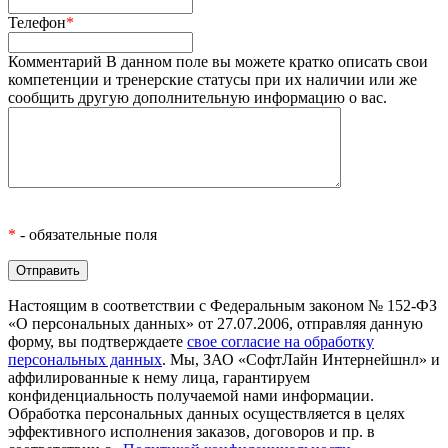
Телефон
*
Комментарий
В данном поле вы можете кратко описать свои
компетенции и тренерские статусы при их наличии или же
сообщить другую дополнительную информацию о вас.
*
- обязательные поля
Настоящим в соответствии с Федеральным законом № 152-ФЗ
«О персональных данных» от 27.07.2006, отправляя данную
форму, вы подтверждаете
свое согласие на обработку
персональных данных
. Мы, ЗАО «СофтЛайн Интернейшнл» и
аффилированные к нему лица, гарантируем
конфиденциальность получаемой нами информации.
Обработка персональных данных осуществляется в целях
эффективного исполнения заказов, договоров и пр. в