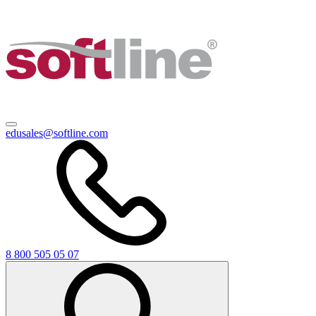
edusales@softline.com
8 800 505 05 07