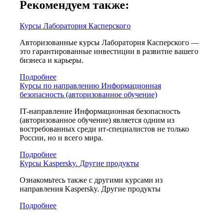
Рекомендуем также:
Курсы Лаборатория Касперского
Авторизованные курсы Лаборатория Касперского —
это гарантированные инвестиции в развитие вашего
бизнеса и карьеры.
Подробнее
Курсы по направлению Информационная
безопасность (авторизованное обучение)
IT-направление Информационная безопасность
(авторизованное обучение) является одним из
востребованных среди ит-специалистов не только
России, но и всего мира.
Подробнее
Курсы Kaspersky. Другие продукты
Ознакомьтесь также с другими курсами из
направления Kaspersky. Другие продукты
Подробнее