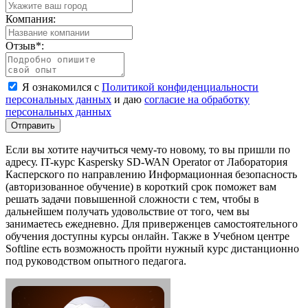
Компания:
Отзыв
*
:
Я ознакомился с
Политикой конфиденциальности
персональных данных
и даю
согласие на обработку
персональных данных
Отправить
Если вы хотите научиться чему-то новому, то вы пришли по
адресу. IT-курс Kaspersky SD-WAN Operator от Лаборатория
Касперского по направлению Информационная безопасность
(авторизованное обучение) в короткий срок поможет вам
решать задачи повышенной сложности с тем, чтобы в
дальнейшем получать удовольствие от того, чем вы
занимаетесь ежедневно. Для приверженцев самостоятельного
обучения доступны курсы онлайн. Также в Учебном центре
Softline есть возможность пройти нужный курс дистанционно
под руководством опытного педагога.