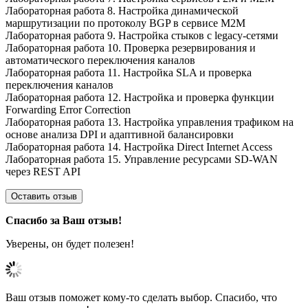
Лабораторная работа 8. Настройка динамической
маршрутизации по протоколу BGP в сервисе M2M
Лабораторная работа 9. Настройка стыков с legacy-сетями
Лабораторная работа 10. Проверка резервирования и
автоматического переключения каналов
Лабораторная работа 11. Настройка SLA и проверка
переключения каналов
Лабораторная работа 12. Настройка и проверка функции
Forwarding Error Correction
Лабораторная работа 13. Настройка управления трафиком на
основе анализа DPI и адаптивной балансировки
Лабораторная работа 14. Настройка Direct Internet Access
Лабораторная работа 15. Управление ресурсами SD-WAN
через REST API
Оставить отзыв
Спасибо за Ваш отзыв!
Уверены, он будет полезен!
Ваш отзыв поможет кому-то сделать выбор. Спасибо, что