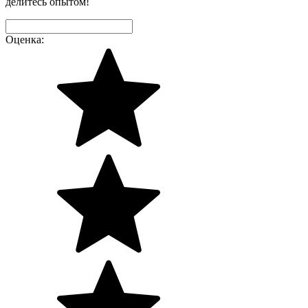
делитесь опытом!
Оценка: