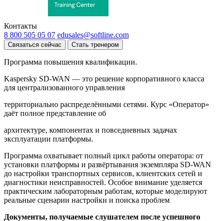
Контакты
8 800 505 05 07
edusales@softline.com
Связаться сейчас
Стать тренером
Программа повышения квалификации.
Kaspersky SD-WAN — это решение корпоративного класса
для централизованного управления
территориально распределёнными сетями. Курс «Оператор»
даёт полное представление об
архитектуре, компонентах и повседневных задачах
эксплуатации платформы.
Программа охватывает полный цикл работы оператора: от
установки платформы и развёртывания экземпляра SD-WAN
до настройки транспортных сервисов, клиентских сетей и
диагностики неисправностей. Особое внимание уделяется
практическим лабораторным работам, которые моделируют
реальные сценарии настройки и поиска проблем
Документы, получаемые слушателем после успешного