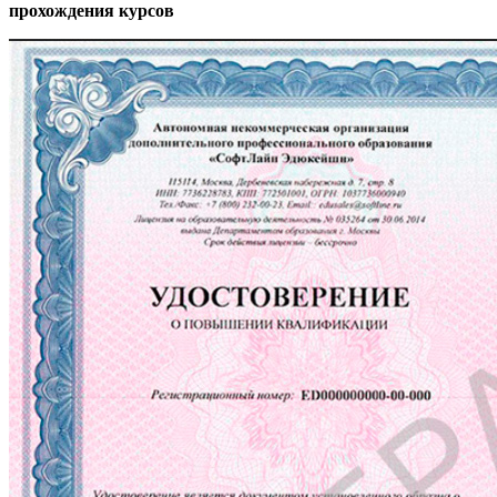
прохождения курсов