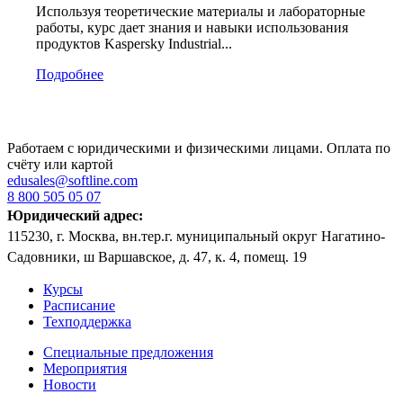
Используя теоретические материалы и лабораторные
работы, курс дает знания и навыки использования
продуктов Kaspersky Industrial...
Подробнее
Работаем с юридическими и физическими лицами. Оплата по
счёту или картой
edusales@softline.com
8 800 505 05 07
Юридический адрес:
115230, г. Москва, вн.тер.г. муниципальный округ Нагатино-
Садовники, ш Варшавское, д. 47, к. 4, помещ. 19
Курсы
Расписание
Техподдержка
Специальные предложения
Мероприятия
Новости