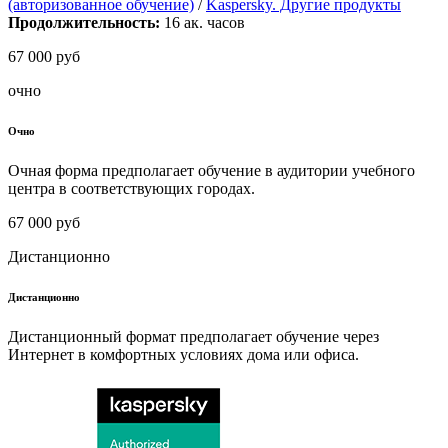
(авторизованное обучение)
/
Kaspersky. Другие продукты
Продолжительность:
16
ак. часов
67 000 руб
очно
Очно
Очная форма предполагает обучение в аудитории учебного
центра в соответствующих городах.
67 000 руб
Дистанционно
Дистанционно
Дистанционный формат предполагает обучение через
Интернет в комфортных условиях дома или офиса.