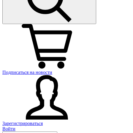
Подписаться на новости
Зарегистрироваться
Войти