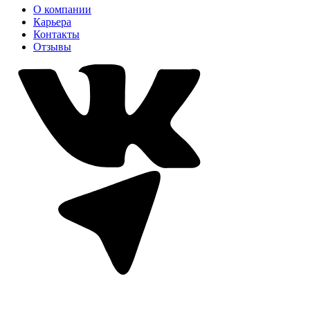
О компании
Карьера
Контакты
Отзывы