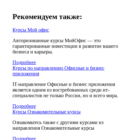
Рекомендуем также:
Курсы Мой офис
Авторизованные курсы МойОфис — это
гарантированные инвестиции в развитие вашего
бизнеса и карьеры.
Подробнее
Курсы по направлению Офисные и бизнес
приложения
IT-направление Офисные и бизнес приложения
является одним из востребованных среди ит-
специалистов не только России, но и всего мира.
Подробнее
Курсы Ознакомительные курсы
Ознакомьтесь также с другими курсами из
направления Ознакомительные курсы
Подробнее