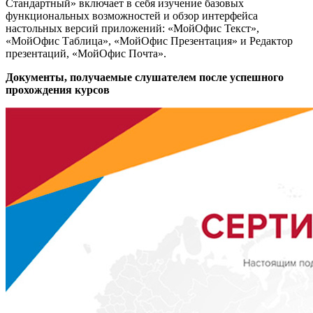
Стандартный» включает в себя изучение базовых
функциональных возможностей и обзор интерфейса
настольных версий приложений: «МойОфис Текст»,
«МойОфис Таблица», «МойОфис Презентация» и Редактор
презентаций, «МойОфис Почта».
Документы, получаемые слушателем после успешного
прохождения курсов