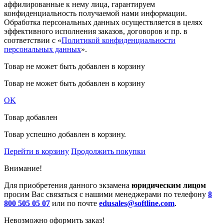
аффилированные к нему лица, гарантируем
конфиденциальность получаемой нами информации.
Обработка персональных данных осуществляется в целях
эффективного исполнения заказов, договоров и пр. в
соответствии с «
Политикой конфиденциальности
персональных данных
».
Товар не может быть добавлен в корзину
Товар не может быть добавлен в корзину
OK
Товар добавлен
Товар успешно добавлен в корзину.
Перейти в корзину
Продолжить покупки
Внимание!
Для приобретения данного экзамена
юридическим лицом
просим Вас связаться с нашими менеджерами по телефону
8
800 505 05 07
или по почте
edusales@softline.com
.
Невозможно оформить заказ!