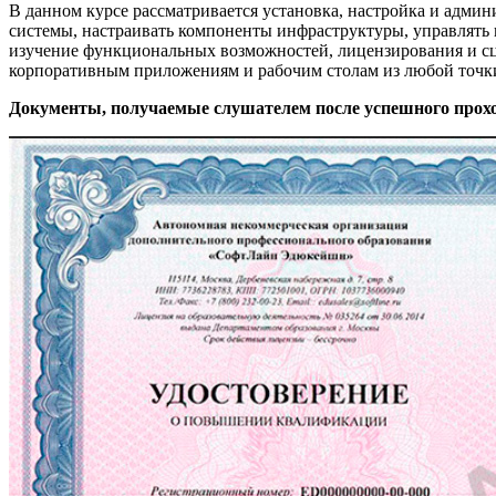
В данном курсе рассматривается установка, настройка и админ
системы, настраивать компоненты инфраструктуры, управлять 
изучение функциональных возможностей, лицензирования и сце
корпоративным приложениям и рабочим столам из любой точки, 
Документы, получаемые слушателем после успешного прох