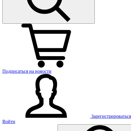
Подписаться на новости
Зарегистрироваться
Войти