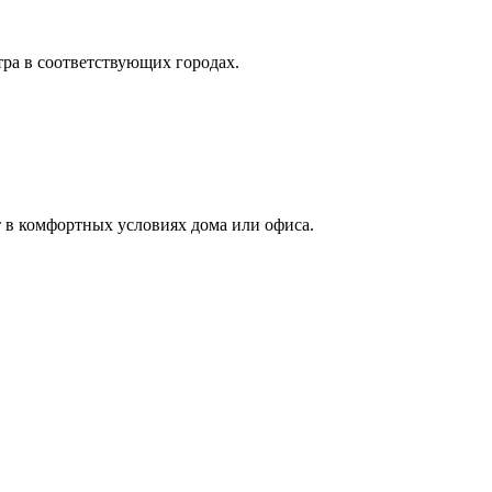
тра в соответствующих городах.
 в комфортных условиях дома или офиса.