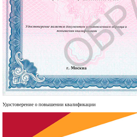
Удостоверение о повышении квалификации