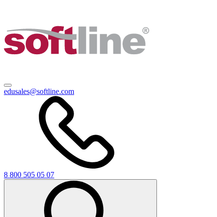
edusales@softline.com
8 800 505 05 07