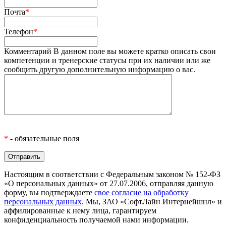
Почта
*
Телефон
*
Комментарий
В данном поле вы можете кратко описать свои
компетенции и тренерские статусы при их наличии или же
сообщить другую дополнительную информацию о вас.
*
- обязательные поля
Настоящим в соответствии с Федеральным законом № 152-ФЗ
«О персональных данных» от 27.07.2006, отправляя данную
форму, вы подтверждаете
свое согласие на обработку
персональных данных
. Мы, ЗАО «СофтЛайн Интернейшнл» и
аффилированные к нему лица, гарантируем
конфиденциальность получаемой нами информации.