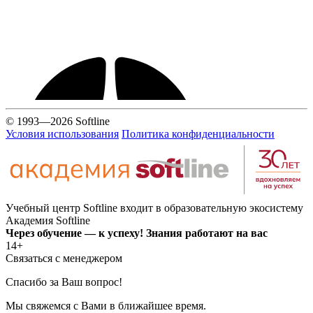
© 1993—2026 Softline
Условия использования
Политика конфиденциальности
Учебный центр Softline входит в образовательную экосистему
Академия Softline
Через обучение — к успеху! Знания работают на вас
14+
Связаться с менеджером
Спасибо за Ваш вопрос!
Мы свяжемся с Вами в ближайшее время.