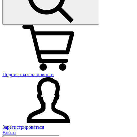
Подписаться на новости
Зарегистрироваться
Войти