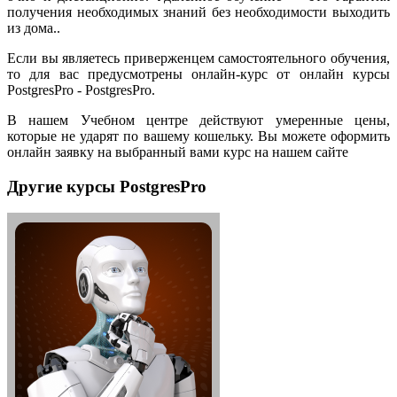
получения необходимых знаний без необходимости выходить
из дома..
Если вы являетесь приверженцем самостоятельного обучения,
то для вас предусмотрены онлайн-курс от онлайн курсы
PostgresPro - PostgresPro.
В нашем Учебном центре действуют умеренные цены,
которые не ударят по вашему кошельку. Вы можете оформить
онлайн заявку на выбранный вами курс на нашем сайте
Другие курсы PostgresPro