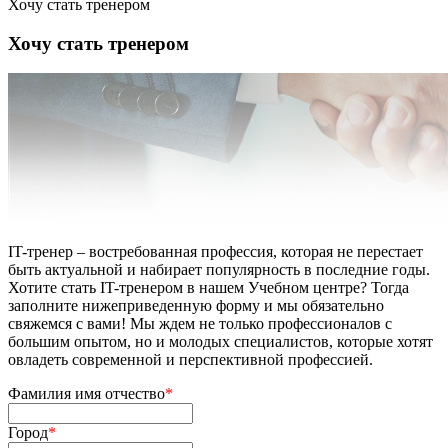
Хочу стать тренером
Хочу стать тренером
IT-тренер – востребованная профессия, которая не перестает
быть актуальной и набирает популярность в последние годы.
Хотите стать IT-тренером в нашем Учебном центре? Тогда
заполните нижеприведенную форму и мы обязательно
свяжемся с вами! Мы ждем не только профессионалов с
большим опытом, но и молодых специалистов, которые хотят
овладеть современной и перспективной профессией.
Фамилия имя отчество
*
Город
*