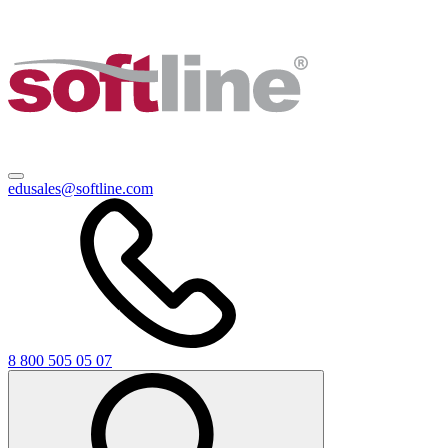
edusales@softline.com
8 800 505 05 07