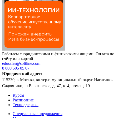
Работаем с юридическими и физическими лицами. Оплата по
счёту или картой
edusales@softline.com
8 800 505 05 07
Юридический адрес:
115230, г. Москва, вн.тер.г. муниципальный округ Нагатино-
Садовники, ш Варшавское, д. 47, к. 4, помещ. 19
Курсы
Расписание
Техподдержка
Специальные предложения