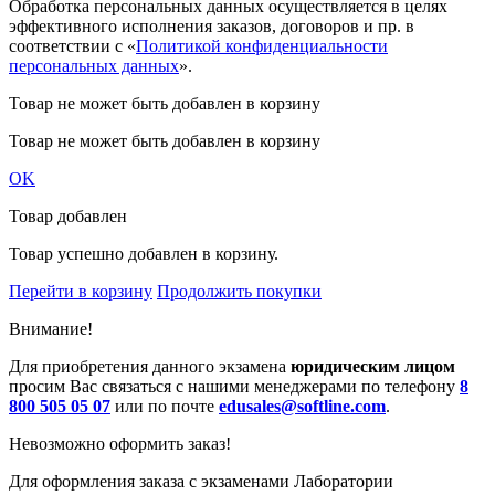
Обработка персональных данных осуществляется в целях
эффективного исполнения заказов, договоров и пр. в
соответствии с «
Политикой конфиденциальности
персональных данных
».
Товар не может быть добавлен в корзину
Товар не может быть добавлен в корзину
OK
Товар добавлен
Товар успешно добавлен в корзину.
Перейти в корзину
Продолжить покупки
Внимание!
Для приобретения данного экзамена
юридическим лицом
просим Вас связаться с нашими менеджерами по телефону
8
800 505 05 07
или по почте
edusales@softline.com
.
Невозможно оформить заказ!
Для оформления заказа с экзаменами Лаборатории