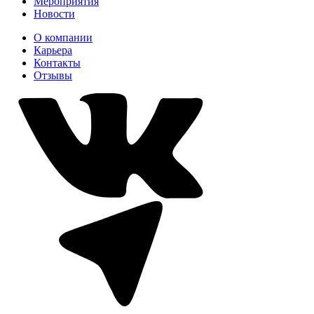
Мероприятия
Новости
О компании
Карьера
Контакты
Отзывы