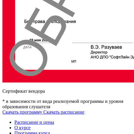
Сертификат вендора
* в зависимости от вида реализуемой программы и уровня
образования слушателя
Скачать программу
Скачать расписание
Расписание и цены
О курсе
Программа курса