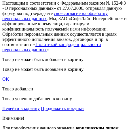
Настоящим в соответствии с Федеральным законом № 152-ФЗ
«О персональных данных» от 27.07.2006, отправляя данную
форму, вы подтверждаете
свое согласие на обработку
персональных данных
. Мы, ЗАО «СофтЛайн Интернейшнл» и
аффилированные к нему лица, гарантируем
конфиденциальность получаемой нами информации.
Обработка персональных данных осуществляется в целях
эффективного исполнения заказов, договоров и пр. в
соответствии с «
Политикой конфиденциальности
персональных данных
».
Товар не может быть добавлен в корзину
Товар не может быть добавлен в корзину
OK
Товар добавлен
Товар успешно добавлен в корзину.
Перейти в корзину
Продолжить покупки
Внимание!
Для приобретения данного экзамена
юридическим лицом