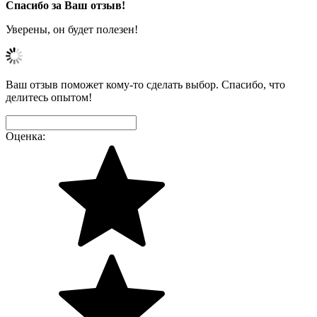
Спасибо за Ваш отзыв!
Уверены, он будет полезен!
Ваш отзыв поможет кому-то сделать выбор. Спасибо, что
делитесь опытом!
Оценка: