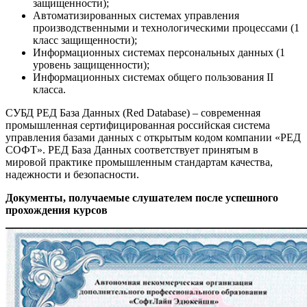
защищенности);
Автоматизированных системах управления
производственными и технологическими процессами (1
класс защищенности);
Информационных системах персональных данных (1
уровень защищенности);
Информационных системах общего пользования II
класса.
СУБД РЕД База Данных (Red Database) – современная
промышленная сертифицированная российская система
управления базами данных с открытым кодом компании «РЕД
СОФТ». РЕД База Данных соответствует принятым в
мировой практике промышленным стандартам качества,
надежности и безопасности.
Документы, получаемые слушателем после успешного
прохождения курсов