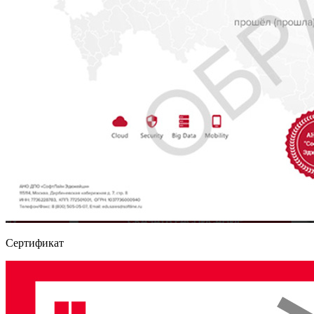
Сертификат