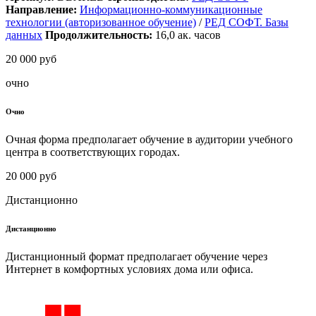
Направление:
Информационно-коммуникационные
технологии (авторизованное обучение)
/
РЕД СОФТ. Базы
данных
Продолжительность:
16,0
ак. часов
20 000 руб
очно
Очно
Очная форма предполагает обучение в аудитории учебного
центра в соответствующих городах.
20 000 руб
Дистанционно
Дистанционно
Дистанционный формат предполагает обучение через
Интернет в комфортных условиях дома или офиса.