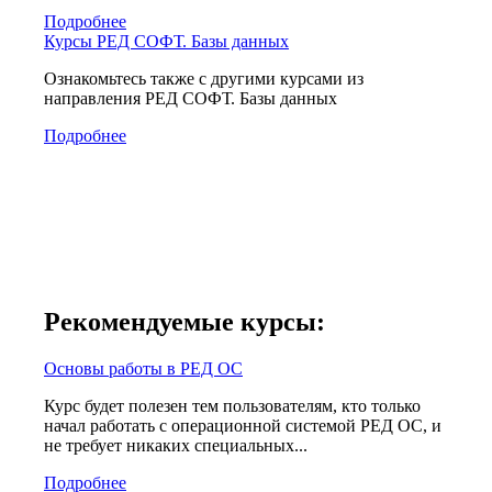
Подробнее
Курсы РЕД СОФТ. Базы данных
Ознакомьтесь также с другими курсами из
направления РЕД СОФТ. Базы данных
Подробнее
Рекомендуемые курсы:
Основы работы в РЕД ОС
Курс будет полезен тем пользователям, кто только
начал работать с операционной системой РЕД ОС, и
не требует никаких специальных...
Подробнее