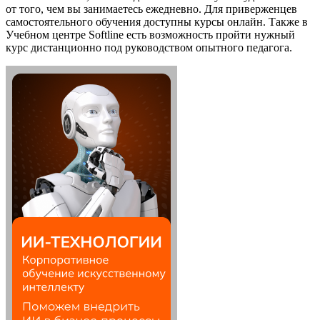
от того, чем вы занимаетесь ежедневно. Для приверженцев
самостоятельного обучения доступны курсы онлайн. Также в
Учебном центре Softline есть возможность пройти нужный
курс дистанционно под руководством опытного педагога.