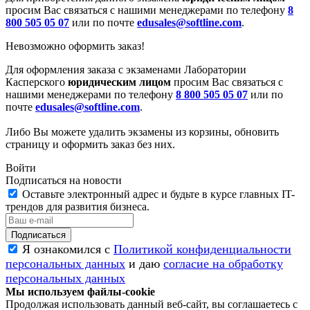
просим Вас связаться с нашими менеджерами по телефону
8
800 505 05 07
или по почте
edusales@softline.com
.
Невозможно оформить заказ!
Для оформления заказа с экзаменами Лаборатории
Касперского
юридическим лицом
просим Вас связаться с
нашими менеджерами по телефону
8 800 505 05 07
или по
почте
edusales@softline.com
.
Либо Вы можете удалить экзамены из корзины, обновить
страницу и оформить заказ без них.
Войти
Подписаться на новости
Оставьте электронный адрес и будьте в курсе главных IT-
трендов для развития бизнеса.
Я ознакомился с
Политикой конфиденциальности
персональных данных
и даю
согласие на обработку
персональных данных
Мы используем файлы-cookie
Продолжая использовать данный веб-сайт, вы соглашаетесь с