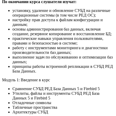
По окончании курса слушатели изучат:
установку, удаление и обновление СУБД на различные
операционные системы (в том числе РЕД ОС);
настройку прав доступа к файлам конфигурации и
данным;
основы администрирования баз данных, включая
создание, резервное копирование и восстановление БД;
практические навыки управления пользователями,
правами и безопасностью в системе;
работу с инструментами мониторинга и диагностики
производительности баз данных;
выполнение задач по обслуживанию и оптимизации баз
данных;
принципы работы встроенной репликации в СУБД РЕД
База Данных.
Модуль 1: Введение в курс
Сравнение СУБД РЕД База Данных 5 и Firebird 5
Утилиты, файлы и инструменты СУБД РЕД База
Данных 5 и Firebird 5
Отладочные символы
Табличные пространства
Архитектуры СУБД