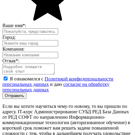
Ваше имя
*
:
Город:
Компания:
Отзыв
*
:
Я ознакомился с
Политикой конфиденциальности
персональных данных
и даю
согласие на обработку
персональных данных
Отправить
Если вы хотите научиться чему-то новому, то вы пришли по
адресу. IT-курс Администрирование СУБД РЕД База Данных
от РЕД СОФТ по направлению Информационно-
коммуникационные технологии (авторизованное обучение) в
короткий срок поможет вам решать задачи повышенной
сложности с тем, чтобы в дальнейшем получать удовольствие