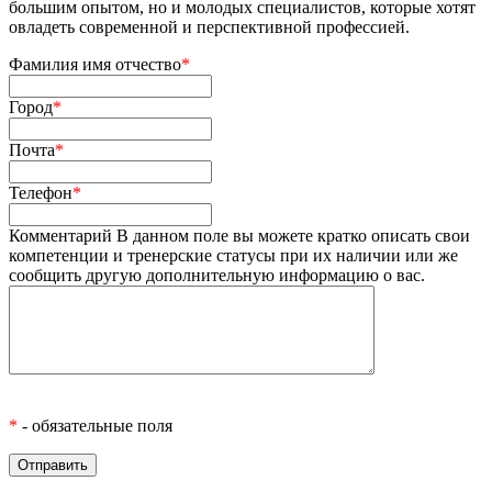
большим опытом, но и молодых специалистов, которые хотят
овладеть современной и перспективной профессией.
Фамилия имя отчество
*
Город
*
Почта
*
Телефон
*
Комментарий
В данном поле вы можете кратко описать свои
компетенции и тренерские статусы при их наличии или же
сообщить другую дополнительную информацию о вас.
*
- обязательные поля