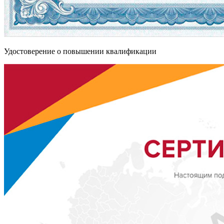
Удостоверение о повышении квалификации