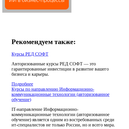
Рекомендуем также:
Курсы РЕД СОФТ
Авторизованные курсы РЕД СОФТ — это
гарантированные инвестиции в развитие вашего
бизнеса и карьеры.
Подробнее
Курсы по направлению Информационно-
коммуникационные технологии (авторизованное
обучение)
IT-направление Информационно-
коммуникационные технологии (авторизованное
обучение) является одним из востребованных среди
ит-специалистов не только России, но и всего мира.