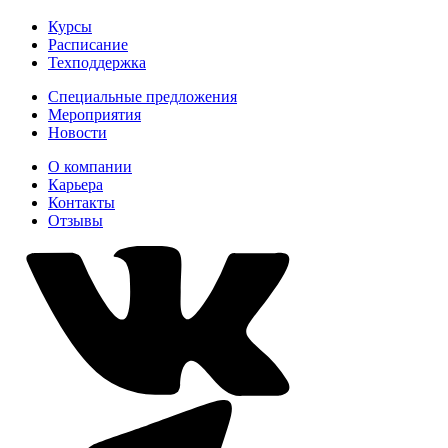
Курсы
Расписание
Техподдержка
Специальные предложения
Мероприятия
Новости
О компании
Карьера
Контакты
Отзывы