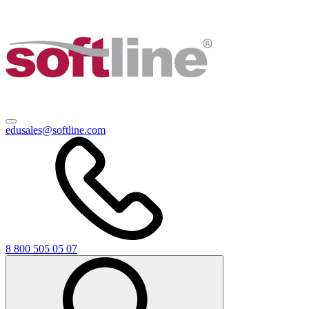
edusales@softline.com
8 800 505 05 07