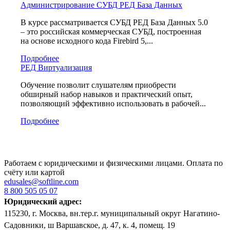
Администрирование СУБД РЕД База Данных
В курсе рассматривается СУБД РЕД База Данных 5.0
– это российская коммерческая СУБД, построенная
на основе исходного кода Firebird 5,...
Подробнее
РЕД Виртуализация
Обучение позволит слушателям приобрести
обширный набор навыков и практический опыт,
позволяющий эффективно использовать в рабочей...
Подробнее
Работаем с юридическими и физическими лицами. Оплата по
счёту или картой
edusales@softline.com
8 800 505 05 07
Юридический адрес:
115230, г. Москва, вн.тер.г. муниципальный округ Нагатино-
Садовники, ш Варшавское, д. 47, к. 4, помещ. 19