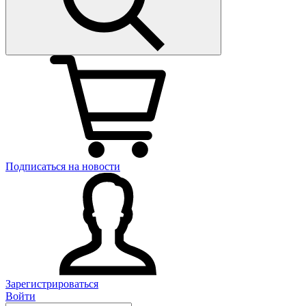
Подписаться на новости
Зарегистрироваться
Войти