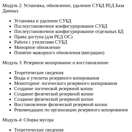
Модуль 2: Установка, обновление, удаление СУБД РЕД База
Данных
Установка и удаление СУБД
Послеустановочное конфигурирование СУБД
Послеустановочное конфигурирование отдельных БД
Права доступа (для РЕД ОС)
Работа с утилитами СУБД
Минорное обновление
Понятие мажорного обновления (миграции)
Модуль 3: Резервное копирование и восстановление
Теоретические сведения
Виды и утилиты резервного копирования
Мониторинг логического резервного копирования
Создание логической резервной копии
Создание физической резервной копии
Создание физической резервной копии
Восстановление физической резервной копии
Рекомендации по организации резервного копирования
Модуль 4: Сборка мусора
Теоретические сведения