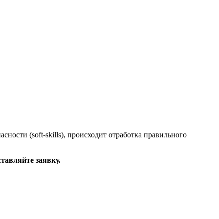
ости (soft-skills), происходит отработка правильного
тавляйте заявку.