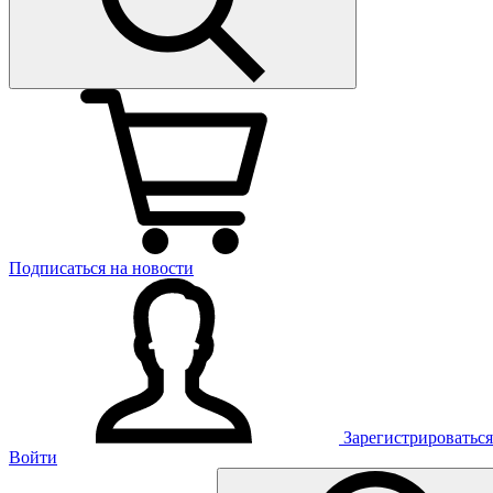
Подписаться на новости
Зарегистрироваться
Войти