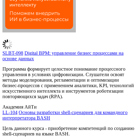
SLBT-098
Digital BPM: управление бизнес процессами на
основе данных
Программа формирует целостное понимание процессного
управления в условиях цифровизации. Слушатели освоят
методы моделирования, регламентации и оптимизации
бизнес-процессов с применением аналитики, KPI, технологий
искусственного интеллекта и инструментов роботизации
повторяющихся задач (RPA).
Академия АйТи
LL-104
Основы разработки shell-сценариев для командного
интерпретатора BASH
Цель данного курса - приобретение компетенций по созданию
shell-сценариев на языке BASH.