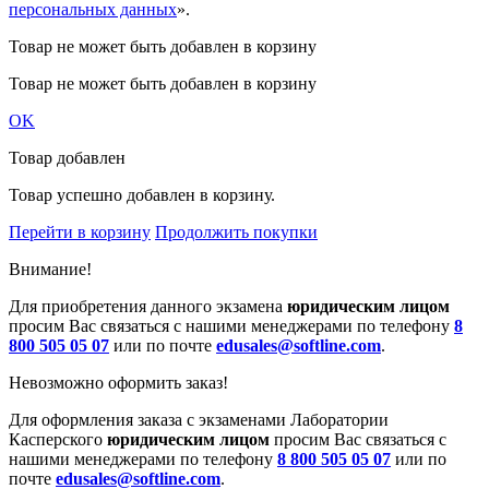
персональных данных
».
Товар не может быть добавлен в корзину
Товар не может быть добавлен в корзину
OK
Товар добавлен
Товар успешно добавлен в корзину.
Перейти в корзину
Продолжить покупки
Внимание!
Для приобретения данного экзамена
юридическим лицом
просим Вас связаться с нашими менеджерами по телефону
8
800 505 05 07
или по почте
edusales@softline.com
.
Невозможно оформить заказ!
Для оформления заказа с экзаменами Лаборатории
Касперского
юридическим лицом
просим Вас связаться с
нашими менеджерами по телефону
8 800 505 05 07
или по
почте
edusales@softline.com
.