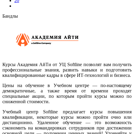
20
Бандлы
Курсы Академия АйТи от УЦ Softline позволят вам получить
профессиональные знания, развить навыки и подготовить
квалифицированные кадры в сфере ИТ-технологий и бизнеса.
Цены на обучение в Учебном центре — по-настоящему
демократичные, а также время от времени проходят
специальные акции, по которым пройти курсы можно по
сниженной стоимости.
Учебный центр Softline предлагает курсы повышения
квалификации, некоторые курсы можно пройти очно или
дистанционно. Удаленное обучение — это возможность
сэкономить на командировках сотрудников при достижении
основной цели — получении ценных знаний! Уточняйте у