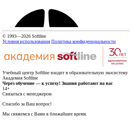
© 1993—2026 Softline
Условия использования
Политика конфиденциальности
Учебный центр Softline входит в образовательную экосистему
Академия Softline
Через обучение — к успеху! Знания работают на вас
14+
Связаться с менеджером
Спасибо за Ваш вопрос!
Мы свяжемся с Вами в ближайшее время.