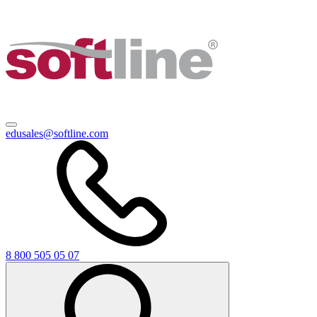
edusales@softline.com
8 800 505 05 07