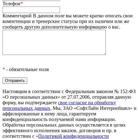
Телефон
*
Комментарий
В данном поле вы можете кратко описать свои
компетенции и тренерские статусы при их наличии или же
сообщить другую дополнительную информацию о вас.
*
- обязательные поля
Настоящим в соответствии с Федеральным законом № 152-ФЗ
«О персональных данных» от 27.07.2006, отправляя данную
форму, вы подтверждаете
свое согласие на обработку
персональных данных
. Мы, ЗАО «СофтЛайн Интернейшнл» и
аффилированные к нему лица, гарантируем
конфиденциальность получаемой нами информации.
Обработка персональных данных осуществляется в целях
эффективного исполнения заказов, договоров и пр. в
соответствии с «
Политикой конфиденциальности