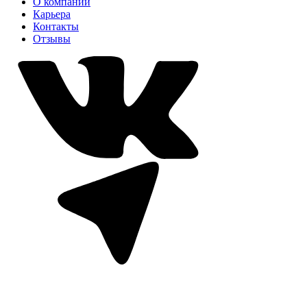
О компании
Карьера
Контакты
Отзывы