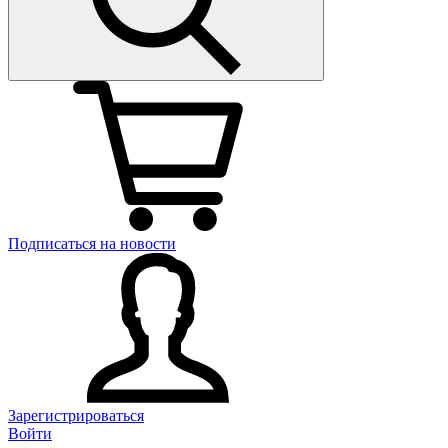
Подписаться на новости
Зарегистрироваться
Войти