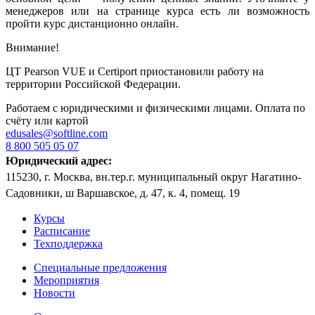
менеджеров или на странице курса есть ли возможность
пройти курс дистанционно онлайн.
Внимание!
ЦТ Pearson VUE и Certiport приостановили работу на
территории Российской Федерации.
Работаем с юридическими и физическими лицами. Оплата по
счёту или картой
edusales@softline.com
8 800 505 05 07
Юридический адрес:
115230, г. Москва, вн.тер.г. муниципальный округ Нагатино-
Садовники, ш Варшавское, д. 47, к. 4, помещ. 19
Курсы
Расписание
Техподдержка
Специальные предложения
Мероприятия
Новости