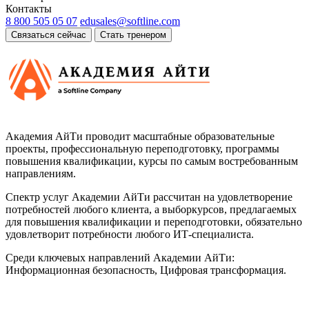
Контакты
8 800 505 05 07
edusales@softline.com
Связаться сейчас
Стать тренером
Академия АйТи проводит масштабные образовательные
проекты, профессиональную переподготовку, программы
повышения квалификации, курсы по самым востребованным
направлениям.
Спектр услуг Академии АйТи рассчитан на удовлетворение
потребностей любого клиента, а выборкурсов, предлагаемых
для повышения квалификации и переподготовки, обязательно
удовлетворит потребности любого ИТ-специалиста.
Среди ключевых направлений Академии АйТи:
Информационная безопасность, Цифровая трансформация.