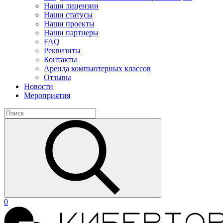
Наши лицензии
Наши статусы
Наши проекты
Наши партнеры
FAQ
Реквизиты
Контакты
Аренда компьютерных классов
Отзывы
Новости
Мероприятия
0