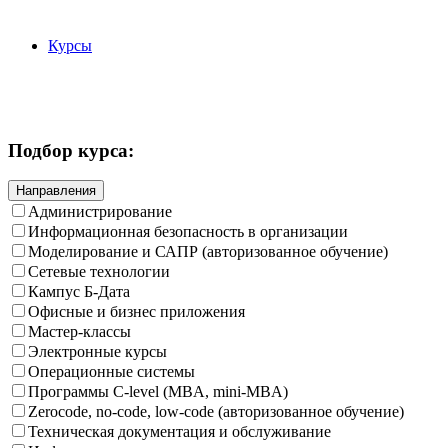
Курсы
Подбор курса:
Направления
Администрирование
Информационная безопасность в организации
Моделирование и САПР (авторизованное обучение)
Сетевые технологии
Кампус Б-Дата
Офисные и бизнес приложения
Мастер-классы
Электронные курсы
Операционные системы
Программы C-level (MBA, mini-MBA)
Zerocode, no-code, low-code (авторизованное обучение)
Техническая документация и обслуживание