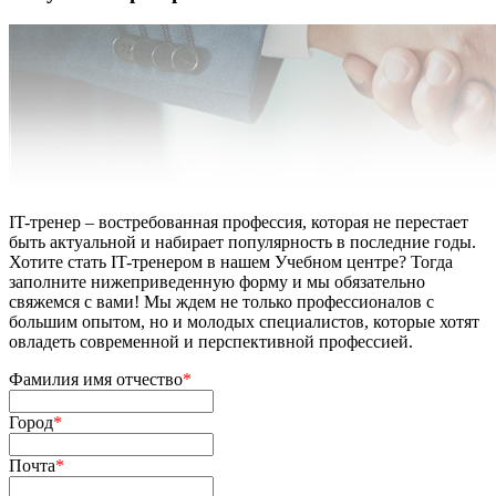
IT-тренер – востребованная профессия, которая не перестает
быть актуальной и набирает популярность в последние годы.
Хотите стать IT-тренером в нашем Учебном центре? Тогда
заполните нижеприведенную форму и мы обязательно
свяжемся с вами! Мы ждем не только профессионалов с
большим опытом, но и молодых специалистов, которые хотят
овладеть современной и перспективной профессией.
Фамилия имя отчество
*
Город
*
Почта
*