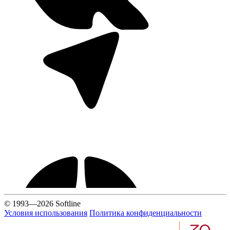
© 1993—2026 Softline
Условия использования
Политика конфиденциальности