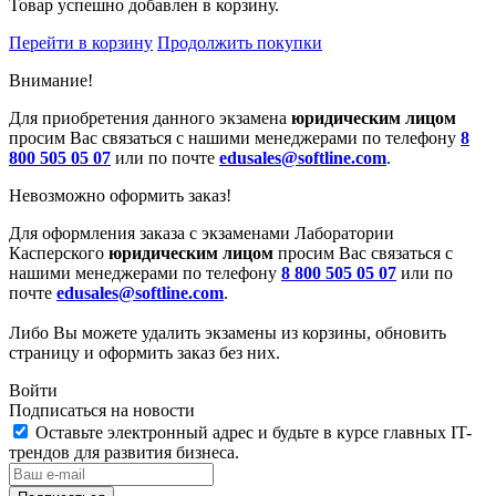
Товар успешно добавлен в корзину.
Перейти в корзину
Продолжить покупки
Внимание!
Для приобретения данного экзамена
юридическим лицом
просим Вас связаться с нашими менеджерами по телефону
8
800 505 05 07
или по почте
edusales@softline.com
.
Невозможно оформить заказ!
Для оформления заказа с экзаменами Лаборатории
Касперского
юридическим лицом
просим Вас связаться с
нашими менеджерами по телефону
8 800 505 05 07
или по
почте
edusales@softline.com
.
Либо Вы можете удалить экзамены из корзины, обновить
страницу и оформить заказ без них.
Войти
Подписаться на новости
Оставьте электронный адрес и будьте в курсе главных IT-
трендов для развития бизнеса.