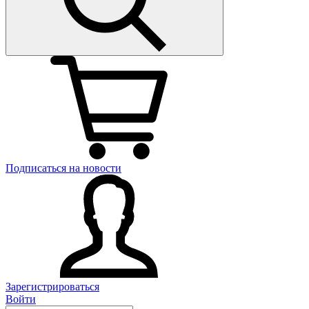
Подписаться на новости
Зарегистрироваться
Войти