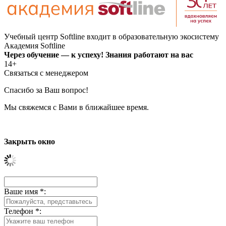
Учебный центр Softline входит в образовательную экосистему
Академия Softline
Через обучение — к успеху! Знания работают на вас
14+
Связаться с менеджером
Спасибо за Ваш вопрос!
Мы свяжемся с Вами в ближайшее время.
Закрыть окно
Ваше имя
*
:
Телефон
*
: