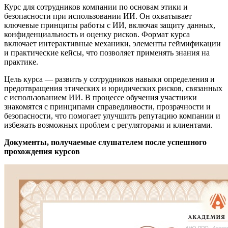
Курс для сотрудников компании по основам этики и
безопасности при использовании ИИ. Он охватывает
ключевые принципы работы с ИИ, включая защиту данных,
конфиденциальность и оценку рисков. Формат курса
включает интерактивные механики, элементы геймификации
и практические кейсы, что позволяет применять знания на
практике.
Цель курса — развить у сотрудников навыки определения и
предотвращения этических и юридических рисков, связанных
с использованием ИИ. В процессе обучения участники
знакомятся с принципами справедливости, прозрачности и
безопасности, что помогает улучшить репутацию компании и
избежать возможных проблем с регуляторами и клиентами.
Документы, получаемые слушателем после успешного
прохождения курсов