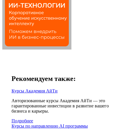
Рекомендуем также:
Курсы Академия АйТи
Авторизованные курсы Академия АйТи — это
гарантированные инвестиции в развитие вашего
бизнеса и карьеры.
Подробнее
Курсы по направлению AI программы