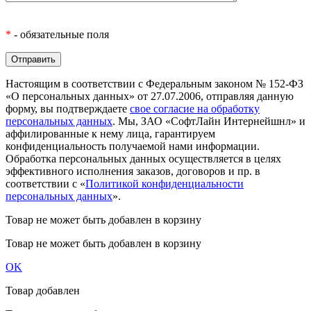
*
- обязательные поля
Настоящим в соответствии с Федеральным законом № 152-ФЗ
«О персональных данных» от 27.07.2006, отправляя данную
форму, вы подтверждаете
свое согласие на обработку
персональных данных
. Мы, ЗАО «СофтЛайн Интернейшнл» и
аффилированные к нему лица, гарантируем
конфиденциальность получаемой нами информации.
Обработка персональных данных осуществляется в целях
эффективного исполнения заказов, договоров и пр. в
соответствии с «
Политикой конфиденциальности
персональных данных
».
Товар не может быть добавлен в корзину
Товар не может быть добавлен в корзину
OK
Товар добавлен