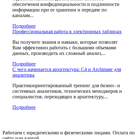
обеспечения конфиденциальности и подлинности
информации при ее хранении и передаче по
каналам...
Подробнее
Профессиональная работа в электронных таблицах
Вы получите знания и навыки, которые позволят
Вам эффективно работать с большими объемами
данных, производить их сложный анализ,...
Подробнее
С чего начинается архитектура: C4 и Archimate для
аналитика
Практикоориентированный тренинг для бизнес- и
системных аналитиков, технических менеджеров и
специалистов, переходящих в архитектуру,...
Подробнее
Работаем с юридическими и физическими лицами. Оплата по
счёту или картой