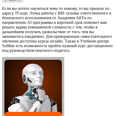
Если вы хотите научиться чему-то новому, то вы пришли по
адресу. IT-курс Этика работы с ИИ: основы ответственного и
безопасного использования от Академия АйТи по
направлению AI программы в короткий срок поможет вам
решать задачи повышенной сложности с тем, чтобы в
дальнейшем получать удовольствие от того, чем вы
занимаетесь ежедневно. Для приверженцев самостоятельного
обучения доступны курсы онлайн. Также в Учебном центре
Softline есть возможность пройти нужный курс дистанционно
под руководством опытного педагога.