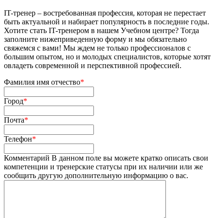
IT-тренер – востребованная профессия, которая не перестает
быть актуальной и набирает популярность в последние годы.
Хотите стать IT-тренером в нашем Учебном центре? Тогда
заполните нижеприведенную форму и мы обязательно
свяжемся с вами! Мы ждем не только профессионалов с
большим опытом, но и молодых специалистов, которые хотят
овладеть современной и перспективной профессией.
Фамилия имя отчество
*
Город
*
Почта
*
Телефон
*
Комментарий
В данном поле вы можете кратко описать свои
компетенции и тренерские статусы при их наличии или же
сообщить другую дополнительную информацию о вас.