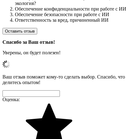
экология?
Обеспечение конфиденциальности при работе с ИИ
Обеспечение безопасности при работе с ИИ
Ответственность за вред, причиненный ИИ
Оставить отзыв
Спасибо за Ваш отзыв!
Уверены, он будет полезен!
Ваш отзыв поможет кому-то сделать выбор. Спасибо, что
делитесь опытом!
Оценка: