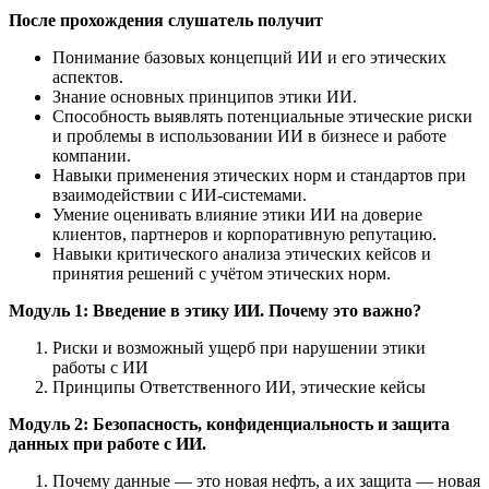
После прохождения слушатель получит
Понимание базовых концепций ИИ и его этических
аспектов.
Знание основных принципов этики ИИ.
Способность выявлять потенциальные этические риски
и проблемы в использовании ИИ в бизнесе и работе
компании.
Навыки применения этических норм и стандартов при
взаимодействии с ИИ-системами.
Умение оценивать влияние этики ИИ на доверие
клиентов, партнеров и корпоративную репутацию.
Навыки критического анализа этических кейсов и
принятия решений с учётом этических норм.
Модуль 1: Введение в этику ИИ. Почему это важно?
Риски и возможный ущерб при нарушении этики
работы с ИИ
Принципы Ответственного ИИ, этические кейсы
Модуль 2: Безопасность, конфиденциальность и защита
данных при работе с ИИ.
Почему данные — это новая нефть, а их защита — новая