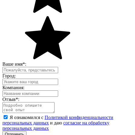
Ваше имя
*
:
Город:
Компания:
Отзыв
*
:
Я ознакомился с
Политикой конфиденциальности
персональных данных
и даю
согласие на обработку
персональных данных
Отправить