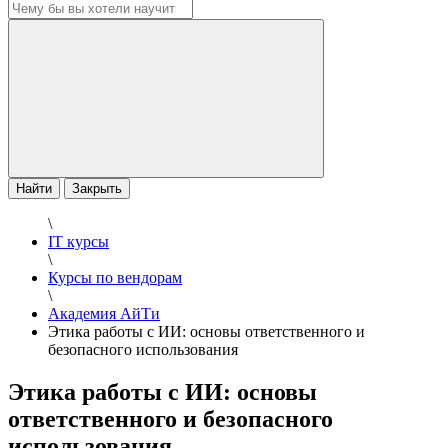
Найти
Закрыть
\
IT курсы
\
Курсы по вендорам
\
Академия АйТи
Этика работы с ИИ: основы ответственного и
безопасного использования
Этика работы с ИИ: основы
ответственного и безопасного
использования