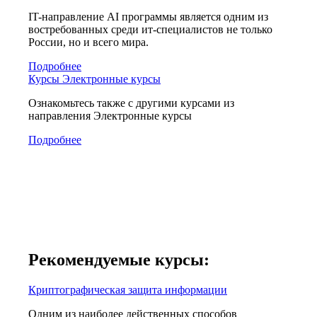
IT-направление AI программы является одним из
востребованных среди ит-специалистов не только
России, но и всего мира.
Подробнее
Курсы Электронные курсы
Ознакомьтесь также с другими курсами из
направления Электронные курсы
Подробнее
Рекомендуемые курсы:
Криптографическая защита информации
Одним из наиболее действенных способов