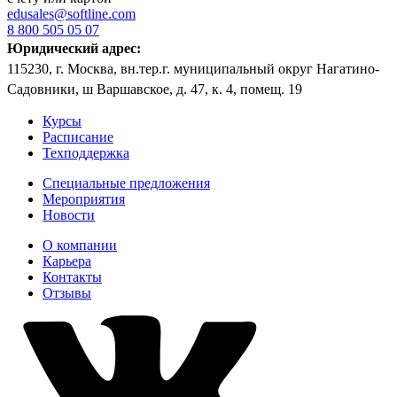
edusales@softline.com
8 800 505 05 07
Юридический адрес:
115230, г. Москва, вн.тер.г. муниципальный округ Нагатино-
Садовники, ш Варшавское, д. 47, к. 4, помещ. 19
Курсы
Расписание
Техподдержка
Специальные предложения
Мероприятия
Новости
О компании
Карьера
Контакты
Отзывы