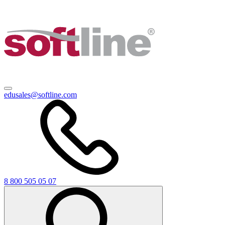
edusales@softline.com
8 800 505 05 07