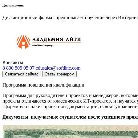
Дистанционно
Дистанционный формат предполагает обучение через Интернет
Контакты
8 800 505 05 07
edusales@softline.com
Связаться сейчас
Стать тренером
Программа повышения квалификации.
Программа для руководителей проектов и менеджеров, которые
проекты отличаются от классических ИТ-проектов, и научатся 
сформируют пакет проектной документации, освоят управлени
Документы, получаемые слушателем после успешного прох