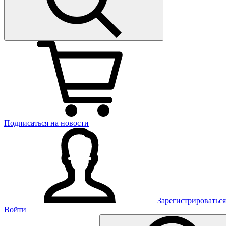
Подписаться на новости
Зарегистрироваться
Войти