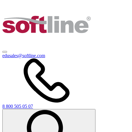
edusales@softline.com
8 800 505 05 07