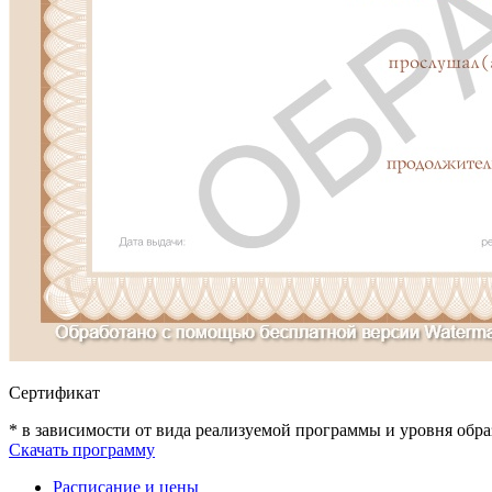
Сертификат
* в зависимости от вида реализуемой программы и уровня обр
Скачать программу
Расписание и цены