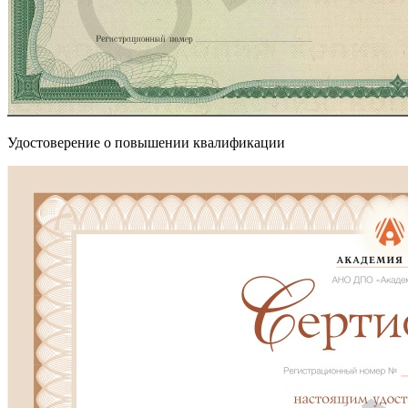
Удостоверение о повышении квалификации