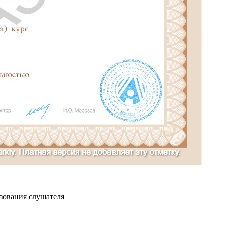
азования слушателя