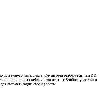
кусственного интеллекта. Слушатели разберутся, чем ИИ-
ен на реальных кейсах и экспертизе Softline: участники
для автоматизации своей работы.