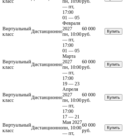
класс
пн, 10:00
руб.
— пт,
17:00
01 — 05
Февраля
Виртуальный
2027
60 000
Дистанционно
Купить
класс
пн, 10:00
руб.
— пт,
17:00
01 — 05
Марта
Виртуальный
2027
60 000
Дистанционно
Купить
класс
пн, 10:00
руб.
— пт,
17:00
19 — 23
Апреля
Виртуальный
2027
60 000
Дистанционно
Купить
класс
пн, 10:00
руб.
— пт,
17:00
17 — 21
Мая 2027
Виртуальный
60 000
Дистанционно
пн, 10:00
Купить
класс
руб.
— пт,