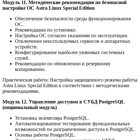
Модуль 11. Методические рекомендации по безопасной
настройке ОС Astra Linux Special Edition
Обеспечение безопасности среды функционирования
ОС.
Рекомендации по установке.
Настройка ОС согласно указаниям по эксплуатации.
Отключение неиспользуемых сервисов и аппаратных
устройств.
Конфигурирование наиболее уязвимых системных
служб.
Рекомендации по обновлению и резервному
копированию.
Практическая работа: Настройка защищенного режима работы
Astra Linux Special Edition в соответствии с методическими
рекомендациями.
Модуль 12. Управление доступом в СУБД PostgreSQL
(опциональный модуль)
Установка экземпляра PostgreSQL.
Автоматизированное тестирование функциональных
возможностей по разграничению доступа в PostgreSQL.
Основы работы PostgreSQL.