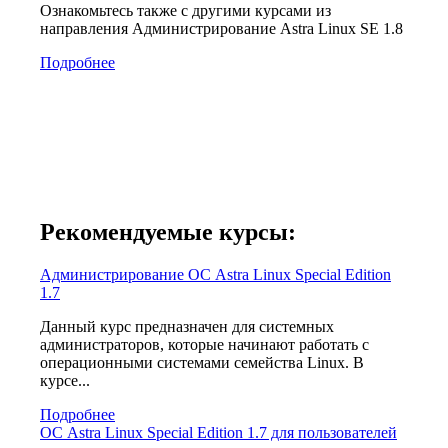
Ознакомьтесь также с другими курсами из
направления Администрирование Astra Linux SE 1.8
Подробнее
Рекомендуемые курсы:
Администрирование ОС Astra Linux Special Edition
1.7
Данный курс предназначен для системных
администраторов, которые начинают работать с
операционными системами семейства Linux. В
курсе...
Подробнее
ОС Astra Linux Special Edition 1.7 для пользователей