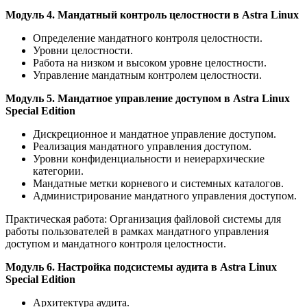
Модуль 4. Мандатный контроль целостности в Astra Linux
Определение мандатного контроля целостности.
Уровни целостности.
Работа на низком и высоком уровне целостности.
Управление мандатным контролем целостности.
Модуль 5. Мандатное управление доступом в Astra Linux
Special Edition
Дискреционное и мандатное управление доступом.
Реализация мандатного управления доступом.
Уровни конфиденциальности и неиерархические
категории.
Мандатные метки корневого и системных каталогов.
Администрирование мандатного управления доступом.
Практическая работа: Организация файловой системы для
работы пользователей в рамках мандатного управления
доступом и мандатного контроля целостности.
Модуль 6. Настройка подсистемы аудита в Astra Linux
Special Edition
Архитектура аудита.