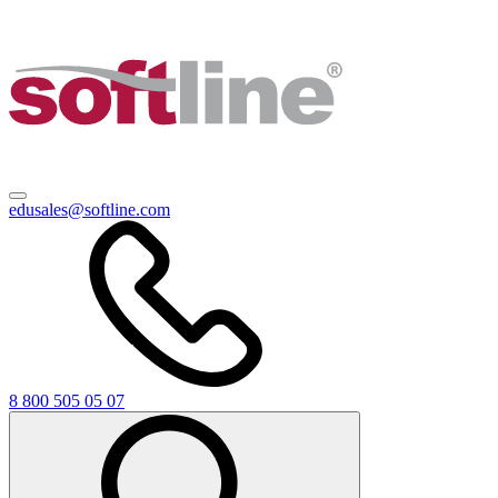
edusales@softline.com
8 800 505 05 07