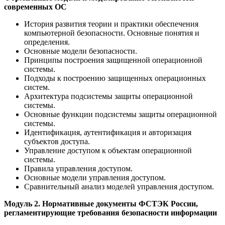
современных ОС
История развития теории и практики обеспечения
компьютерной безопасности. Основные понятия и
определения.
Основные модели безопасности.
Принципы построения защищенной операционной
системы.
Подходы к построению защищенных операционных
систем.
Архитектура подсистемы защиты операционной
системы.
Основные функции подсистемы защиты операционной
системы.
Идентификация, аутентификация и авторизация
субъектов доступа.
Управление доступом к объектам операционной
системы.
Правила управления доступом.
Основные модели управления доступом.
Сравнительный анализ моделей управления доступом.
Модуль 2. Нормативные документы ФСТЭК России,
регламентирующие требования безопасности информации