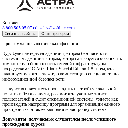
Контакты
8 800 505 05 07
edusales@softline.com
Связаться сейчас
Стать тренером
Программа повышения квалификации.
Курс будет интересен администраторам безопасности,
системным администраторам, которым требуется обеспечить
комплексную безопасность сетевой инфраструктуры
посредством ОС Astra Linux Special Edition 1.8 и тем, кто
планирует освоить смежную компетенцию специалиста по
информационной безопасности.
На курсе вы научитесь производить настройку локальной
политики безопасности, рассмотрите учетные записи
пользователей и аудит операционной системы, узнаете как
производить настройку программ для организации единого
пространства, а также выполните настройку системы.
Документы, получаемые слушателем после успешного
прохождения курсов