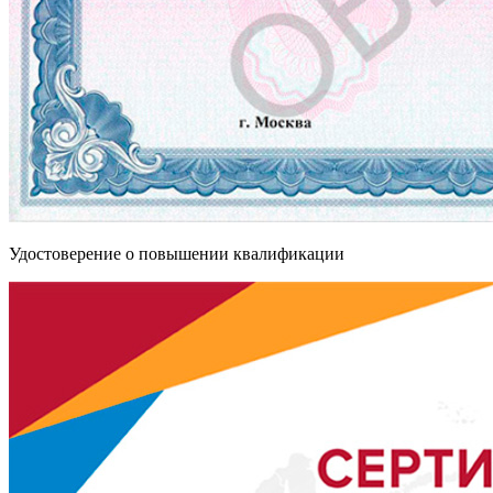
Удостоверение о повышении квалификации