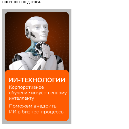
опытного педагога.