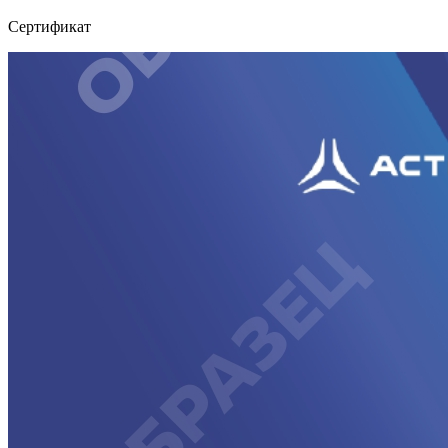
Сертификат