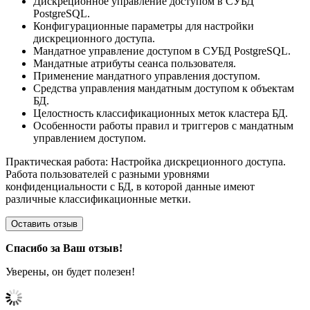
Дискреционное управление доступом в СУБД
PostgreSQL.
Конфигурационные параметры для настройки
дискреционного доступа.
Мандатное управление доступом в СУБД PostgreSQL.
Мандатные атрибуты сеанса пользователя.
Применение мандатного управления доступом.
Средства управления мандатным доступом к объектам
БД.
Целостность классификационных меток кластера БД.
Особенности работы правил и триггеров с мандатным
управлением доступом.
Практическая работа: Настройка дискреционного доступа.
Работа пользователей с разными уровнями
конфиденциальности с БД, в которой данные имеют
различные классификационные метки.
Оставить отзыв
Спасибо за Ваш отзыв!
Уверены, он будет полезен!