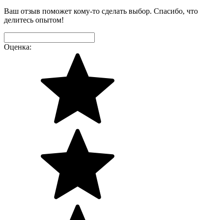
Ваш отзыв поможет кому-то сделать выбор. Спасибо, что
делитесь опытом!
Оценка: