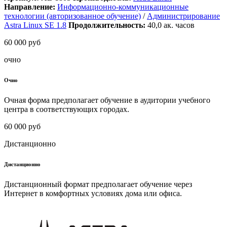
Направление:
Информационно-коммуникационные
технологии (авторизованное обучение)
/
Администрирование
Astra Linux SE 1.8
Продолжительность:
40,0
ак. часов
60 000 руб
очно
Очно
Очная форма предполагает обучение в аудитории учебного
центра в соответствующих городах.
60 000 руб
Дистанционно
Дистанционно
Дистанционный формат предполагает обучение через
Интернет в комфортных условиях дома или офиса.