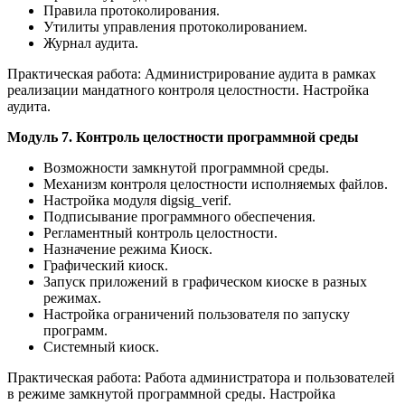
Правила протоколирования.
Утилиты управления протоколированием.
Журнал аудита.
Практическая работа: Администрирование аудита в рамках
реализации мандатного контроля целостности. Настройка
аудита.
Модуль 7. Контроль целостности программной среды
Возможности замкнутой программной среды.
Механизм контроля целостности исполняемых файлов.
Настройка модуля digsig_verif.
Подписывание программного обеспечения.
Регламентный контроль целостности.
Назначение режима Киоск.
Графический киоск.
Запуск приложений в графическом киоске в разных
режимах.
Настройка ограничений пользователя по запуску
программ.
Системный киоск.
Практическая работа: Работа администратора и пользователей
в режиме замкнутой программной среды. Настройка