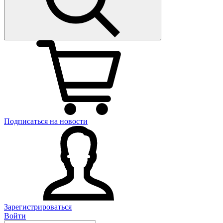
Подписаться на новости
Зарегистрироваться
Войти