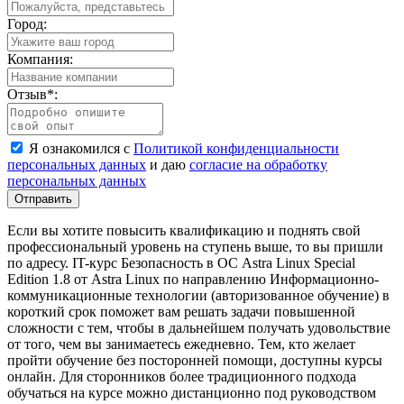
Город:
Компания:
Отзыв
*
:
Я ознакомился с
Политикой конфиденциальности
персональных данных
и даю
согласие на обработку
персональных данных
Отправить
Если вы хотите повысить квалификацию и поднять свой
профессиональный уровень на ступень выше, то вы пришли
по адресу. IT-курс Безопасность в ОС Astra Linux Special
Edition 1.8 от Astra Linux по направлению Информационно-
коммуникационные технологии (авторизованное обучение) в
короткий срок поможет вам решать задачи повышенной
сложности с тем, чтобы в дальнейшем получать удовольствие
от того, чем вы занимаетесь ежедневно. Тем, кто желает
пройти обучение без посторонней помощи, доступны курсы
онлайн. Для сторонников более традиционного подхода
обучаться на курсе можно дистанционно под руководством