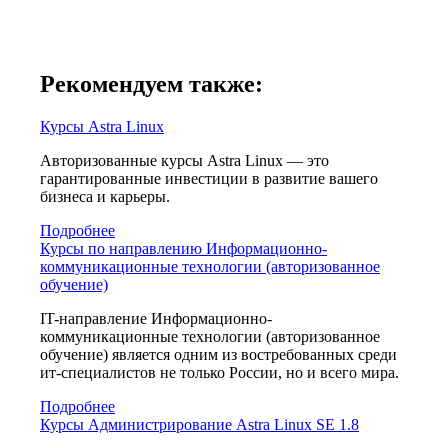
Рекомендуем также:
Курсы Astra Linux
Авторизованные курсы Astra Linux — это
гарантированные инвестиции в развитие вашего
бизнеса и карьеры.
Подробнее
Курсы по направлению Информационно-
коммуникационные технологии (авторизованное
обучение)
IT-направление Информационно-
коммуникационные технологии (авторизованное
обучение) является одним из востребованных среди
ит-специалистов не только России, но и всего мира.
Подробнее
Курсы Администрирование Astra Linux SE 1.8