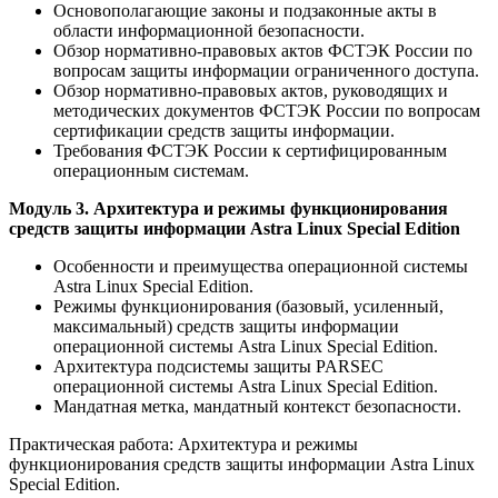
Основополагающие законы и подзаконные акты в
области информационной безопасности.
Обзор нормативно-правовых актов ФСТЭК России по
вопросам защиты информации ограниченного доступа.
Обзор нормативно-правовых актов, руководящих и
методических документов ФСТЭК России по вопросам
сертификации средств защиты информации.
Требования ФСТЭК России к сертифицированным
операционным системам.
Модуль 3. Архитектура и режимы функционирования
средств защиты информации Astra Linux Special Edition
Особенности и преимущества операционной системы
Astra Linux Special Edition.
Режимы функционирования (базовый, усиленный,
максимальный) средств защиты информации
операционной системы Astra Linux Special Edition.
Архитектура подсистемы защиты PARSEC
операционной системы Astra Linux Special Edition.
Мандатная метка, мандатный контекст безопасности.
Практическая работа: Архитектура и режимы
функционирования средств защиты информации Astra Linux
Special Edition.