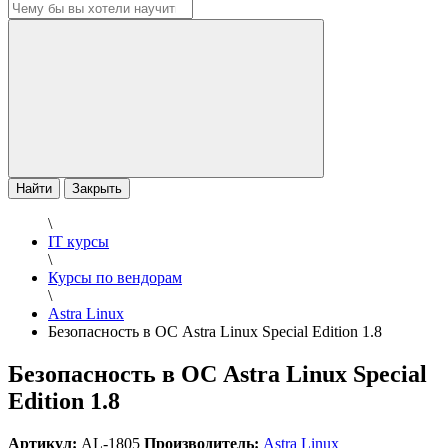
Найти
Закрыть
\
IT курсы
\
Курсы по вендорам
\
Astra Linux
Безопасность в ОС Astra Linux Special Edition 1.8
Безопасность в ОС Astra Linux Special
Edition 1.8
Артикул:
AL-1805
Производитель:
Astra Linux