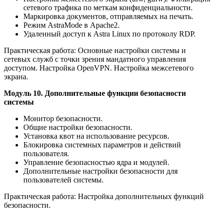
сетевого трафика по меткам конфиденциальности.
Маркировка документов, отправляемых на печать.
Режим AstraMode в Apache2.
Удаленный доступ к Astra Linux по протоколу RDP.
Практическая работа: Основные настройки системы и
сетевых служб с точки зрения мандатного управления
доступом. Настройка OpenVPN. Настройка межсетевого
экрана.
Модуль 10. Дополнительные функции безопасности
системы
Монитор безопасности.
Общие настройки безопасности.
Установка квот на использование ресурсов.
Блокировка системных параметров и действий
пользователя.
Управление безопасностью ядра и модулей.
Дополнительные настройки безопасности для
пользователей системы.
Практическая работа: Настройка дополнительных функций
безопасности.