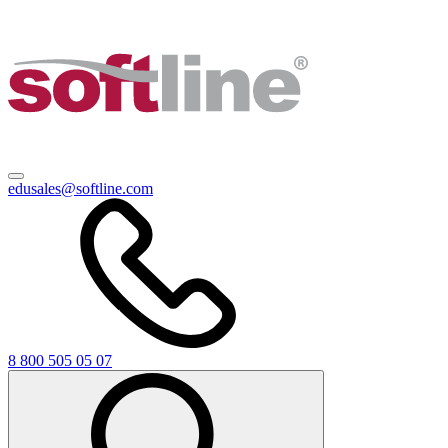
edusales@softline.com
8 800 505 05 07