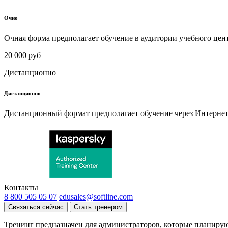
Очно
Очная форма предполагает обучение в аудитории учебного цен
20 000 руб
Дистанционно
Дистанционно
Дистанционный формат предполагает обучение через Интернет
Контакты
8 800 505 05 07
edusales@softline.com
Связаться сейчас
Стать тренером
Тренинг предназначен для администраторов, которые планиру