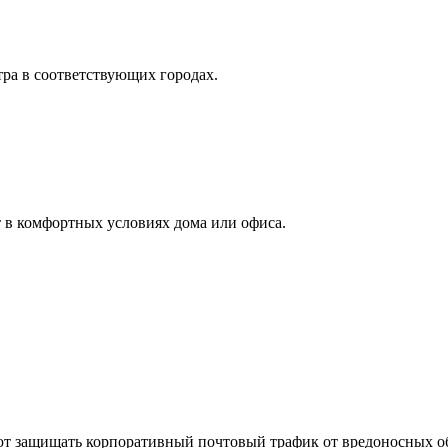
тра в соответствующих городах.
 в комфортных условиях дома или офиса.
ют защищать корпоративный почтовый трафик от вредоносных об