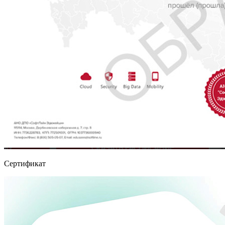
Сертификат