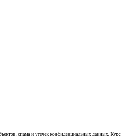
ъектов, спама и утечек конфиденциальных данных. Курс