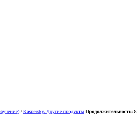
обучение)
/
Kaspersky. Другие продукты
Продолжительность:
8