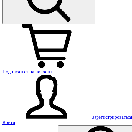
Подписаться на новости
Зарегистрироваться
Войти