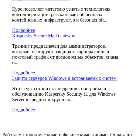
Курс позволяет читателю узнать о технологиях
контейнеризации, рассказывает об основах
контейнерных инфраструктур и безопасной...
Подробнее
Kaspersky Secure Mail Gateway
Тренинг предназначен для администраторов,
которые планируют защищать корпоративный
почтовый трафик от вредоносных объектов, спама
и...
Подробнее
Защита серверов Windows и встраиваемых систем
Этот курс готовит к внедрению, настройке и
обслуживанию Kaspersky Security 11 для Windows
Server в средних и крупных...
Подробнее
Работаем с юридическими и физическими лицами. Оплата по