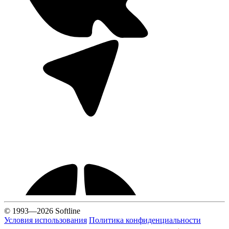
© 1993—2026 Softline
Условия использования
Политика конфиденциальности