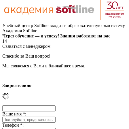
Учебный центр Softline входит в образовательную экосистему
Академия Softline
Через обучение — к успеху! Знания работают на вас
14+
Связаться с менеджером
Спасибо за Ваш вопрос!
Мы свяжемся с Вами в ближайшее время.
Закрыть окно
Ваше имя
*
:
Телефон
*
: