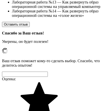
Лабораторная работа №13 — Как развернуть образ
операционной системы на управляемый компьютер
Лабораторная работа №14 — Как развернуть образ
операционной системы на «голое железо»
Оставить отзыв
Спасибо за Ваш отзыв!
Уверены, он будет полезен!
Ваш отзыв поможет кому-то сделать выбор. Спасибо, что
делитесь опытом!
Оценка: