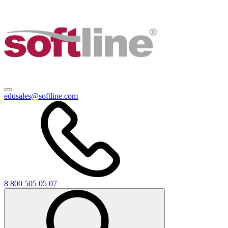
edusales@softline.com
8 800 505 05 07