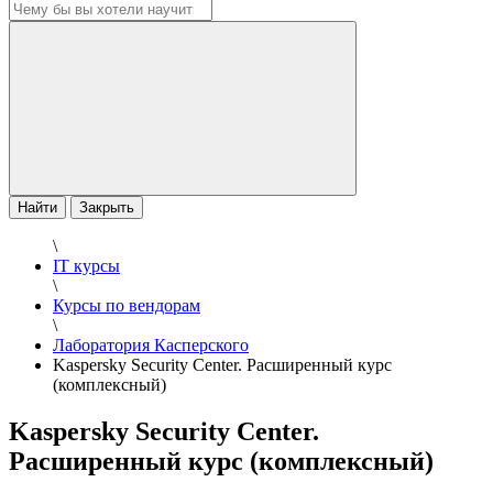
Найти
Закрыть
\
IT курсы
\
Курсы по вендорам
\
Лаборатория Касперского
Kaspersky Security Center. Расширенный курс
(комплексный)
Kaspersky Security Center.
Расширенный курс (комплексный)