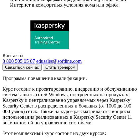
Интернет в комфортных условиях дома или офиса.
Контакты
8 800 505 05 07
edusales@softline.com
Связаться сейчас
Стать тренером
Программа повышения квалификации.
Курс готовит к проектированию, внедрению и обслуживанию
систем защиты сетей Windows, построенных на продуктах
Kaspersky и централизованно управляемых через Kaspersky
Security Center в распределенных и больших (от 1000 до 100
000 узлов) сетях. Также на курсе рассматриваются вопросы
использования реализованных в Kaspersky Security Center 11
возможностей по управлению системами.
Этот комплексный курс состоит из двух курсов: