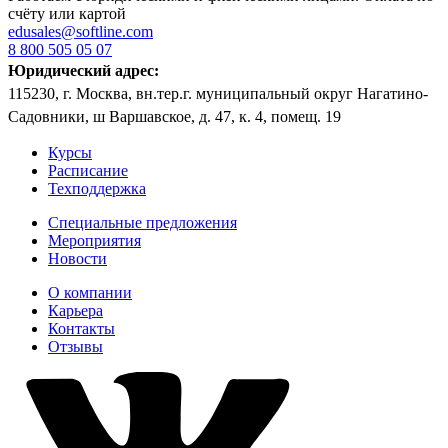
счёту или картой
edusales@softline.com
8 800 505 05 07
Юридический адрес:
115230, г. Москва, вн.тер.г. муниципальный округ Нагатино-
Садовники, ш Варшавское, д. 47, к. 4, помещ. 19
Курсы
Расписание
Техподдержка
Специальные предложения
Мероприятия
Новости
О компании
Карьера
Контакты
Отзывы