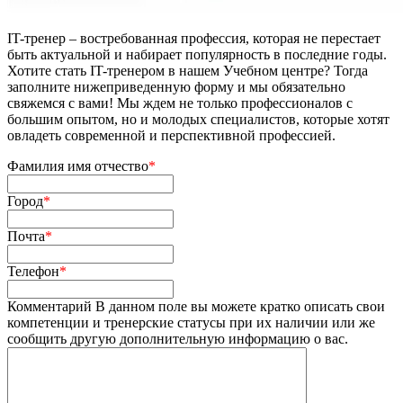
IT-тренер – востребованная профессия, которая не перестает
быть актуальной и набирает популярность в последние годы.
Хотите стать IT-тренером в нашем Учебном центре? Тогда
заполните нижеприведенную форму и мы обязательно
свяжемся с вами! Мы ждем не только профессионалов с
большим опытом, но и молодых специалистов, которые хотят
овладеть современной и перспективной профессией.
Фамилия имя отчество
*
Город
*
Почта
*
Телефон
*
Комментарий
В данном поле вы можете кратко описать свои
компетенции и тренерские статусы при их наличии или же
сообщить другую дополнительную информацию о вас.