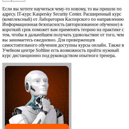
Если вы хотите научиться чему-то новому, то вы пришли по
адресу. IT-курс Kaspersky Security Center. Расширенный курс
(комплексный) от Лаборатория Касперского по направлению
Информационная безопасность (авторизованное обучение) в
короткий срок поможет вам применять теорию на практике с
тем, чтобы в дальнейшем получать удовольствие от того, чем
вы занимаетесь ежедневно. Для приверженцев
самостоятельного обучения доступны курсы онлайн. Также в
Учебном центре Softline есть возможность пройти нужный
курс дистанционно под руководством опытного тренера.