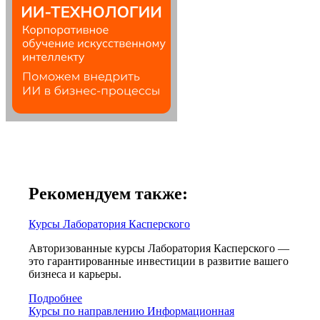
Рекомендуем также:
Курсы Лаборатория Касперского
Авторизованные курсы Лаборатория Касперского —
это гарантированные инвестиции в развитие вашего
бизнеса и карьеры.
Подробнее
Курсы по направлению Информационная