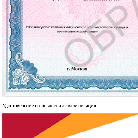
Удостоверение о повышении квалификации