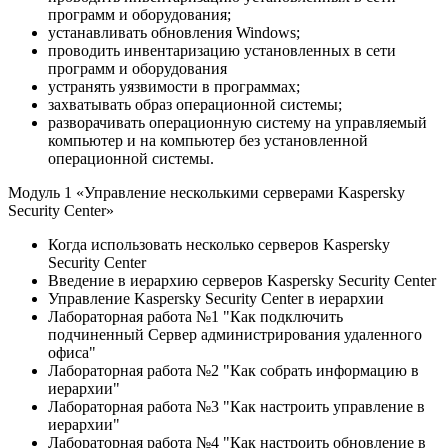
программ и оборудования;
устанавливать обновления Windows;
проводить инвентаризацию установленных в сети
программ и оборудования
устранять уязвимости в программах;
захватывать образ операционной системы;
разворачивать операционную систему на управляемый
компьютер и на компьютер без установленной
операционной системы.
Модуль 1 «Управление несколькими серверами Kaspersky
Security Center»
Когда использовать несколько серверов Kaspersky
Security Center
Введение в иерархию серверов Kaspersky Security Center
Управление Kaspersky Security Center в иерархии
Лабораторная работа №1 "Как подключить
подчиненный Сервер администрирования удаленного
офиса"
Лабораторная работа №2 "Как собрать информацию в
иерархии"
Лабораторная работа №3 "Как настроить управление в
иерархии"
Лабораторная работа №4 "Как настроить обновление в