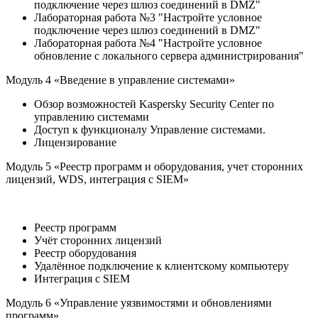
подключение через шлюз соединений в DMZ"
Лабораторная работа №3 "Настройте условное
подключение через шлюз соединений в DMZ"
Лабораторная работа №4 "Настройте условное
обновление с локального сервера администрирования"
Модуль 4 «Введение в управление системами»
Обзор возможностей Kaspersky Security Center по
управлению системами
Доступ к функционалу Управление системами.
Лицензирование
Модуль 5 «Реестр программ и оборудования, учет сторонних
лицензий, WDS, интеграция с SIEM»
Реестр программ
Учёт сторонних лицензий
Реестр оборудования
Удалённое подключение к клиентскому компьютеру
Интеграция с SIEM
Модуль 6 «Управление уязвимостями и обновлениями
программ»