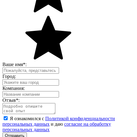
Ваше имя
*
:
Город:
Компания:
Отзыв
*
:
Я ознакомился с
Политикой конфиденциальности
персональных данных
и даю
согласие на обработку
персональных данных
Отправить