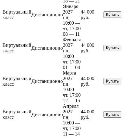
18 — 21
Января
Виртуальный
2027
44 000
Дистанционно
Купить
класс
пн,
руб.
10:00 —
чт, 17:00
08 — 11
Февраля
Виртуальный
2027
44 000
Дистанционно
Купить
класс
пн,
руб.
10:00 —
чт, 17:00
01 — 04
Марта
Виртуальный
2027
44 000
Дистанционно
Купить
класс
пн,
руб.
10:00 —
чт, 17:00
12 — 15
Апреля
Виртуальный
2027
44 000
Дистанционно
Купить
класс
пн,
руб.
10:00 —
чт, 17:00
11 — 14