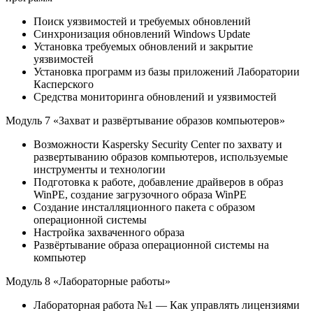
Поиск уязвимостей и требуемых обновлений
Синхронизация обновлений Windows Update
Установка требуемых обновлений и закрытие
уязвимостей
Установка программ из базы приложений Лаборатории
Касперского
Средства мониторинга обновлений и уязвимостей
Модуль 7 «Захват и развёртывание образов компьютеров»
Возможности Kaspersky Security Center по захвату и
развертыванию образов компьютеров, используемые
инструменты и технологии
Подготовка к работе, добавление драйверов в образ
WinPE, создание загрузочного образа WinPE
Создание инсталляционного пакета с образом
операционной системы
Настройка захваченного образа
Развёртывание образа операционной системы на
компьютер
Модуль 8 «Лабораторные работы»
Лабораторная работа №1 — Как управлять лицензиями