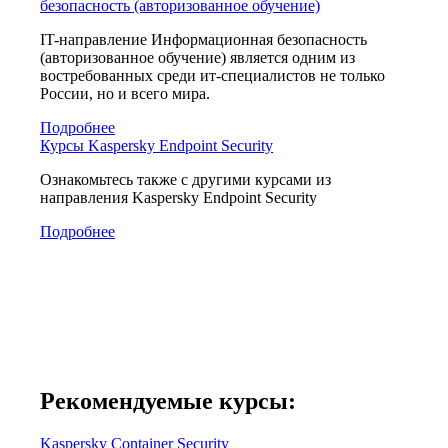
безопасность (авторизованное обучение)
IT-направление Информационная безопасность
(авторизованное обучение) является одним из
востребованных среди ит-специалистов не только
России, но и всего мира.
Подробнее
Курсы Kaspersky Endpoint Security
Ознакомьтесь также с другими курсами из
направления Kaspersky Endpoint Security
Подробнее
Рекомендуемые курсы:
Kaspersky Container Security