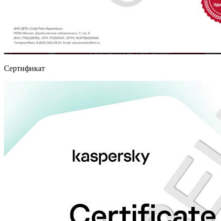
Сертификат