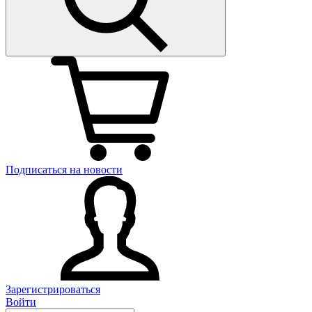
Подписаться на новости
Зарегистрироваться
Войти