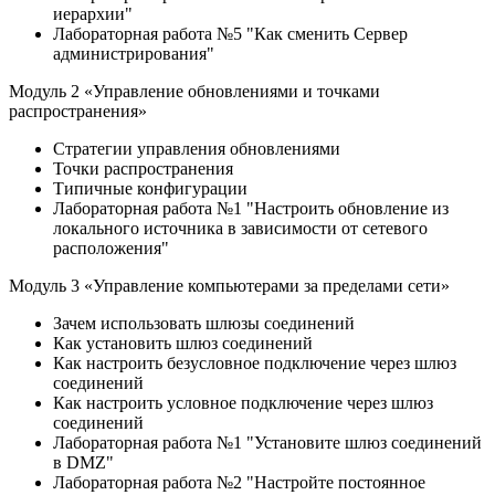
иерархии"
Лабораторная работа №5 "Как сменить Сервер
администрирования"
Модуль 2 «Управление обновлениями и точками
распространения»
Стратегии управления обновлениями
Точки распространения
Типичные конфигурации
Лабораторная работа №1 "Настроить обновление из
локального источника в зависимости от сетевого
расположения"
Модуль 3 «Управление компьютерами за пределами сети»
Зачем использовать шлюзы соединений
Как установить шлюз соединений
Как настроить безусловное подключение через шлюз
соединений
Как настроить условное подключение через шлюз
соединений
Лабораторная работа №1 "Установите шлюз соединений
в DMZ"
Лабораторная работа №2 "Настройте постоянное