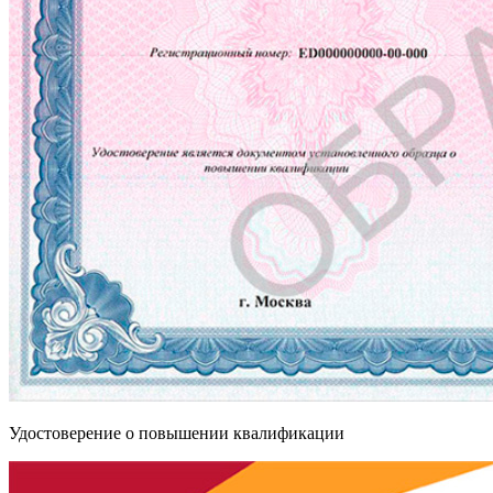
Удостоверение о повышении квалификации