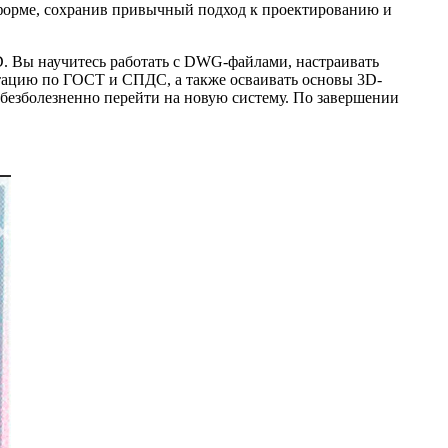
форме, сохранив привычный подход к проектированию и
. Вы научитесь работать с DWG-файлами, настраивать
нтацию по ГОСТ и СПДС, а также осваивать основы 3D-
безболезненно перейти на новую систему. По завершении