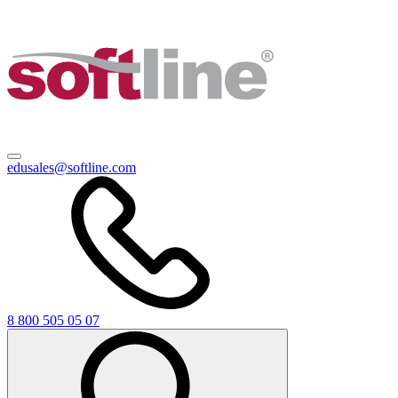
edusales@softline.com
8 800 505 05 07