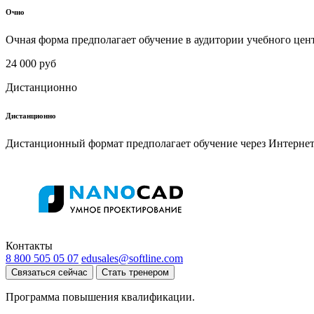
Очно
Очная форма предполагает обучение в аудитории учебного цен
24 000 руб
Дистанционно
Дистанционно
Дистанционный формат предполагает обучение через Интернет
Контакты
8 800 505 05 07
edusales@softline.com
Связаться сейчас
Стать тренером
Программа повышения квалификации.