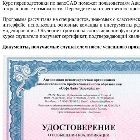
Курс переподготовки по nanoCAD поможет пользователям Aut
открыв новые возможности. Переходите на отечественное прог
Программа рассчитана на специалистов, знакомых с классиче
интерфейс, использовать основные команды и инструменты ре
моделирования. Обучение строится на сопоставлении функций
курса слушатели получают сертификат, подтверждающий квал
Документы, получаемые слушателем после успешного прох