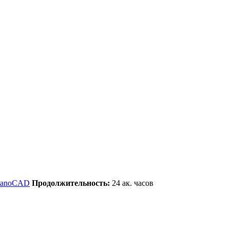
nanoCAD
Продолжительность:
24
ак. часов