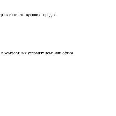
тра в соответствующих городах.
 в комфортных условиях дома или офиса.