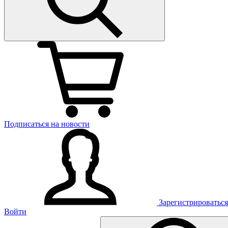
Подписаться на новости
Зарегистрироваться
Войти