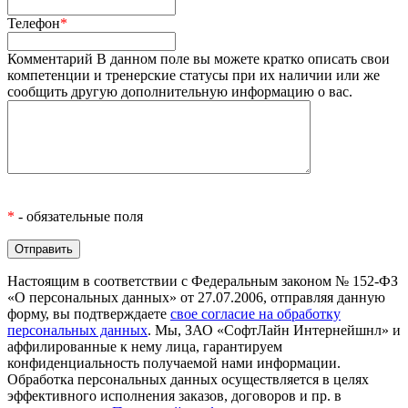
Телефон
*
Комментарий
В данном поле вы можете кратко описать свои
компетенции и тренерские статусы при их наличии или же
сообщить другую дополнительную информацию о вас.
*
- обязательные поля
Настоящим в соответствии с Федеральным законом № 152-ФЗ
«О персональных данных» от 27.07.2006, отправляя данную
форму, вы подтверждаете
свое согласие на обработку
персональных данных
. Мы, ЗАО «СофтЛайн Интернейшнл» и
аффилированные к нему лица, гарантируем
конфиденциальность получаемой нами информации.
Обработка персональных данных осуществляется в целях
эффективного исполнения заказов, договоров и пр. в