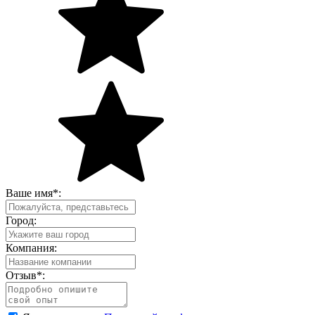
Ваше имя
*
:
Город:
Компания:
Отзыв
*
: