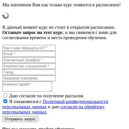
Мы напомним Вам как только курс появится в расписании!
В данный момент курс не стоит в открытом расписании.
Оставьте запрос на этот курс
, и мы свяжемся с вами для
согласования времени и места проведения обучения.
Даю согласие на получение рассылок
Я ознакомился с
Политикой конфиденциальности
персональных данных
и даю
согласие на обработку
персональных данных
Отправить запрос