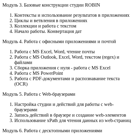
Модуль 3. Базовые конструкции студии ROBIN
Контексты и использование результатов в приложениях
Циклы и ветвления в приложениях
Коллекции и работа с текстом
Начало работы. Конвертация дат
Модуль 4. Работа с офисными приложениями и почтой
Работа с MS Excel, Word, чтение почты
Работа с MS Outlook, Excel, Word, текстом (regex) и
файлами
Сборка приложения с нуля - работа с MS Excel
Работа с MS PowerPoint
Работа с PDF-документами и распознавание текста
(OCR)
Модуль 5. Работа с Web-браузерами
Настройка студии и действий для работы с web-
браузерами
Запись действий в браузере и создание web-элементов
Использование xPath для чтения данных из web-страниц
Модуль 6. Работа с десктопными приложениями