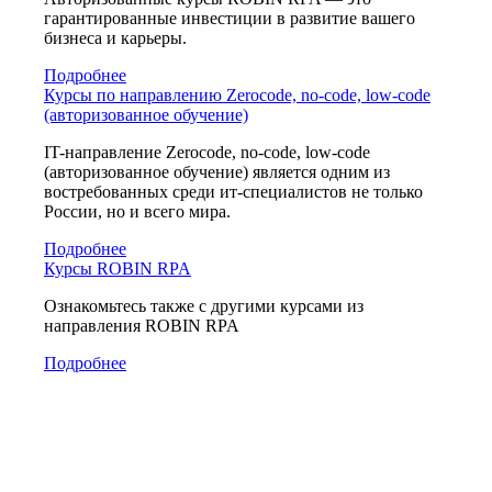
гарантированные инвестиции в развитие вашего
бизнеса и карьеры.
Подробнее
Курсы по направлению Zerocode, no-code, low-code
(авторизованное обучение)
IT-направление Zerocode, no-code, low-code
(авторизованное обучение) является одним из
востребованных среди ит-специалистов не только
России, но и всего мира.
Подробнее
Курсы ROBIN RPA
Ознакомьтесь также с другими курсами из
направления ROBIN RPA
Подробнее