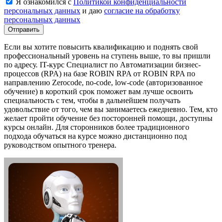
Я ознакомился с
Политикой конфиденциальности
персональных данных
и даю
согласие на обработку
персональных данных
Отправить
Если вы хотите повысить квалификацию и поднять свой
профессиональный уровень на ступень выше, то вы пришли
по адресу. IT-курс Специалист по Автоматизации бизнес-
процессов (RPA) на базе ROBIN RPA от ROBIN RPA по
направлению Zerocode, no-code, low-code (авторизованное
обучение) в короткий срок поможет вам лучше освоить
специальность с тем, чтобы в дальнейшем получать
удовольствие от того, чем вы занимаетесь ежедневно. Тем, кто
желает пройти обучение без посторонней помощи, доступны
курсы онлайн. Для сторонников более традиционного
подхода обучаться на курсе можно дистанционно под
руководством опытного тренера.