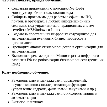
Что вы сможете, пройдя обучение:
Создавать приложения с помощью
No-Code
конструктора без использования кода
Собирать программы для работы с офисным ПО,
почтой, в браузерах, в любых информационных
системах, под управлением операционных систем
семейств MSWindows и Linux
Создавать собственных цифровых сотрудников для
автоматизации рутинных бизнес-процессов в
организации
Проводить анализ бизнес-процессов в организации для
автоматизации
Выполнить рекомендацию Министерства цифрового
развития РФ по роботизации бизнес-процесса (решения
RPA)
Кому необходимо обучение:
Руководителям и менеджерам подразделений,
осуществляющих поддерживающие функции
(управление кадрами, финансами, закупками и пр.)
Руководителям и менеджерам по информатизации и
автоматизации
Бизнес-аналитикам