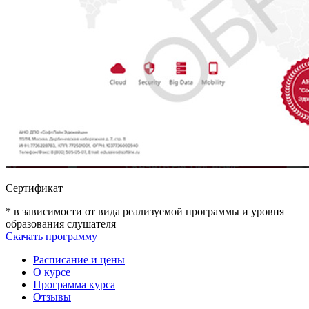
Сертификат
* в зависимости от вида реализуемой программы и уровня
образования слушателя
Скачать программу
Расписание и цены
О курсе
Программа курса
Отзывы