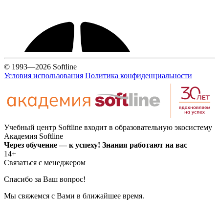
© 1993—2026 Softline
Условия использования
Политика конфиденциальности
Учебный центр Softline входит в образовательную экосистему
Академия Softline
Через обучение — к успеху! Знания работают на вас
14+
Связаться с менеджером
Спасибо за Ваш вопрос!
Мы свяжемся с Вами в ближайшее время.