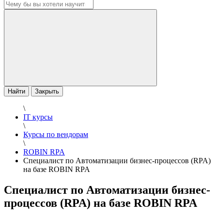
Найти
Закрыть
\
IT курсы
\
Курсы по вендорам
\
ROBIN RPA
Специалист по Автоматизации бизнес-процессов (RPA)
на базе ROBIN RPA
Специалист по Автоматизации бизнес-
процессов (RPA) на базе ROBIN RPA