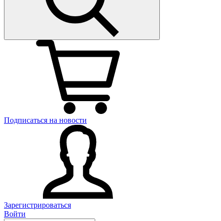
Подписаться на новости
Зарегистрироваться
Войти