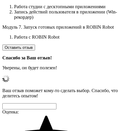
Работа студии с десктопными приложениями
Запись действий пользователя в приложении (Win-
рекордер)
Модуль 7. Запуск готовых приложений в ROBIN Robot
Работа с ROBIN Robot
Оставить отзыв
Спасибо за Ваш отзыв!
Уверены, он будет полезен!
Ваш отзыв поможет кому-то сделать выбор. Спасибо, что
делитесь опытом!
Оценка: