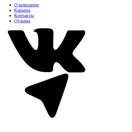
О компании
Карьера
Контакты
Отзывы