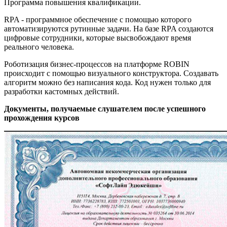
Программа повышения квалификации.
RPA - программное обеспечение с помощью которого
автоматизируются рутинные задачи. На базе RPA создаются
цифровые сотрудники, которые высвобождают время
реального человека.
Роботизация бизнес-процессов на платформе ROBIN
происходит с помощью визуального конструктора. Создавать
алгоритм можно без написания кода. Код нужен только для
разработки кастомных действий.
Документы, получаемые слушателем после успешного
прохождения курсов