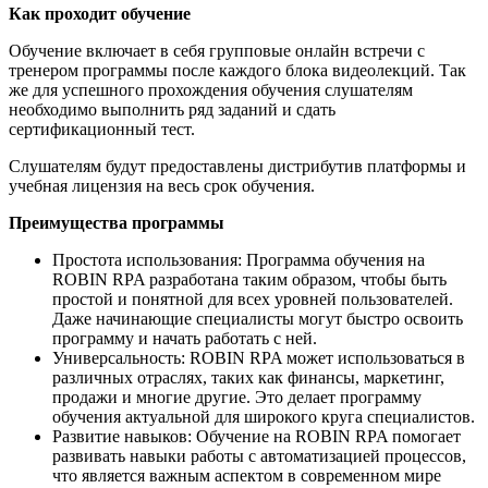
Как проходит обучение
Обучение включает в себя групповые онлайн встречи с
тренером программы после каждого блока видеолекций. Так
же для успешного прохождения обучения слушателям
необходимо выполнить ряд заданий и сдать
сертификационный тест.
Слушателям будут предоставлены дистрибутив платформы и
учебная лицензия на весь срок обучения.
Преимущества программы
Простота использования: Программа обучения на
ROBIN RPA разработана таким образом, чтобы быть
простой и понятной для всех уровней пользователей.
Даже начинающие специалисты могут быстро освоить
программу и начать работать с ней.
Универсальность: ROBIN RPA может использоваться в
различных отраслях, таких как финансы, маркетинг,
продажи и многие другие. Это делает программу
обучения актуальной для широкого круга специалистов.
Развитие навыков: Обучение на ROBIN RPA помогает
развивать навыки работы с автоматизацией процессов,
что является важным аспектом в современном мире