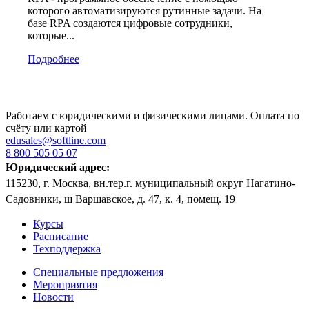
которого автоматизируются рутинные задачи. На
базе RPA создаются цифровые сотрудники,
которые...
Подробнее
Работаем с юридическими и физическими лицами. Оплата по
счёту или картой
edusales@softline.com
8 800 505 05 07
Юридический адрес:
115230, г. Москва, вн.тер.г. муниципальный округ Нагатино-
Садовники, ш Варшавское, д. 47, к. 4, помещ. 19
Курсы
Расписание
Техподдержка
Специальные предложения
Мероприятия
Новости