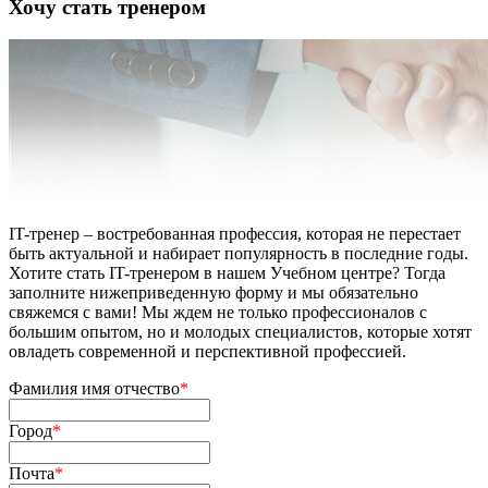
Хочу стать тренером
IT-тренер – востребованная профессия, которая не перестает
быть актуальной и набирает популярность в последние годы.
Хотите стать IT-тренером в нашем Учебном центре? Тогда
заполните нижеприведенную форму и мы обязательно
свяжемся с вами! Мы ждем не только профессионалов с
большим опытом, но и молодых специалистов, которые хотят
овладеть современной и перспективной профессией.
Фамилия имя отчество
*
Город
*
Почта
*