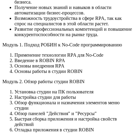
бизнеса.
Получение новых знаний и навыков в области
автоматизации бизнес-процессов.
Возможность трудоустройства в сфере RPA, так как
спрос на специалистов в этой области растет.
Развитие профессиональных компетенций и повышение
конкурентоспособности на рынке труда.
Модуль 1. Подход РОБИН к No-Code программированию
Применение технологии RPA для No-Code
Введение в ROBIN RPA
Основы внедрения RPA
Основы работы в студии ROBIN
Модуль 2. Обзор работы студии ROBIN
Установка студии на ПК пользователя
Настройка студии для работы
Обзор функционала и назначения элементов меню
студии
Обзор панелей "Действия" и "Ресурсы"
Быстрая сборка приложения и настройка свойств
действий
Отладка приложения в студии ROBIN