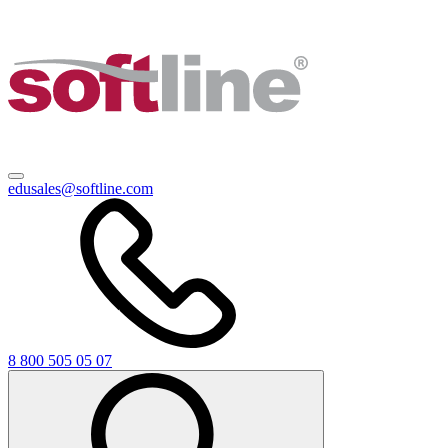
edusales@softline.com
8 800 505 05 07