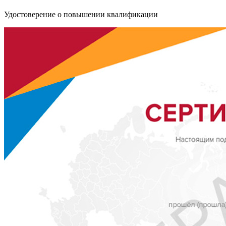
Удостоверение о повышении квалификации