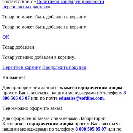
соответствии с «
Политикой конфиденциальности
персональных данных
».
Товар не может быть добавлен в корзину
Товар не может быть добавлен в корзину
OK
Товар добавлен
Товар успешно добавлен в корзину.
Перейти в корзину
Продолжить покупки
Внимание!
Для приобретения данного экзамена
юридическим лицом
просим Вас связаться с нашими менеджерами по телефону
8
800 505 05 07
или по почте
edusales@softline.com
.
Невозможно оформить заказ!
Для оформления заказа с экзаменами Лаборатории
Касперского
юридическим лицом
просим Вас связаться с
нашими менеджерами по телефону
8 800 505 05 07
или по