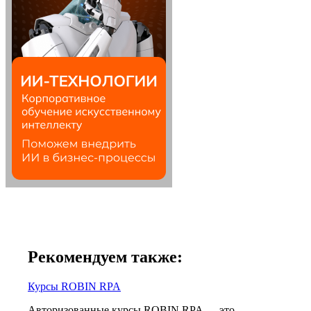
Рекомендуем также:
Курсы ROBIN RPA
Авторизованные курсы ROBIN RPA — это