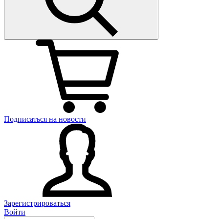
Подписаться на новости
Зарегистрироваться
Войти