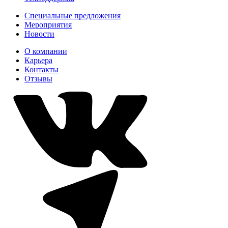
Специальные предложения
Мероприятия
Новости
О компании
Карьера
Контакты
Отзывы