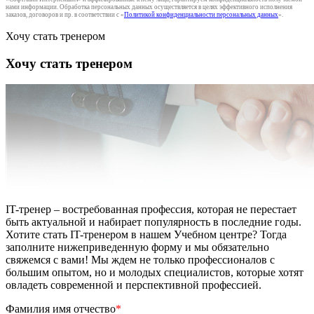
нами информации. Обработка персональных данных осуществляется в целях эффективного исполнения
заказов, договоров и пр. в соответствии с «
Политикой конфиденциальности персональных данных
».
Хочу стать тренером
Хочу стать тренером
IT-тренер – востребованная профессия, которая не перестает
быть актуальной и набирает популярность в последние годы.
Хотите стать IT-тренером в нашем Учебном центре? Тогда
заполните нижеприведенную форму и мы обязательно
свяжемся с вами! Мы ждем не только профессионалов с
большим опытом, но и молодых специалистов, которые хотят
овладеть современной и перспективной профессией.
Фамилия имя отчество
*