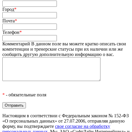
Город
*
Почта
*
Телефон
*
Комментарий
В данном поле вы можете кратко описать свои
компетенции и тренерские статусы при их наличии или же
сообщить другую дополнительную информацию о вас.
*
- обязательные поля
Настоящим в соответствии с Федеральным законом № 152-ФЗ
«О персональных данных» от 27.07.2006, отправляя данную
форму, вы подтверждаете
свое согласие на обработку
персональных данных
. Мы, ЗАО «СофтЛайн Интернейшнл» и