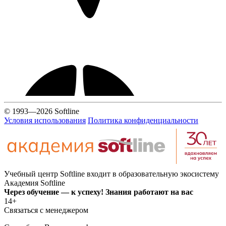
© 1993—2026 Softline
Условия использования
Политика конфиденциальности
Учебный центр Softline входит в образовательную экосистему
Академия Softline
Через обучение — к успеху! Знания работают на вас
14+
Связаться с менеджером