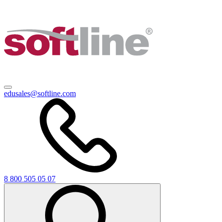
edusales@softline.com
8 800 505 05 07