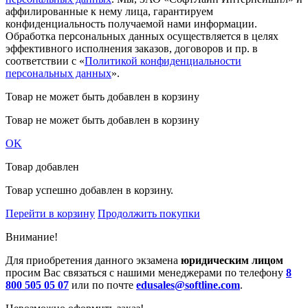
аффилированные к нему лица, гарантируем
конфиденциальность получаемой нами информации.
Обработка персональных данных осуществляется в целях
эффективного исполнения заказов, договоров и пр. в
соответствии с «
Политикой конфиденциальности
персональных данных
».
Товар не может быть добавлен в корзину
Товар не может быть добавлен в корзину
OK
Товар добавлен
Товар успешно добавлен в корзину.
Перейти в корзину
Продолжить покупки
Внимание!
Для приобретения данного экзамена
юридическим лицом
просим Вас связаться с нашими менеджерами по телефону
8
800 505 05 07
или по почте
edusales@softline.com
.