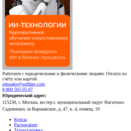
Работаем с юридическими и физическими лицами. Оплата по
счёту или картой
edusales@softline.com
8 800 505 05 07
Юридический адрес:
115230, г. Москва, вн.тер.г. муниципальный округ Нагатино-
Садовники, ш Варшавское, д. 47, к. 4, помещ. 19
Курсы
Расписание
Техподдержка