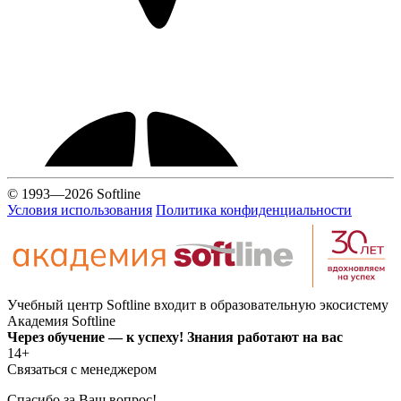
© 1993—2026 Softline
Условия использования
Политика конфиденциальности
Учебный центр Softline входит в образовательную экосистему
Академия Softline
Через обучение — к успеху! Знания работают на вас
14+
Связаться с менеджером
Спасибо за Ваш вопрос!