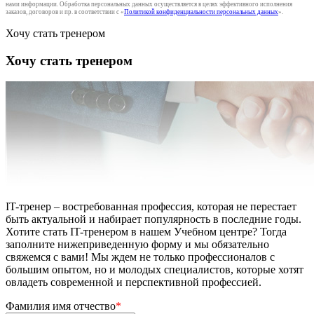
нами информации. Обработка персональных данных осуществляется в целях эффективного исполнения
заказов, договоров и пр. в соответствии с «
Политикой конфиденциальности персональных данных
».
Хочу стать тренером
Хочу стать тренером
IT-тренер – востребованная профессия, которая не перестает
быть актуальной и набирает популярность в последние годы.
Хотите стать IT-тренером в нашем Учебном центре? Тогда
заполните нижеприведенную форму и мы обязательно
свяжемся с вами! Мы ждем не только профессионалов с
большим опытом, но и молодых специалистов, которые хотят
овладеть современной и перспективной профессией.
Фамилия имя отчество
*