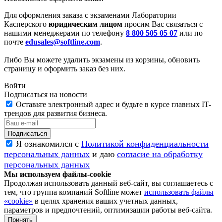
Для оформления заказа с экзаменами Лаборатории
Касперского
юридическим лицом
просим Вас связаться с
нашими менеджерами по телефону
8 800 505 05 07
или по
почте
edusales@softline.com
.
Либо Вы можете удалить экзамены из корзины, обновить
страницу и оформить заказ без них.
Войти
Подписаться на новости
Оставьте электронный адрес и будьте в курсе главных IT-
трендов для развития бизнеса.
Я ознакомился с
Политикой конфиденциальности
персональных данных
и даю
согласие на обработку
персональных данных
Мы используем файлы-cookie
Продолжая использовать данный веб-сайт, вы соглашаетесь с
тем, что группа компаний Softline может
использовать файлы
«cookie»
в целях хранения ваших учетных данных,
параметров и предпочтений, оптимизации работы веб-сайта.
Принять