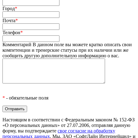
Город
*
Почта
*
Телефон
*
Комментарий
В данном поле вы можете кратко описать свои
компетенции и тренерские статусы при их наличии или же
сообщить другую дополнительную информацию о вас.
*
- обязательные поля
Настоящим в соответствии с Федеральным законом № 152-ФЗ
«О персональных данных» от 27.07.2006, отправляя данную
форму, вы подтверждаете
свое согласие на обработку
персональных данных
. Мы, ЗАО «СофтЛайн Интернейшнл» и