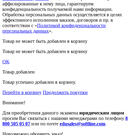
аффилированные к нему лица, гарантируем
конфиденциальность получаемой нами информации.
Обработка персональных данных осуществляется в целях
эффективного исполнения заказов, договоров и пр. в
соответствии с «
Политикой конфиденциальности
персональных данных
».
Товар не может быть добавлен в корзину
Товар не может быть добавлен в корзину
OK
Товар добавлен
Товар успешно добавлен в корзину.
Перейти в корзину
Продолжить покупки
Внимание!
Для приобретения данного экзамена
юридическим лицом
просим Вас связаться с нашими менеджерами по телефону
8
800 505 05 07
или по почте
edusales@softline.com
.
Невозможно оформить заказ!