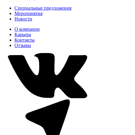
Специальные предложения
Мероприятия
Новости
О компании
Карьера
Контакты
Отзывы