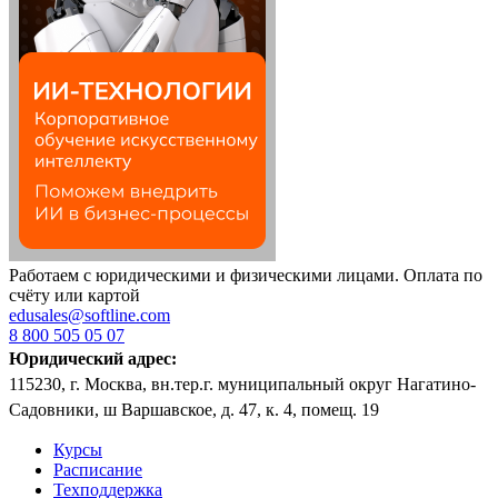
Работаем с юридическими и физическими лицами. Оплата по
счёту или картой
edusales@softline.com
8 800 505 05 07
Юридический адрес:
115230, г. Москва, вн.тер.г. муниципальный округ Нагатино-
Садовники, ш Варшавское, д. 47, к. 4, помещ. 19
Курсы
Расписание
Техподдержка