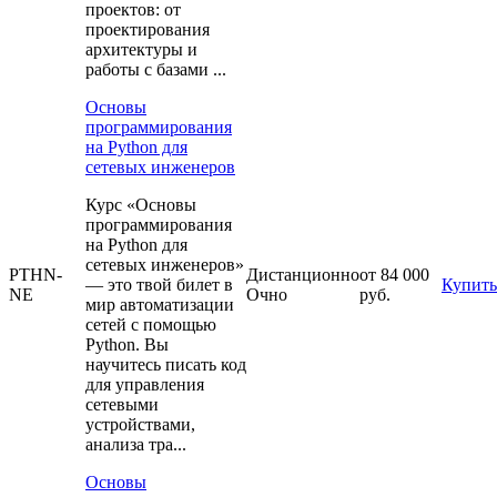
проектов: от
проектирования
архитектуры и
работы с базами ...
Основы
программирования
на Python для
сетевых инженеров
Курс «Основы
программирования
на Python для
сетевых инженеров»
PTHN-
Дистанционно
от 84 000
— это твой билет в
Купить
NE
Очно
руб.
мир автоматизации
сетей с помощью
Python. Вы
научитесь писать код
для управления
сетевыми
устройствами,
анализа тра...
Основы