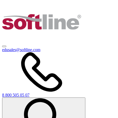
edusales@softline.com
8 800 505 05 07