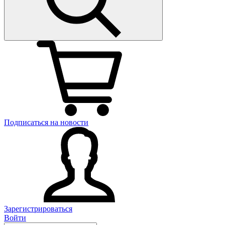
Подписаться на новости
Зарегистрироваться
Войти