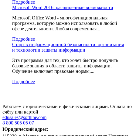
Подробнее
Microsoft Word 2016: расширенные возможности
Microsoft Office Word - многофункциональная
программа, которую можно использовать в любой
сфере деятельности. Любая современная...
Подробнее
Старт в информационной безопасности: организация
и технологии защиты информации
Эта программа для тех, кто хочет быстро получить
базовые знания в области защиты информации.
Обучение включает правовые нормы,...
Подробнее
Работаем с юридическими и физическими лицами. Оплата по
счёту или картой
edusales@softline.com
8 800 505 05 07
Юридический адрес: