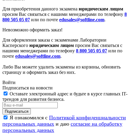
Для приобретения данного экзамена
юридическим лицом
просим Вас связаться с нашими менеджерами по телефону
8
800 505 05 07
или по почте
edusales@softline.com
.
Невозможно оформить заказ!
Для оформления заказа с экзаменами Лаборатории
Касперского
юридическим лицом
просим Вас связаться с
нашими менеджерами по телефону
8 800 505 05 07
или по
почте
edusales@softline.com
.
Либо Вы можете удалить экзамены из корзины, обновить
страницу и оформить заказ без них.
Войти
Подписаться на новости
Оставьте электронный адрес и будьте в курсе главных IT-
трендов для развития бизнеса.
Я ознакомился с
Политикой конфиденциальности
персональных данных
и даю
согласие на обработку
персональных данных