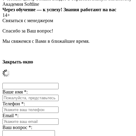
Академия Softline
Через обучение — к успеху! Знания работают на вас
14+
Связаться с менеджером
Спасибо за Ваш вопрос!
Мы свяжемся с Вами в ближайшее время.
Закрыть окно
Ваше имя
*
:
Телефон
*
:
Email
*
:
Ваш вопрос
*
: