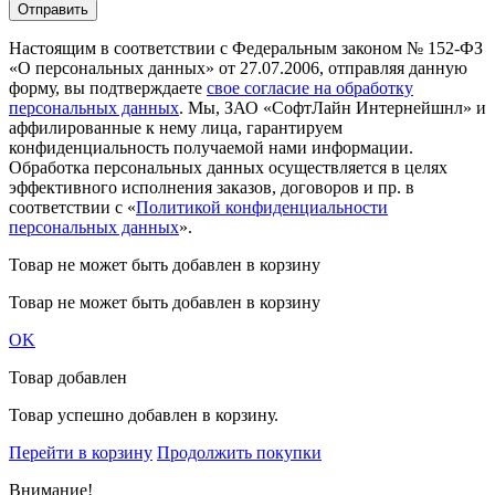
Настоящим в соответствии с Федеральным законом № 152-ФЗ
«О персональных данных» от 27.07.2006, отправляя данную
форму, вы подтверждаете
свое согласие на обработку
персональных данных
. Мы, ЗАО «СофтЛайн Интернейшнл» и
аффилированные к нему лица, гарантируем
конфиденциальность получаемой нами информации.
Обработка персональных данных осуществляется в целях
эффективного исполнения заказов, договоров и пр. в
соответствии с «
Политикой конфиденциальности
персональных данных
».
Товар не может быть добавлен в корзину
Товар не может быть добавлен в корзину
OK
Товар добавлен
Товар успешно добавлен в корзину.
Перейти в корзину
Продолжить покупки
Внимание!