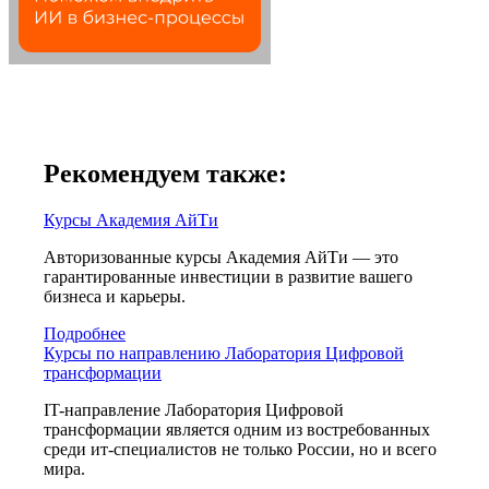
Рекомендуем также:
Курсы Академия АйТи
Авторизованные курсы Академия АйТи — это
гарантированные инвестиции в развитие вашего
бизнеса и карьеры.
Подробнее
Курсы по направлению Лаборатория Цифровой
трансформации
IT-направление Лаборатория Цифровой
трансформации является одним из востребованных
среди ит-специалистов не только России, но и всего
мира.