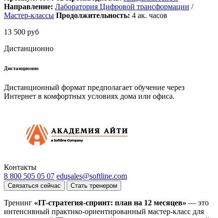
Направление:
Лаборатория Цифровой трансформации
/
Мастер-классы
Продолжительность:
4
ак. часов
13 500 руб
Дистанционно
Дистанционно
Дистанционный формат предполагает обучение через
Интернет в комфортных условиях дома или офиса.
Контакты
8 800 505 05 07
edusales@softline.com
Связаться сейчас
Стать тренером
Тренинг
«IT-стратегия-спринт: план на 12 месяцев»
— это
интенсивный практико-ориентированный мастер-класс для