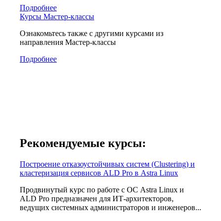
Подробнее
Курсы Мастер-классы
Ознакомьтесь также с другими курсами из
направления Мастер-классы
Подробнее
Рекомендуемые курсы:
Построение отказоустойчивых систем (Clustering) и
кластеризация сервисов ALD Pro в Astra Linux
Продвинутый курс по работе с ОС Astra Linux и
ALD Pro предназначен для ИТ-архитекторов,
ведущих системных администраторов и инженеров...