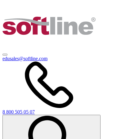
edusales@softline.com
8 800 505 05 07