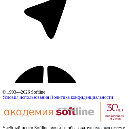
© 1993—2026 Softline
Условия использования
Политика конфиденциальности
Учебный центр Softline входит в образовательную экосистему