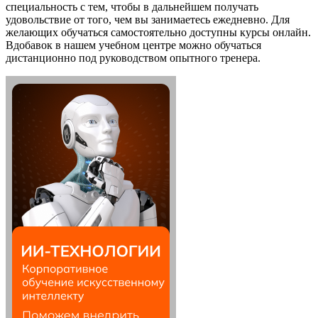
специальность с тем, чтобы в дальнейшем получать
удовольствие от того, чем вы занимаетесь ежедневно. Для
желающих обучаться самостоятельно доступны курсы онлайн.
Вдобавок в нашем учебном центре можно обучаться
дистанционно под руководством опытного тренера.