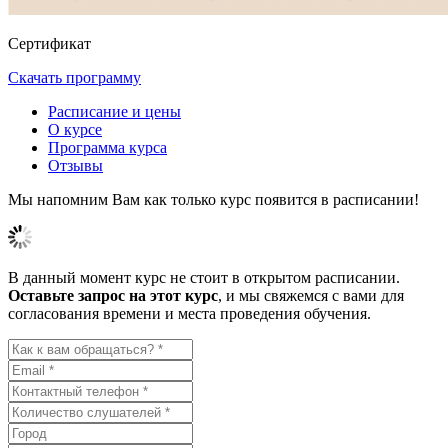
Сертификат
Скачать программу
Расписание и цены
О курсе
Программа курса
Отзывы
Мы напомним Вам как только курс появится в расписании!
В данный момент курс не стоит в открытом расписании.
Оставьте запрос на этот курс
, и мы свяжемся с вами для
согласования времени и места проведения обучения.