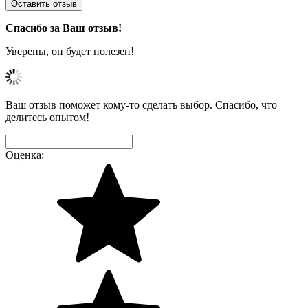
Оставить отзыв
Спасибо за Ваш отзыв!
Уверены, он будет полезен!
Ваш отзыв поможет кому-то сделать выбор. Спасибо, что
делитесь опытом!
Оценка: