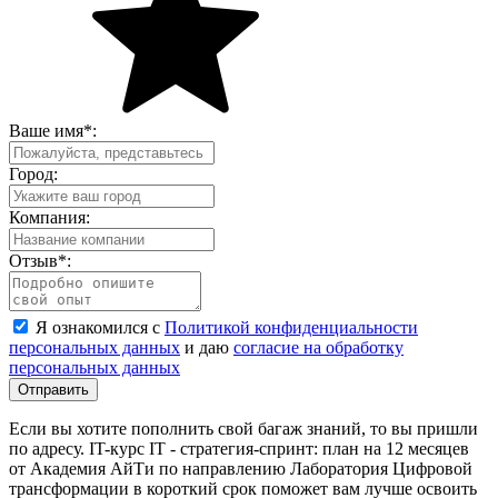
Ваше имя
*
:
Город:
Компания:
Отзыв
*
:
Я ознакомился с
Политикой конфиденциальности
персональных данных
и даю
согласие на обработку
персональных данных
Отправить
Если вы хотите пополнить свой багаж знаний, то вы пришли
по адресу. IT-курс IT - стратегия-спринт: план на 12 месяцев
от Академия АйТи по направлению Лаборатория Цифровой
трансформации в короткий срок поможет вам лучше освоить