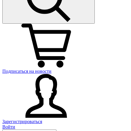
Подписаться на новости
Зарегистрироваться
Войти