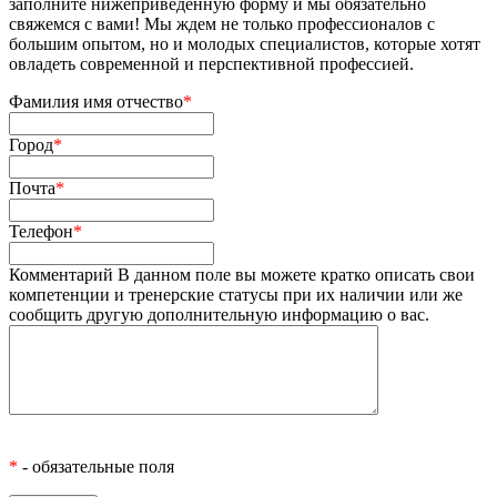
заполните нижеприведенную форму и мы обязательно
свяжемся с вами! Мы ждем не только профессионалов с
большим опытом, но и молодых специалистов, которые хотят
овладеть современной и перспективной профессией.
Фамилия имя отчество
*
Город
*
Почта
*
Телефон
*
Комментарий
В данном поле вы можете кратко описать свои
компетенции и тренерские статусы при их наличии или же
сообщить другую дополнительную информацию о вас.
*
- обязательные поля