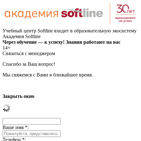
Учебный центр Softline входит в образовательную экосистему
Академия Softline
Через обучение — к успеху! Знания работают на вас
14+
Связаться с менеджером
Спасибо за Ваш вопрос!
Мы свяжемся с Вами в ближайшее время.
Закрыть окно
Ваше имя
*
:
Телефон
*
: