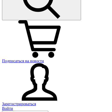
Подписаться на новости
Зарегистрироваться
Войти