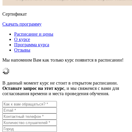
Сертификат
Скачать программу
Расписание и цены
О курсе
Программа курса
Отзывы
Мы напомним Вам как только курс появится в расписании!
В данный момент курс не стоит в открытом расписании.
Оставьте запрос на этот курс
, и мы свяжемся с вами для
согласования времени и места проведения обучения.