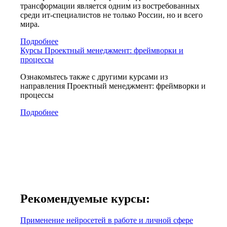
трансформации является одним из востребованных
среди ит-специалистов не только России, но и всего
мира.
Подробнее
Курсы Проектный менеджмент: фреймворки и
процессы
Ознакомьтесь также с другими курсами из
направления Проектный менеджмент: фреймворки и
процессы
Подробнее
Рекомендуемые курсы:
Применение нейросетей в работе и личной сфере