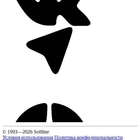
© 1993—2026 Softline
Условия использования
Политика конфиденциальности