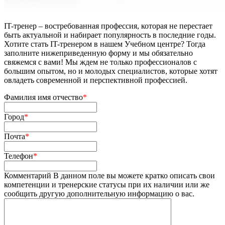
IT-тренер – востребованная профессия, которая не перестает
быть актуальной и набирает популярность в последние годы.
Хотите стать IT-тренером в нашем Учебном центре? Тогда
заполните нижеприведенную форму и мы обязательно
свяжемся с вами! Мы ждем не только профессионалов с
большим опытом, но и молодых специалистов, которые хотят
овладеть современной и перспективной профессией.
Фамилия имя отчество
*
Город
*
Почта
*
Телефон
*
Комментарий
В данном поле вы можете кратко описать свои
компетенции и тренерские статусы при их наличии или же
сообщить другую дополнительную информацию о вас.