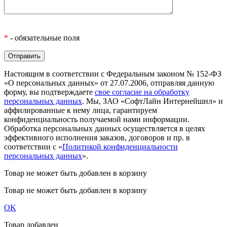
*
- обязательные поля
Настоящим в соответствии с Федеральным законом № 152-ФЗ
«О персональных данных» от 27.07.2006, отправляя данную
форму, вы подтверждаете
свое согласие на обработку
персональных данных
. Мы, ЗАО «СофтЛайн Интернейшнл» и
аффилированные к нему лица, гарантируем
конфиденциальность получаемой нами информации.
Обработка персональных данных осуществляется в целях
эффективного исполнения заказов, договоров и пр. в
соответствии с «
Политикой конфиденциальности
персональных данных
».
Товар не может быть добавлен в корзину
Товар не может быть добавлен в корзину
OK
Товар добавлен