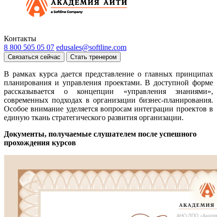
Контакты
8 800 505 05 07
edusales@softline.com
Связаться сейчас
Стать тренером
В рамках курса дается представление о главных принципах
планирования и управления проектами. В доступной форме
рассказывается о концепции «управления знаниями»,
современных подходах в организации бизнес-планирования.
Особое внимание уделяется вопросам интеграции проектов в
единую ткань стратегического развития организации.
Документы, получаемые слушателем после успешного
прохождения курсов