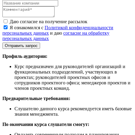
Даю согласие на получение рассылок
Я ознакомился с
Политикой конфиденциальности
персональных данных
и даю
согласие на обработку
персональных данных
Отправить запрос
Профиль аудитории:
Курс предназначен для руководителей организаций и
функциональных подразделений, участвующих в
проектах; руководителей проектных офисов и
сотрудников проектного офиса; менеджеров проектов и
членов проектных команд.
Предварительные требования:
Слушателю данного курса рекомендуется иметь базовые
знания менеджмента.
По окончании курса слушатели смогут:
Овладеть современным подходам в планировании