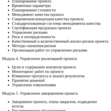
Планирование проекта
Временные параметры
Планирование стоимости
Менеджмент качества проекта
Современная концепция качества проекта
Стандартизованные системы менеджмента качества
Сертификация продукции проекта
Управление рисками
Риск и неопределенность
Качественный и количественный анализ рисков проекта
Методы снижения рисков
Организация работ по управлению рисками
Модуль 4. Управление реализацией проекта
Цели и содержание контроля проекта
Мониторинг работ по проекту
Измерение прогресса и анализ результатов
Принятие решений
Управление изменениями
Модуль 5. Управление завершением проекта
Завершение проекта, этапы закрытия, подведение
итогов
Послепроектное обслуживание