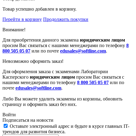
Товар успешно добавлен в корзину.
Перейти в корзину
Продолжить покупки
Внимание!
Для приобретения данного экзамена
юридическим лицом
просим Вас связаться с нашими менеджерами по телефону
8
800 505 05 07
или по почте
edusales@softline.com
.
Невозможно оформить заказ!
Для оформления заказа с экзаменами Лаборатории
Касперского
юридическим лицом
просим Вас связаться с
нашими менеджерами по телефону
8 800 505 05 07
или по
почте
edusales@softline.com
.
Либо Вы можете удалить экзамены из корзины, обновить
страницу и оформить заказ без них.
Войти
Подписаться на новости
Оставьте электронный адрес и будьте в курсе главных IT-
трендов для развития бизнеса.