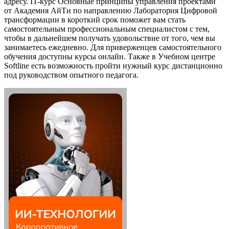
адресу. IT-курс Основные принципы управления проектами
от Академия АйТи по направлению Лаборатория Цифровой
трансформации в короткий срок поможет вам стать
самостоятельным профессиональным специалистом с тем,
чтобы в дальнейшем получать удовольствие от того, чем вы
занимаетесь ежедневно. Для приверженцев самостоятельного
обучения доступны курсы онлайн. Также в Учебном центре
Softline есть возможность пройти нужный курс дистанционно
под руководством опытного педагога.