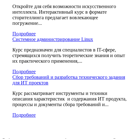
Откройте для себя возможности искусственного
интеллекта. Интерактивный курс в формате
сторителлинга предлагает вовлекающее
погружение...
Подробнее
Системное администрирование Linux
Курс предназначен для специалистов в IT-сфере,
стремящихся получить теоретические знания и опыт
их практического применения,...
Подробнее
Сбор требований и разработка технического задания
для ИТ проектов
Курс рассматривает инструменты и техники
описания характеристик и содержания ИТ продукта,
процессы и документы сбора требований и...
Подробнее