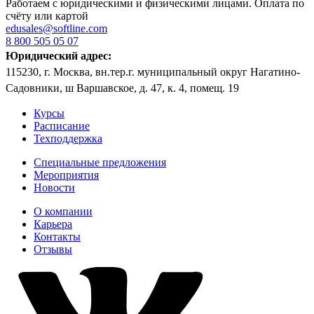
Работаем с юридическими и физическими лицами. Оплата по
счёту или картой
edusales@softline.com
8 800 505 05 07
Юридический адрес:
115230, г. Москва, вн.тер.г. муниципальный округ Нагатино-
Садовники, ш Варшавское, д. 47, к. 4, помещ. 19
Курсы
Расписание
Техподдержка
Специальные предложения
Мероприятия
Новости
О компании
Карьера
Контакты
Отзывы