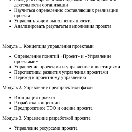
деятельности организации
Научиться определению составляющих реализации
проекта
Управлять ходом выполнения проекта
Анализировать результаты выполнения проекта
Модуль 1. Концепция управления проектами
Определение понятий «Проект» и «Управление
проектами»
Управление проектами и управление инвестициями
Перспективы развития управления проектами
Переход к проектному управлению
Модуль 2. Управление предпроектной фазой
Инициация проекта
Разработка концепции
Предпроектное ТЭО и оценка проекта
Модуль 3. Управление разработкой проекта
Управление ресурсами проекта