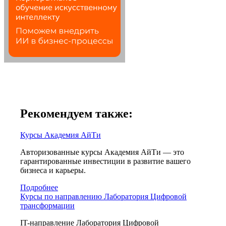
Рекомендуем также:
Курсы Академия АйТи
Авторизованные курсы Академия АйТи — это
гарантированные инвестиции в развитие вашего
бизнеса и карьеры.
Подробнее
Курсы по направлению Лаборатория Цифровой
трансформации
IT-направление Лаборатория Цифровой