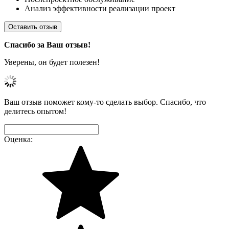
Анализ эффективности реализации проект
Оставить отзыв
Спасибо за Ваш отзыв!
Уверены, он будет полезен!
Ваш отзыв поможет кому-то сделать выбор. Спасибо, что
делитесь опытом!
Оценка: