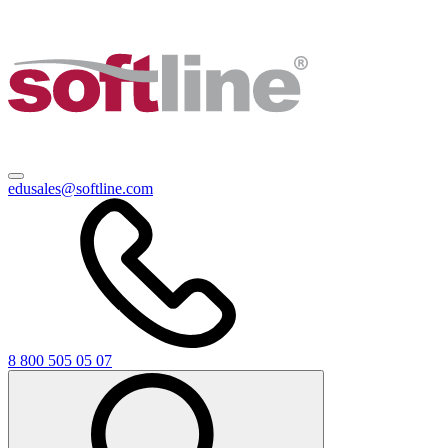
edusales@softline.com
8 800 505 05 07