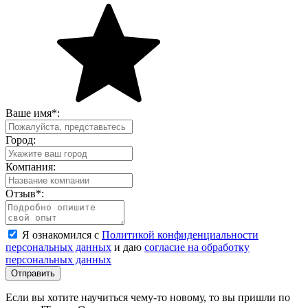
Ваше имя
*
:
Город:
Компания:
Отзыв
*
:
Я ознакомился с
Политикой конфиденциальности
персональных данных
и даю
согласие на обработку
персональных данных
Отправить
Если вы хотите научиться чему-то новому, то вы пришли по