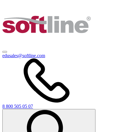
edusales@softline.com
8 800 505 05 07