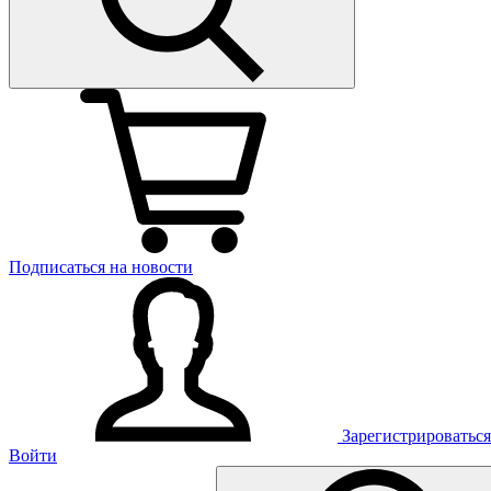
Подписаться на новости
Зарегистрироваться
Войти