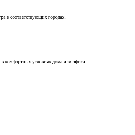
тра в соответствующих городах.
 в комфортных условиях дома или офиса.