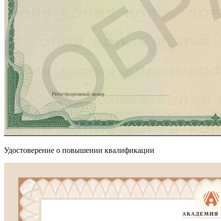
Удостоверение о повышении квалификации