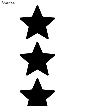
Оценка: