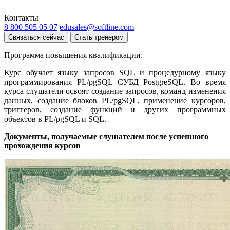
Контакты
8 800 505 05 07
edusales@softline.com
Связаться сейчас
Стать тренером
Программа повышения квалификации.
Курс обучает языку запросов SQL и процедурному языку
программирования PL/pgSQL СУБД PostgreSQL. Во время
курса слушатели освоят создание запросов, команд изменения
данных, создание блоков PL/pgSQL, применение курсоров,
триггеров, создание функций и других программных
объектов в PL/pgSQL и SQL.
Документы, получаемые слушателем после успешного
прохождения курсов