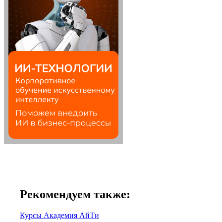
Рекомендуем также:
Курсы Академия АйТи