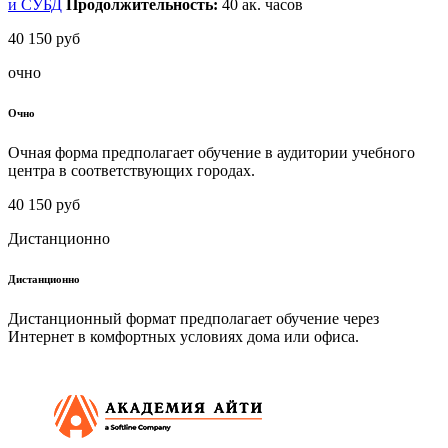
и СУБД
Продолжительность:
40
ак. часов
40 150 руб
очно
Очно
Очная форма предполагает обучение в аудитории учебного
центра в соответствующих городах.
40 150 руб
Дистанционно
Дистанционно
Дистанционный формат предполагает обучение через
Интернет в комфортных условиях дома или офиса.