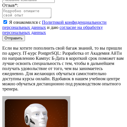
Отзыв
*
:
Я ознакомился с
Политикой конфиденциальности
персональных данных
и даю
согласие на обработку
персональных данных
Отправить
Если вы хотите пополнить свой багаж знаний, то вы пришли
по адресу. IT-курс PostgreSQL: Разработка от Академия АйТи
по направлению Кампус Б-Дата в короткий срок поможет вам
лучше освоить специальность с тем, чтобы в дальнейшем
получать удовольствие от того, чем вы занимаетесь
ежедневно. Для желающих обучаться самостоятельно
доступны курсы онлайн. Вдобавок в нашем учебном центре
можно обучаться дистанционно под руководством опытного
тренера.