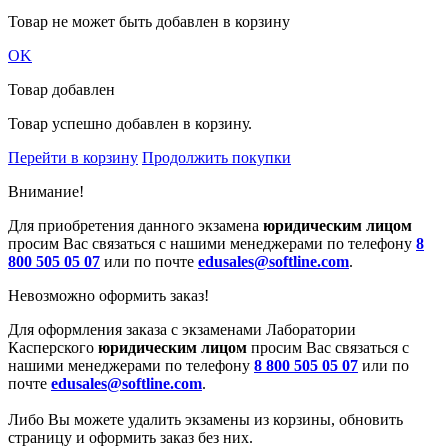
Товар не может быть добавлен в корзину
OK
Товар добавлен
Товар успешно добавлен в корзину.
Перейти в корзину
Продолжить покупки
Внимание!
Для приобретения данного экзамена
юридическим лицом
просим Вас связаться с нашими менеджерами по телефону
8
800 505 05 07
или по почте
edusales@softline.com
.
Невозможно оформить заказ!
Для оформления заказа с экзаменами Лаборатории
Касперского
юридическим лицом
просим Вас связаться с
нашими менеджерами по телефону
8 800 505 05 07
или по
почте
edusales@softline.com
.
Либо Вы можете удалить экзамены из корзины, обновить
страницу и оформить заказ без них.