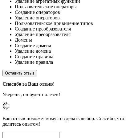
Удаление агрегатных функций
Пользовательские операторы
Создание операторов
Удаление операторов
Пользовательское привидение типов
Создание преобразователя
Удаление преобразователя
Домены
Создание домена
Удаление домена
Создание правила
Удаление правила
Оставить отзыв
Спасибо за Ваш отзыв!
Уверены, он будет полезен!
Ваш отзыв поможет кому-то сделать выбор. Спасибо, что
делитесь опытом!