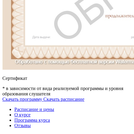
Сертификат
* в зависимости от вида реализуемой программы и уровня
образования слушателя
Скачать программу
Скачать расписание
Расписание и цены
О курсе
Программа курса
Отзывы