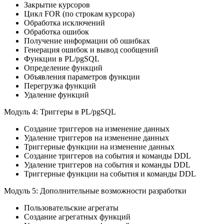
Закрытие курсоров
Цикл FOR (по строкам курсора)
Обработка исключений
Обработка ошибок
Получение информации об ошибках
Генерация ошибок и вывод сообщений
Функции в PL/pgSQL
Определение функций
Объявления параметров функции
Перегрузка функций
Удаление функций
Модуль 4: Триггеры в PL/pgSQL
Создание триггеров на изменение данных
Удаление триггеров на изменение данных
Триггерные функции на изменение данных
Создание триггеров на события и команды DDL
Удаление триггеров на события и команды DDL
Триггерные функции на события и команды DDL
Модуль 5: Дополнительные возможности разработки
Пользовательские агрегаты
Создание агрегатных функций