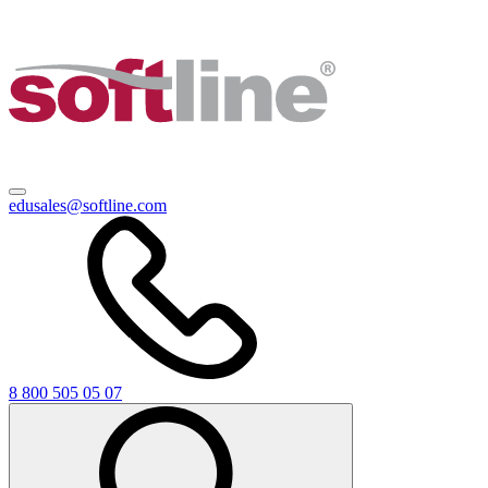
edusales@softline.com
8 800 505 05 07