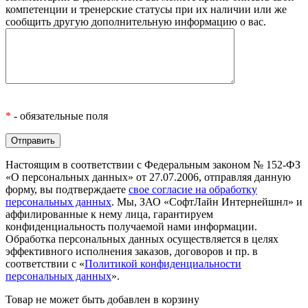
компетенции и тренерские статусы при их наличии или же
сообщить другую дополнительную информацию о вас.
*
- обязательные поля
Настоящим в соответствии с Федеральным законом № 152-ФЗ
«О персональных данных» от 27.07.2006, отправляя данную
форму, вы подтверждаете
свое согласие на обработку
персональных данных
. Мы, ЗАО «СофтЛайн Интернейшнл» и
аффилированные к нему лица, гарантируем
конфиденциальность получаемой нами информации.
Обработка персональных данных осуществляется в целях
эффективного исполнения заказов, договоров и пр. в
соответствии с «
Политикой конфиденциальности
персональных данных
».
Товар не может быть добавлен в корзину