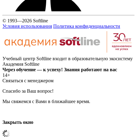
© 1993—2026 Softline
Условия использования
Политика конфиденциальности
Учебный центр Softline входит в образовательную экосистему
Академия Softline
Через обучение — к успеху! Знания работают на вас
14+
Связаться с менеджером
Спасибо за Ваш вопрос!
Мы свяжемся с Вами в ближайшее время.
Закрыть окно