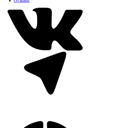
Отзывы