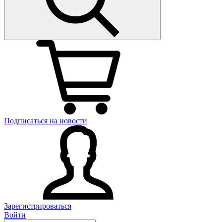
Подписаться на новости
Зарегистрироваться
Войти