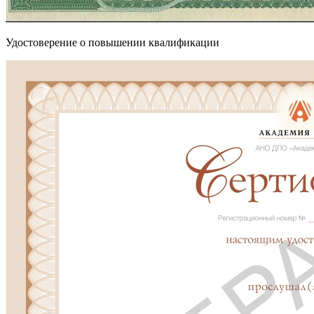
Удостоверение о повышении квалификации