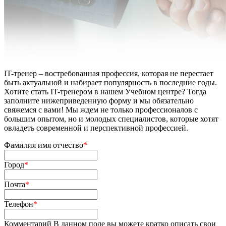
IT-тренер – востребованная профессия, которая не перестает
быть актуальной и набирает популярность в последние годы.
Хотите стать IT-тренером в нашем Учебном центре? Тогда
заполните нижеприведенную форму и мы обязательно
свяжемся с вами! Мы ждем не только профессионалов с
большим опытом, но и молодых специалистов, которые хотят
овладеть современной и перспективной профессией.
Фамилия имя отчество
*
Город
*
Почта
*
Телефон
*
Комментарий
В данном поле вы можете кратко описать свои