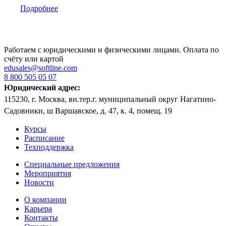
Подробнее
Работаем с юридическими и физическими лицами. Оплата по
счёту или картой
edusales@softline.com
8 800 505 05 07
Юридический адрес:
115230, г. Москва, вн.тер.г. муниципальный округ Нагатино-
Садовники, ш Варшавское, д. 47, к. 4, помещ. 19
Курсы
Расписание
Техподдержка
Специальные предложения
Мероприятия
Новости
О компании
Карьера
Контакты