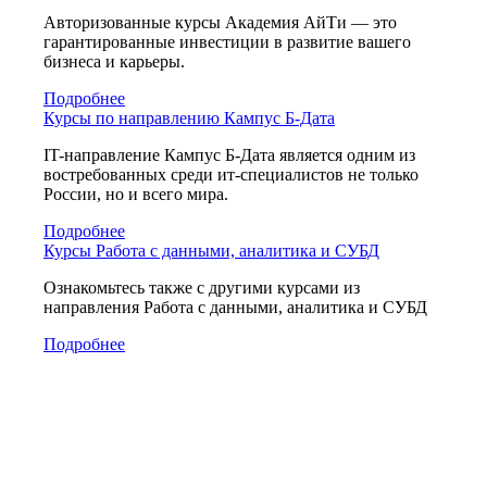
Авторизованные курсы Академия АйТи — это
гарантированные инвестиции в развитие вашего
бизнеса и карьеры.
Подробнее
Курсы по направлению Кампус Б-Дата
IT-направление Кампус Б-Дата является одним из
востребованных среди ит-специалистов не только
России, но и всего мира.
Подробнее
Курсы Работа с данными, аналитика и СУБД
Ознакомьтесь также с другими курсами из
направления Работа с данными, аналитика и СУБД
Подробнее