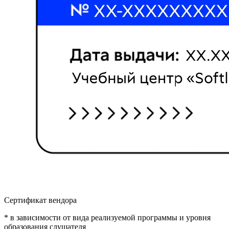
Сертификат вендора
* в зависимости от вида реализуемой программы и уровня
образования слушателя