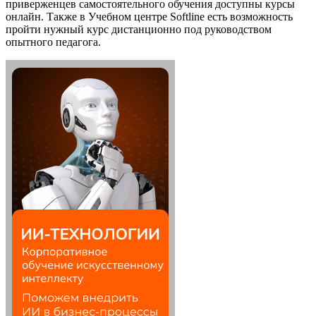
приверженцев самостоятельного обучения доступны курсы
онлайн. Также в Учебном центре Softline есть возможность
пройти нужный курс дистанционно под руководством
опытного педагога.