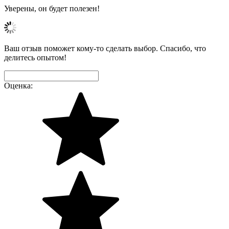
Уверены, он будет полезен!
Ваш отзыв поможет кому-то сделать выбор. Спасибо, что
делитесь опытом!
Оценка: