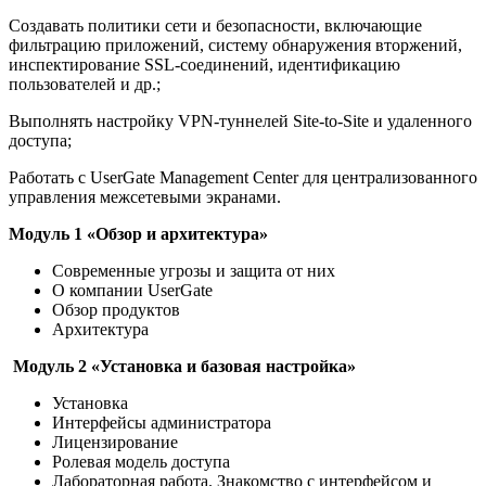
Создавать политики сети и безопасности, включающие
фильтрацию приложений, систему обнаружения вторжений,
инспектирование SSL-соединений, идентификацию
пользователей и др.;
Выполнять настройку VPN-туннелей Site-to-Site и удаленного
доступа;
Работать с UserGate Management Center для централизованного
управления межсетевыми экранами.
Модуль 1 «Обзор и архитектура»
Современные угрозы и защита от них
О компании UserGate
Обзор продуктов
Архитектура
Модуль 2 «Установка и базовая настройка»
Установка
Интерфейсы администратора
Лицензирование
Ролевая модель доступа
Лабораторная работа. Знакомство с интерфейсом и