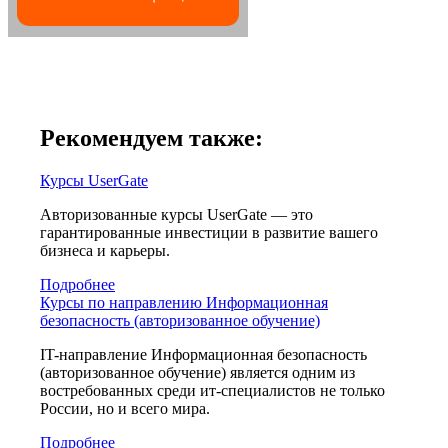
Рекомендуем также:
Курсы UserGate
Авторизованные курсы UserGate — это
гарантированные инвестиции в развитие вашего
бизнеса и карьеры.
Подробнее
Курсы по направлению Информационная
безопасность (авторизованное обучение)
IT-направление Информационная безопасность
(авторизованное обучение) является одним из
востребованных среди ит-специалистов не только
России, но и всего мира.
Подробнее