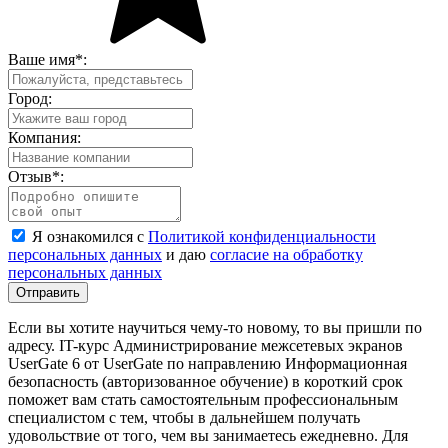
Ваше имя
*
:
Город:
Компания:
Отзыв
*
:
Я ознакомился с
Политикой конфиденциальности
персональных данных
и даю
согласие на обработку
персональных данных
Отправить
Если вы хотите научиться чему-то новому, то вы пришли по
адресу. IT-курс Администрирование межсетевых экранов
UserGate 6 от UserGate по направлению Информационная
безопасность (авторизованное обучение) в короткий срок
поможет вам стать самостоятельным профессиональным
специалистом с тем, чтобы в дальнейшем получать
удовольствие от того, чем вы занимаетесь ежедневно. Для