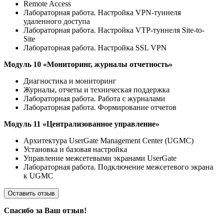
Remote Access
Лабораторная работа. Настройка VPN-туннеля
удаленного доступа
Лабораторная работа. Настройка VTP-туннеля Site-to-
Site
Лабораторная работа. Настройка SSL VPN
Модуль 10 «Мониторинг, журналы отчетность»
Диагностика и мониторинг
Журналы, отчеты и техническая поддержка
Лабораторная работа. Работа с журналами
Лабораторная работа. Формирование отчетов
Модуль 11 «Централизованное управление»
Архитектура UserGate Management Center (UGMC)
Установка и базовая настройка
Управление межсетевыми экранами UserGate
Лабораторная работа. Подключение межсетевого экрана
к UGMC
Оставить отзыв
Спасибо за Ваш отзыв!