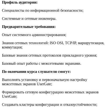
Профиль аудитории:
Специалисты по информационной безопасности;
Системные и сетевые инженеры.
Предварительные требования:
Опыт системного администрирования;
Знания сетевых технологий: ISO OSI, TCP/IP, маршрутизация,
коммутация;
Базовые знания сетевых протоколов прикладного уровня;
Базовый опыт работы с межсетевыми экранами.
По окончании курса слушатели смогут:
Выполнять установку и первоначальную настройку
межсетевых экранов UserGate;
Формировать сетевую конфигурацию межсетевых экранов
UserGate;
Создавать кластеры конфигурации и отказоустойчивости;