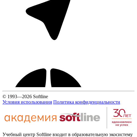
© 1993—2026 Softline
Условия использования
Политика конфиденциальности
Учебный центр Softline входит в образовательную экосистему