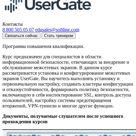
Контакты
8 800 505 05 07
edusales@softline.com
Связаться сейчас
Стать тренером
Программа повышения квалификации.
Курс предназначен для специалистов в области
информационной безопасности, отвечающих за внедрение и
обслуживание межсетевых экранов. В данном курсе
рассматривается установка и конфигурирование межсетевых
экранов UserGate. Вы научитесь выполнять установку и
первоначальную настройку, создавать кластеры конфигурации
и отказоустойчивости, формировать политику безопасности,
включающую в себя инспектирование SSL, контроль доступа
пользователей, настройку системы предотвращения
вторжений, VPN-туннели и многие другие функции.
Документы, получаемые слушателем после успешного
прохождения курсов