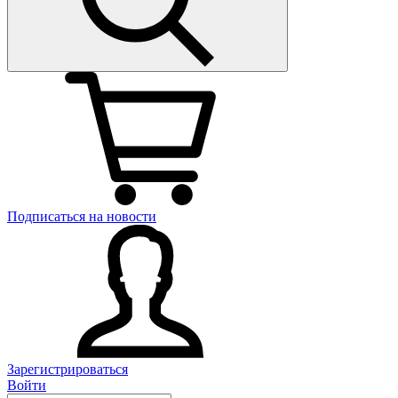
Подписаться на новости
Зарегистрироваться
Войти