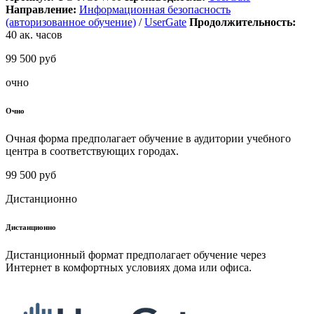
Направление:
Информационная безопасность
(авторизованное обучение)
/
UserGate
Продолжительность:
40
ак. часов
99 500 руб
очно
Очно
Очная форма предполагает обучение в аудитории учебного
центра в соответствующих городах.
99 500 руб
Дистанционно
Дистанционно
Дистанционный формат предполагает обучение через
Интернет в комфортных условиях дома или офиса.