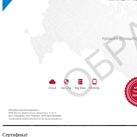
Сертификат