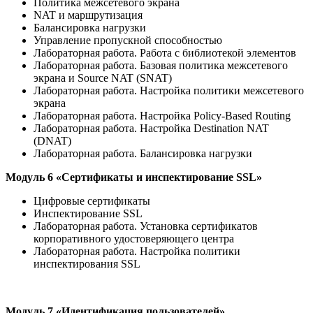
Политика межсетевого экрана
NAT и маршрутизация
Балансировка нагрузки
Управление пропускной способностью
Лабораторная работа. Работа с библиотекой элементов
Лабораторная работа. Базовая политика межсетевого
экрана и Source NAT (SNAT)
Лабораторная работа. Настройка политики межсетевого
экрана
Лабораторная работа. Настройка Policy-Based Routing
Лабораторная работа. Настройка Destination NAT
(DNAT)
Лабораторная работа. Балансировка нагрузки
Модуль 6 «Сертификаты и инспектирование SSL»
Цифровые сертификаты
Инспектирование SSL
Лабораторная работа. Установка сертификатов
корпоративного удостоверяющего центра
Лабораторная работа. Настройка политики
инспектирования SSL
Модуль 7 «Идентификация пользователей»