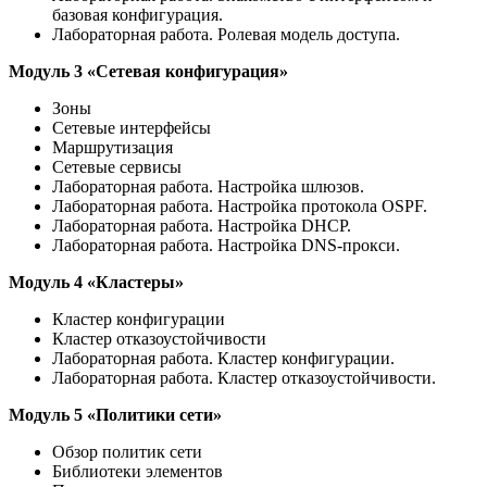
базовая конфигурация.
Лабораторная работа. Ролевая модель доступа.
Модуль 3 «Сетевая конфигурация»
Зоны
Сетевые интерфейсы
Маршрутизация
Сетевые сервисы
Лабораторная работа. Настройка шлюзов.
Лабораторная работа. Настройка протокола OSPF.
Лабораторная работа. Настройка DHCP.
Лабораторная работа. Настройка DNS-прокси.
Модуль 4 «Кластеры»
Кластер конфигурации
Кластер отказоустойчивости
Лабораторная работа. Кластер конфигурации.
Лабораторная работа. Кластер отказоустойчивости.
Модуль 5 «Политики сети»
Обзор политик сети
Библиотеки элементов