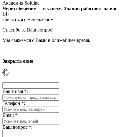
Академия Softline
Через обучение — к успеху! Знания работают на вас
14+
Связаться с менеджером
Спасибо за Ваш вопрос!
Мы свяжемся с Вами в ближайшее время.
Закрыть окно
Ваше имя
*
:
Телефон
*
:
Email
*
:
Ваш вопрос
*
: