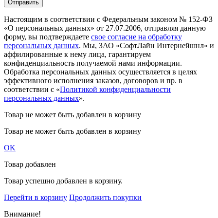
Настоящим в соответствии с Федеральным законом № 152-ФЗ
«О персональных данных» от 27.07.2006, отправляя данную
форму, вы подтверждаете
свое согласие на обработку
персональных данных
. Мы, ЗАО «СофтЛайн Интернейшнл» и
аффилированные к нему лица, гарантируем
конфиденциальность получаемой нами информации.
Обработка персональных данных осуществляется в целях
эффективного исполнения заказов, договоров и пр. в
соответствии с «
Политикой конфиденциальности
персональных данных
».
Товар не может быть добавлен в корзину
Товар не может быть добавлен в корзину
OK
Товар добавлен
Товар успешно добавлен в корзину.
Перейти в корзину
Продолжить покупки
Внимание!