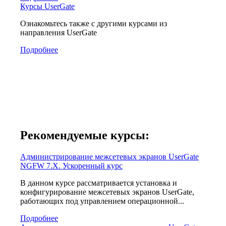
Курсы UserGate
Ознакомьтесь также с другими курсами из
направления UserGate
Подробнее
Рекомендуемые курсы:
Администрирование межсетевых экранов UserGate
NGFW 7.X. Ускоренный курс
В данном курсе рассматривается установка и
конфигурирование межсетевых экранов UserGate,
работающих под управлением операционной...
Подробнее