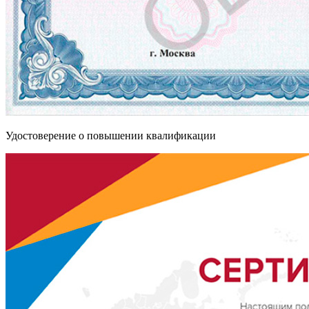
Удостоверение о повышении квалификации