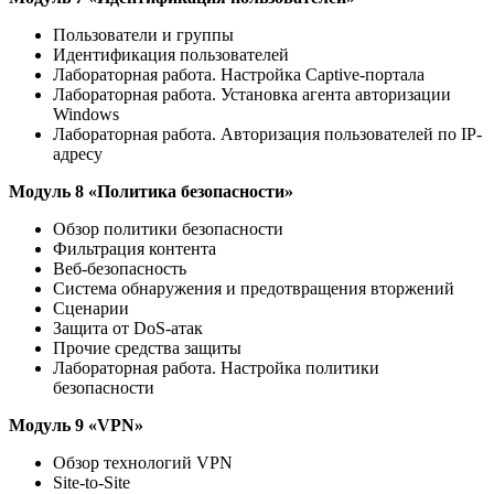
Пользователи и группы
Идентификация пользователей
Лабораторная работа. Настройка Captive-портала
Лабораторная работа. Установка агента авторизации
Windows
Лабораторная работа. Авторизация пользователей по IP-
адресу
Модуль 8 «Политика безопасности»
Обзор политики безопасности
Фильтрация контента
Веб-безопасность
Система обнаружения и предотвращения вторжений
Сценарии
Защита от DoS-атак
Прочие средства защиты
Лабораторная работа. Настройка политики
безопасности
Модуль 9 «
VPN
»
Обзор технологий VPN
Site-to-Site