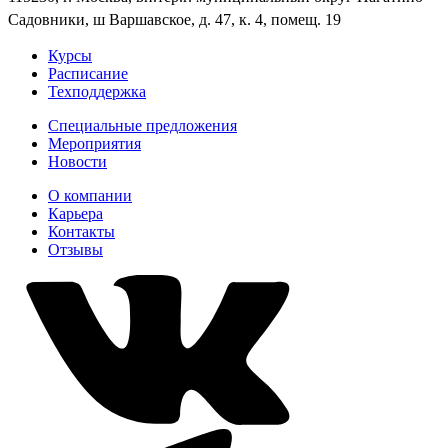
Садовники, ш Варшавское, д. 47, к. 4, помещ. 19
Курсы
Расписание
Техподдержка
Специальные предложения
Мероприятия
Новости
О компании
Карьера
Контакты
Отзывы