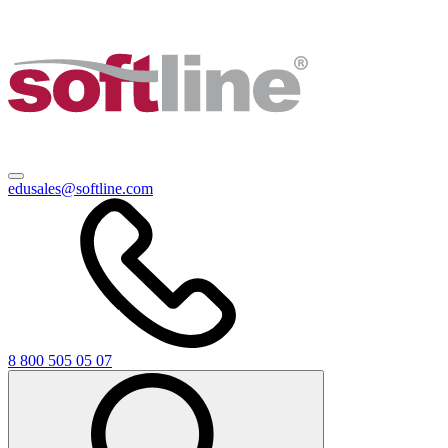
edusales@softline.com
8 800 505 05 07