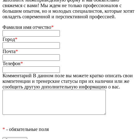
свяжемся с вами! Мы ждем не только профессионалов с
большим опытом, но и молодых специалистов, которые хотят
овладеть современной и перспективной профессией.
Фамилия имя отчество
*
Город
*
Почта
*
Телефон
*
Комментарий
В данном поле вы можете кратко описать свои
компетенции и тренерские статусы при их наличии или же
сообщить другую дополнительную информацию о вас.
*
- обязательные поля