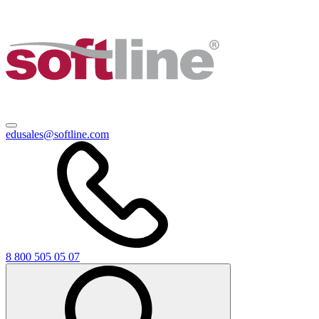
edusales@softline.com
8 800 505 05 07