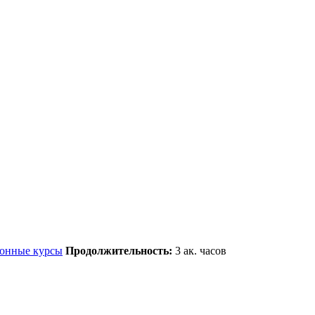
онные курсы
Продолжительность:
3
ак. часов