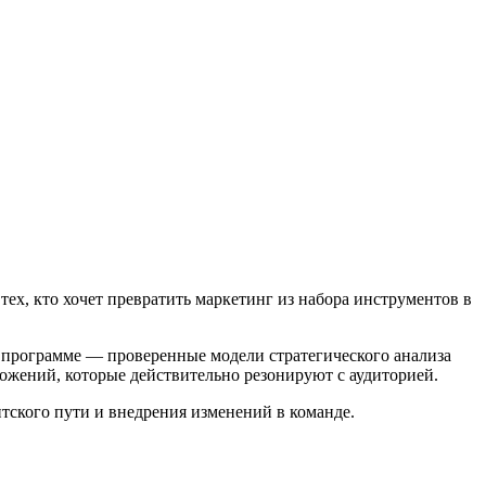
 тех, кто хочет превратить маркетинг из набора инструментов в
В программе — проверенные модели стратегического анализа
ложений, которые действительно резонируют с аудиторией.
тского пути и внедрения изменений в команде.