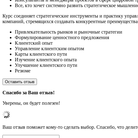
Все, кто хочет системно развить стратегическое мышлени
Курс соединяет стратегические инструменты и практику управ
компаний, стремящихся создавать конкурентные преимущества 
Привлекательность рынков и рыночные стратегии
Формулирование ценностного предложения
Клиентский опыт
Управление клиентским опытом
Карты клиентского пути
Изучение клиентского опыта
Улучшение клиентского пути
Резюме
Оставить отзыв
Спасибо за Ваш отзыв!
Уверены, он будет полезен!
Ваш отзыв поможет кому-то сделать выбор. Спасибо, что делит