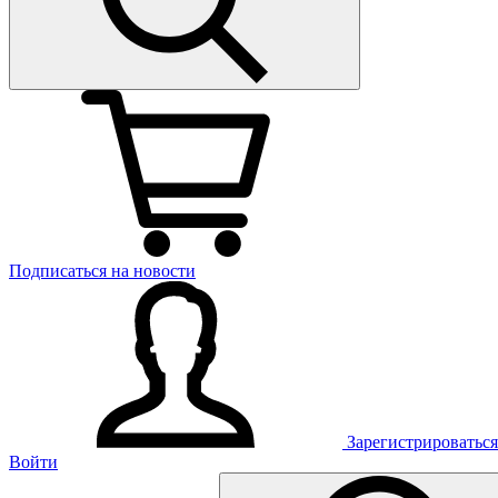
Подписаться на новости
Зарегистрироваться
Войти