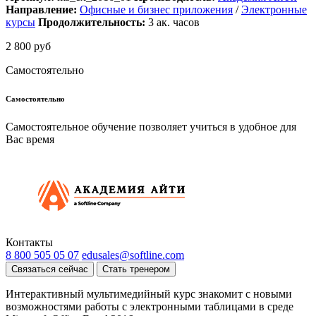
Направление:
Офисные и бизнес приложения
/
Электронные
курсы
Продолжительность:
3
ак. часов
2 800 руб
Самостоятельно
Самостоятельно
Самостоятельное обучение позволяет учиться в удобное для
Вас время
Контакты
8 800 505 05 07
edusales@softline.com
Связаться сейчас
Стать тренером
Интерактивный мультимедийный курс знакомит с новыми
возможностями работы с электронными таблицами в среде