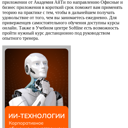
приложении от Академия АйТи по направлению Офисные и
бизнес приложения в короткий срок поможет вам применять
теорию на практике с тем, чтобы в дальнейшем получать
удовольствие от того, чем вы занимаетесь ежедневно. Для
приверженцев самостоятельного обучения доступны курсы
онлайн. Также в Учебном центре Softline есть возможность
пройти нужный курс дистанционно под руководством
опытного тренера.