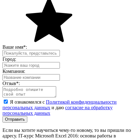
Ваше имя
*
:
Город:
Компания:
Отзыв
*
:
Я ознакомился с
Политикой конфиденциальности
персональных данных
и даю
согласие на обработку
персональных данных
Отправить
Если вы хотите научиться чему-то новому, то вы пришли по
адресу. IT-курс Microsoft Excel 2016: основы работы в