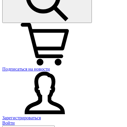
Подписаться на новости
Зарегистрироваться
Войти