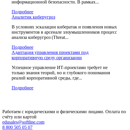
информационной безопасности. В рамках...
Подробнее
Аналитик киберугроз
В условиях эскалации кибератак и появления новых
инструментов в арсенале злоумышленников процесс
анализа киберугроз (Threat...
Подробнее
Адаптация управления проектами под
корпоративную среду организации
Успешное управление ИТ-проектами требует не
только знания теорий, но и глубокого понимания
реалий корпоративной среды, где...
Подробнее
Работаем с юридическими и физическими лицами. Оплата по
счёту или картой
edusales@softline.com
8 800 505 05 07