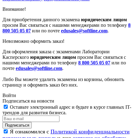
Внимание!
Для приобретения данного экзамена
юридическим лицом
просим Вас связаться с нашими менеджерами по телефону
8
800 505 05 07
или по почте
edusales@softline.com
.
Невозможно оформить заказ!
Для оформления заказа с экзаменами Лаборатории
Касперского
юридическим лицом
просим Вас связаться с
нашими менеджерами по телефону
8 800 505 05 07
или по
почте
edusales@softline.com
.
Либо Вы можете удалить экзамены из корзины, обновить
страницу и оформить заказ без них.
Войти
Подписаться на новости
Оставьте электронный адрес и будьте в курсе главных IT-
трендов для развития бизнеса.
Я ознакомился с
Политикой конфиденциальности