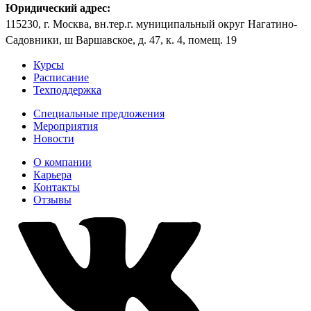
Юридический адрес:
115230, г. Москва, вн.тер.г. муниципальный округ Нагатино-
Садовники, ш Варшавское, д. 47, к. 4, помещ. 19
Курсы
Расписание
Техподдержка
Специальные предложения
Мероприятия
Новости
О компании
Карьера
Контакты
Отзывы