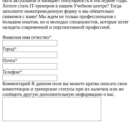
быть актуальной и набирает популярность в последние годы.
Хотите стать IT-тренером в нашем Учебном центре? Тогда
заполните нижеприведенную форму и мы обязательно
свяжемся с вами! Мы ждем не только профессионалов с
большим опытом, но и молодых специалистов, которые хотят
овладеть современной и перспективной профессией.
Фамилия имя отчество
*
Город
*
Почта
*
Телефон
*
Комментарий
В данном поле вы можете кратко описать свои
компетенции и тренерские статусы при их наличии или же
сообщить другую дополнительную информацию о вас.