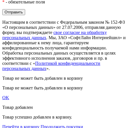
*
- обязательные поля
Настоящим в соответствии с Федеральным законом № 152-ФЗ
«О персональных данных» от 27.07.2006, отправляя данную
форму, вы подтверждаете
свое согласие на обработку
персональных данных
. Мы, ЗАО «СофтЛайн Интернейшнл» и
аффилированные к нему лица, гарантируем
конфиденциальность получаемой нами информации.
Обработка персональных данных осуществляется в целях
эффективного исполнения заказов, договоров и пр. в
соответствии с «
Политикой конфиденциальности
персональных данных
».
Товар не может быть добавлен в корзину
Товар не может быть добавлен в корзину
OK
Товар добавлен
Товар успешно добавлен в корзину.
Перейти в корзину
Продолжить покупки