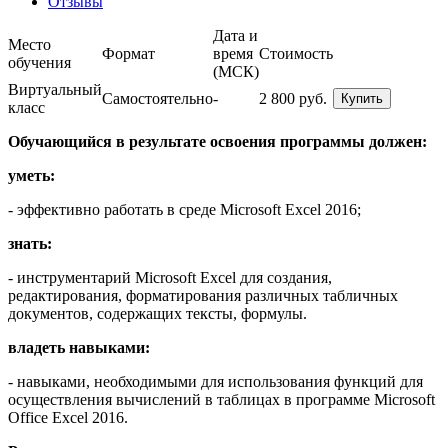
Отзывы
Дата и
Место
Формат
время
Стоимость
обучения
(МСК)
Виртуальный
Самостоятельно
-
2 800 руб.
Купить
класс
Обучающийся в результате освоения программы должен:
уметь:
- эффективно работать в среде Microsoft Excel 2016;
знать:
- инструментарий Microsoft Excel для создания,
редактирования, форматирования различных табличных
документов, содержащих тексты, формулы.
владеть навыками:
- навыками, необходимыми для использования функций для
осуществления вычислений в таблицах в программе Microsoft
Office Excel 2016.