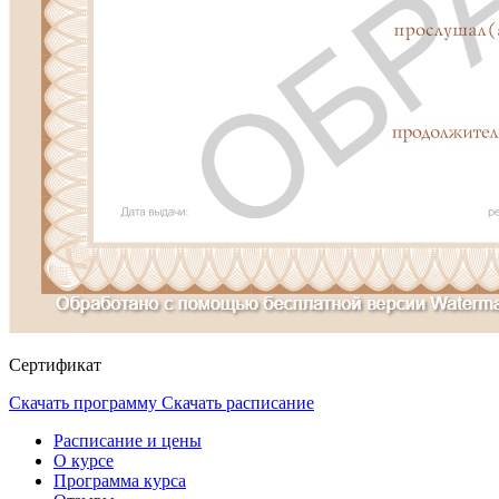
Сертификат
Скачать программу
Скачать расписание
Расписание и цены
О курсе
Программа курса