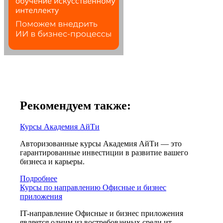
Рекомендуем также:
Курсы Академия АйТи
Авторизованные курсы Академия АйТи — это
гарантированные инвестиции в развитие вашего
бизнеса и карьеры.
Подробнее
Курсы по направлению Офисные и бизнес
приложения
IT-направление Офисные и бизнес приложения
является одним из востребованных среди ит-