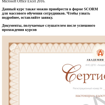
Microsoft Office Excel 2016.
Данный курс также можно приобрести в форме SCORM
для массового обучения сотрудников. Чтобы узнать
подробнее, оставляйте заявку.
Документы, получаемые слушателем после успешного
прохождения курсов