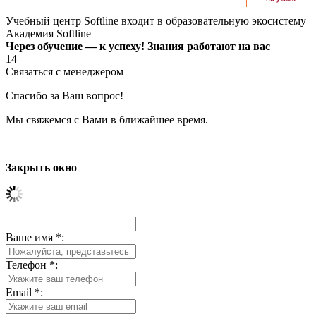
Учебный центр Softline входит в образовательную экосистему
Академия Softline
Через обучение — к успеху! Знания работают на вас
14+
Связаться с менеджером
Спасибо за Ваш вопрос!
Мы свяжемся с Вами в ближайшее время.
Закрыть окно
Ваше имя
*
:
Телефон
*
:
Email
*
: