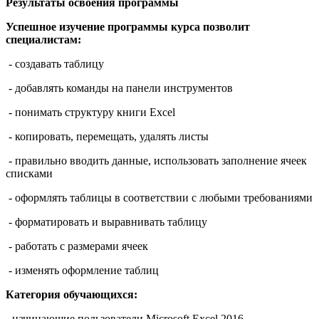
Результаты освоения программы
Успешное изучение программы курса позволит
специалистам:
- создавать таблицу
- добавлять команды на панели инструментов
- понимать структуру книги Excel
- копировать, перемещать, удалять листы
- правильно вводить данные, использовать заполнение ячеек
списками
- оформлять таблицы в соответствии с любыми требованиями
- форматировать и выравнивать таблицу
- работать с размерами ячеек
- изменять оформление таблиц
Категория обучающихся:
- начинающие пользователи Microsoft Excel 2016