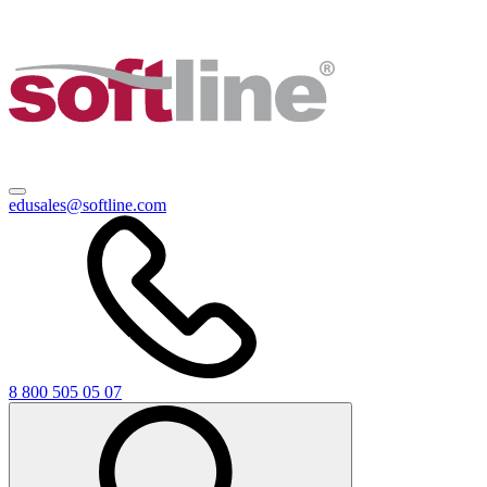
edusales@softline.com
8 800 505 05 07