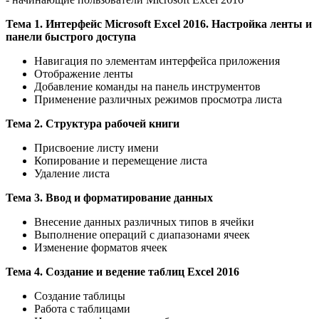
Тема 1.
Интерфейс Microsoft Excel 2016. Настройка ленты и
панели быстрого доступа
Навигация по элементам интерфейса приложения
Отображение ленты
Добавление команды на панель инструментов
Применение различных режимов просмотра листа
Тема 2.
Структура рабочей книги
Присвоение листу имени
Копирование и перемещение листа
Удаление листа
Тема 3.
Ввод и форматирование данных
Внесение данных различных типов в ячейки
Выполнение операций с диапазонами ячеек
Изменение форматов ячеек
Тема 4.
Создание и ведение таблиц Excel 2016
Создание таблицы
Работа с таблицами