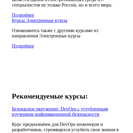
специалистов не только России, но и всего мира.
Подробнее
Курсы Электронные курсы
Ознакомьтесь также с другими курсами из
направления Электронные курсы
Подробнее
Рекомендуемые курсы:
Безопасное окружение: DevOps с углубленным
изучением информационной безопасности
Курс предназначен для DevOps инженеров и
разработчиков, стремящихся углубить свои знания в