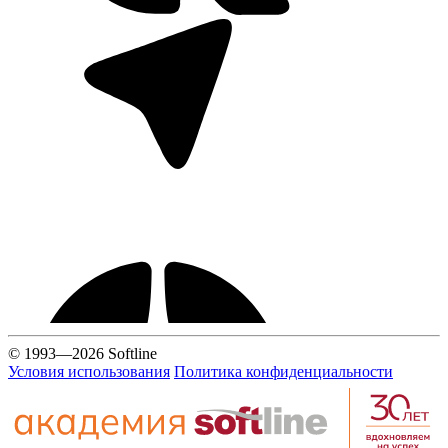
© 1993—2026 Softline
Условия использования
Политика конфиденциальности