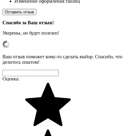
Изменение оформления таблиц
Оставить отзыв
Спасибо за Ваш отзыв!
Уверены, он будет полезен!
Ваш отзыв поможет кому-то сделать выбор. Спасибо, что
делитесь опытом!
Оценка: