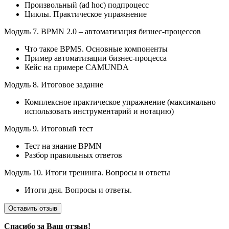
Произвольный (ad hoc) подпроцесс
Циклы. Практическое упражнение
Модуль 7. BPMN 2.0 – автоматизация бизнес-процессов
Что такое BPMS. Основные компоненты
Пример автоматизации бизнес-процесса
Кейс на примере CAMUNDA
Модуль 8. Итоговое задание
Комплексное практическое упражнение (максимально
использовать инструментарий и нотацию)
Модуль 9. Итоговый тест
Тест на знание BPMN
Разбор правильных ответов
Модуль 10. Итоги тренинга. Вопросы и ответы
Итоги дня. Вопросы и ответы.
Оставить отзыв
Спасибо за Ваш отзыв!