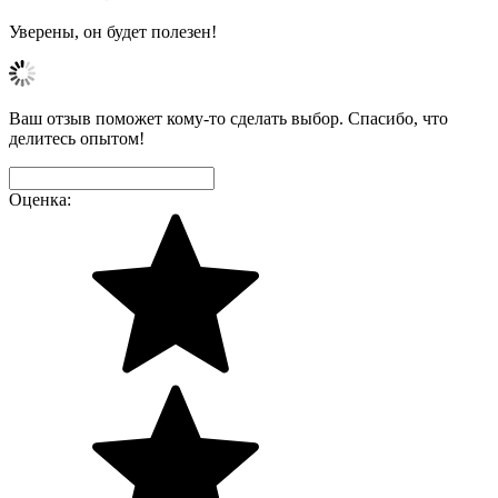
Уверены, он будет полезен!
Ваш отзыв поможет кому-то сделать выбор. Спасибо, что
делитесь опытом!
Оценка: