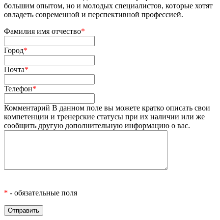
большим опытом, но и молодых специалистов, которые хотят
овладеть современной и перспективной профессией.
Фамилия имя отчество
*
Город
*
Почта
*
Телефон
*
Комментарий
В данном поле вы можете кратко описать свои
компетенции и тренерские статусы при их наличии или же
сообщить другую дополнительную информацию о вас.
*
- обязательные поля