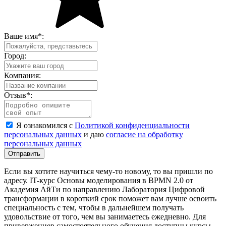
Ваше имя
*
:
Город:
Компания:
Отзыв
*
:
Я ознакомился с
Политикой конфиденциальности
персональных данных
и даю
согласие на обработку
персональных данных
Отправить
Если вы хотите научиться чему-то новому, то вы пришли по
адресу. IT-курс Основы моделирования в BPMN 2.0 от
Академия АйТи по направлению Лаборатория Цифровой
трансформации в короткий срок поможет вам лучше освоить
специальность с тем, чтобы в дальнейшем получать
удовольствие от того, чем вы занимаетесь ежедневно. Для
приверженцев самостоятельного обучения доступны курсы