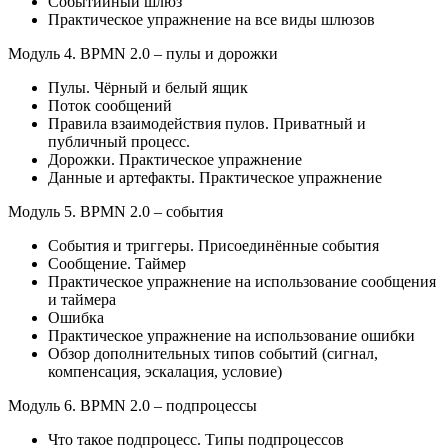
Событийный шлюз
Практическое упражнение на все виды шлюзов
Модуль 4. BPMN 2.0 – пулы и дорожки
Пулы. Чёрный и белый ящик
Поток сообщений
Правила взаимодействия пулов. Приватный и
публичный процесс.
Дорожки. Практическое упражнение
Данные и артефакты. Практическое упражнение
Модуль 5. BPMN 2.0 – события
События и триггеры. Присоединённые события
Сообщение. Таймер
Практическое упражнение на использование сообщения
и таймера
Ошибка
Практическое упражнение на использование ошибки
Обзор дополнительных типов событий (сигнал,
компенсация, эскалация, условие)
Модуль 6. BPMN 2.0 – подпроцессы
Что такое подпроцесс. Типы подпроцессов