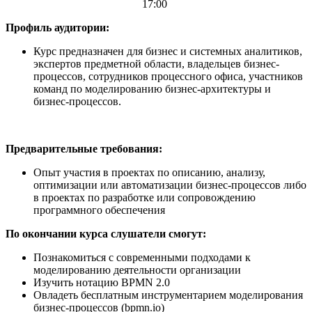
17:00
Профиль аудитории:
Курс предназначен для бизнес и системных аналитиков,
экспертов предметной области, владельцев бизнес-
процессов, сотрудников процессного офиса, участников
команд по моделированию бизнес-архитектуры и
бизнес-процессов.
Предварительные требования:
Опыт участия в проектах по описанию, анализу,
оптимизации или автоматизации бизнес-процессов либо
в проектах по разработке или сопровождению
программного обеспечения
По окончании курса слушатели смогут:
Познакомиться с современными подходами к
моделированию деятельности организации
Изучить нотацию BPMN 2.0
Овладеть бесплатным инструментарием моделирования
бизнес-процессов (bpmn.io)