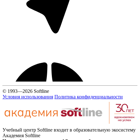
© 1993—2026 Softline
Условия использования
Политика конфиденциальности
Учебный центр Softline входит в образовательную экосистему
Академия Softline