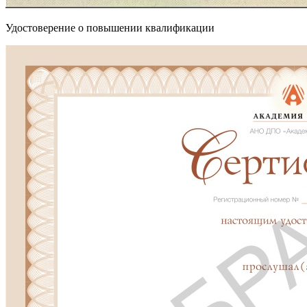
Удостоверение о повышении квалификации