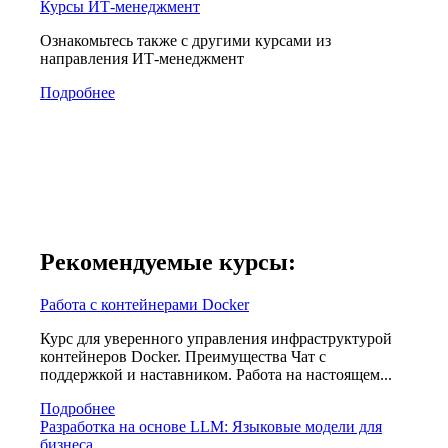
Курсы ИТ-менеджмент
Ознакомьтесь также с другими курсами из
направления ИТ-менеджмент
Подробнее
Рекомендуемые курсы:
Работа с контейнерами Docker
Курс для уверенного управления инфраструктурой
контейнеров Docker. Преимущества Чат с
поддержкой и наставником. Работа на настоящем...
Подробнее
Разработка на основе LLM: Языковые модели для
бизнеса