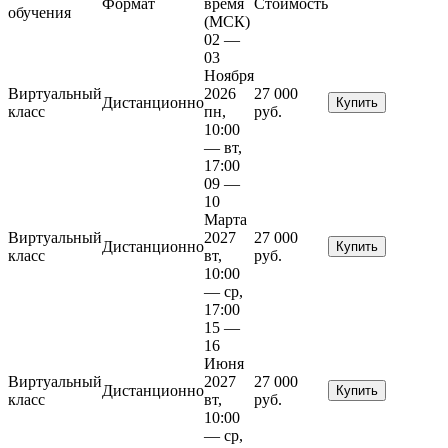
Формат
время
Стоимость
обучения
(МСК)
02 —
03
Ноября
Виртуальный
2026
27 000
Дистанционно
Купить
класс
пн,
руб.
10:00
— вт,
17:00
09 —
10
Марта
Виртуальный
2027
27 000
Дистанционно
Купить
класс
вт,
руб.
10:00
— ср,
17:00
15 —
16
Июня
Виртуальный
2027
27 000
Дистанционно
Купить
класс
вт,
руб.
10:00
— ср,