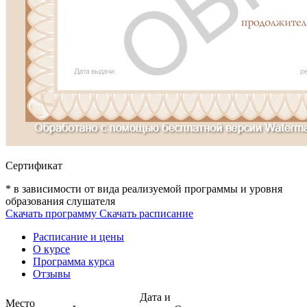
Сертификат
* в зависимости от вида реализуемой программы и уровня
образования слушателя
Скачать программу
Скачать расписание
Расписание и цены
О курсе
Программа курса
Отзывы
Дата и
Место