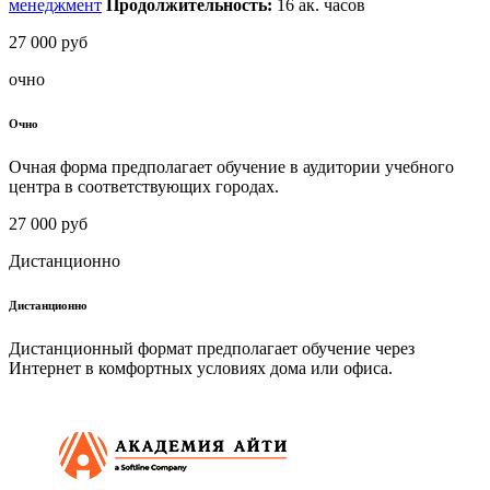
менеджмент
Продолжительность:
16
ак. часов
27 000 руб
очно
Очно
Очная форма предполагает обучение в аудитории учебного
центра в соответствующих городах.
27 000 руб
Дистанционно
Дистанционно
Дистанционный формат предполагает обучение через
Интернет в комфортных условиях дома или офиса.