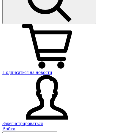
Подписаться на новости
Зарегистрироваться
Войти