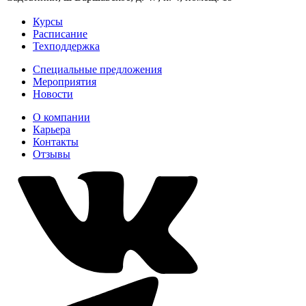
Курсы
Расписание
Техподдержка
Специальные предложения
Мероприятия
Новости
О компании
Карьера
Контакты
Отзывы