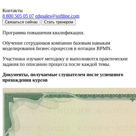
Контакты
8 800 505 05 07
edusales@softline.com
Связаться сейчас
Стать тренером
Программа повышения квалификации.
Обучение сотрудников компании базовым навыкам
моделирования бизнес-процессов в нотации BPMN.
Участники изучают методику и выполняются практические
задания по описанию процесса после каждой темы.
Документы, получаемые слушателем после успешного
прохождения курсов