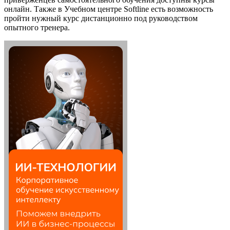
онлайн. Также в Учебном центре Softline есть возможность
пройти нужный курс дистанционно под руководством
опытного тренера.