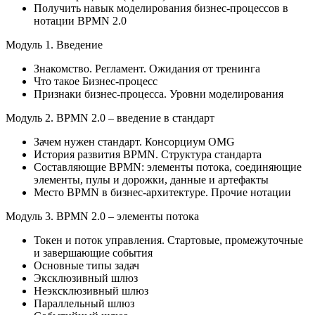
Получить навык моделирования бизнес-процессов в
нотации BPMN 2.0
Модуль 1. Введение
Знакомство. Регламент. Ожидания от тренинга
Что такое Бизнес-процесс
Признаки бизнес-процесса. Уровни моделирования
Модуль 2. BPMN 2.0 – введение в стандарт
Зачем нужен стандарт. Консорциум OMG
История развития BPMN. Структура стандарта
Составляющие BPMN: элементы потока, соединяющие
элементы, пулы и дорожки, данные и артефакты
Место BPMN в бизнес-архитектуре. Прочие нотации
Модуль 3. BPMN 2.0 – элементы потока
Токен и поток управления. Стартовые, промежуточные
и завершающие события
Основные типы задач
Эксклюзивный шлюз
Неэксклюзивный шлюз
Параллельный шлюз