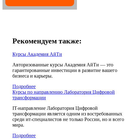
Рекомендуем также:
Курсы Академия АйТи
Авторизованные курсы Академия АйТи — это
гарантированные инвестиции в развитие вашего
бизнеса и карьеры.
Подробнее
Курсы по направлению Лаборатория Цифровой
трансформации
IT-направление Лаборатория Цифровой
трансформации является одним из востребованных
среди ит-специалистов не только России, но и всего
мира.
Подробнее