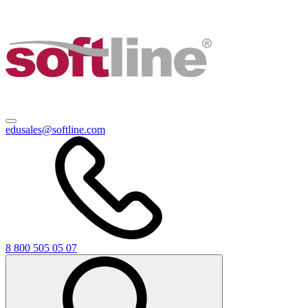
edusales@softline.com
8 800 505 05 07