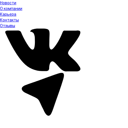
Новости
О компании
Карьера
Контакты
Отзывы