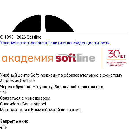
© 1993—2026 Softline
Условия использования
Политика конфиденциальности
Учебный центр Softline входит в образовательную экосистему
Академия Softline
Через обучение — к успеху! Знания работают на вас
14+
Связаться с менеджером
Спасибо за Ваш вопрос!
Мы свяжемся с Вами в ближайшее время.
Закрыть окно