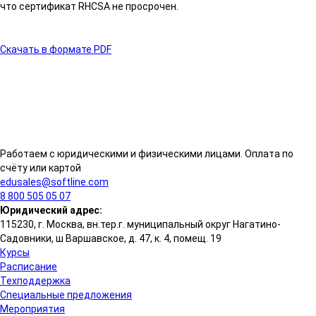
что сертификат RHCSA не просрочен.
Скачать в формате PDF
Работаем с юридическими и физическими лицами. Оплата по
счёту или картой
edusales@softline.com
8 800 505 05 07
Юридический адрес:
115230, г. Москва, вн.тер.г. муниципальный округ Нагатино-
Садовники, ш Варшавское, д. 47, к. 4, помещ. 19
Курсы
Расписание
Техподдержка
Специальные предложения
Мероприятия