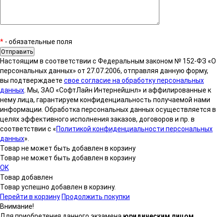
*
- обязательные поля
Настоящим в соответствии с Федеральным законом № 152-ФЗ «О
персональных данных» от 27.07.2006, отправляя данную форму,
вы подтверждаете
свое согласие на обработку персональных
данных
. Мы, ЗАО «СофтЛайн Интернейшнл» и аффилированные к
нему лица, гарантируем конфиденциальность получаемой нами
информации. Обработка персональных данных осуществляется в
целях эффективного исполнения заказов, договоров и пр. в
соответствии с «
Политикой конфиденциальности персональных
данных
».
Товар не может быть добавлен в корзину
Товар не может быть добавлен в корзину
OK
Товар добавлен
Товар успешно добавлен в корзину.
Перейти в корзину
Продолжить покупки
Внимание!
Для приобретения данного экзамена
юридическим лицом