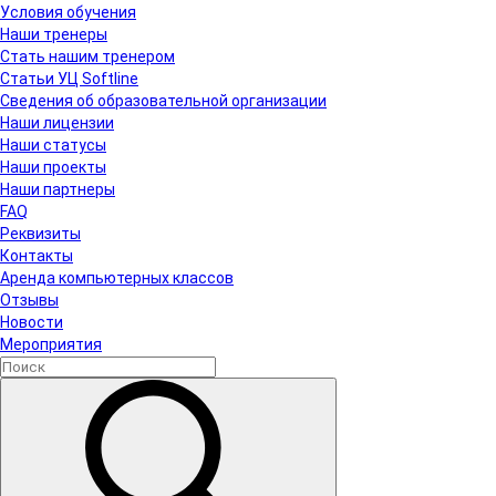
Условия обучения
Наши тренеры
Стать нашим тренером
Статьи УЦ Softline
Сведения об образовательной организации
Наши лицензии
Наши статусы
Наши проекты
Наши партнеры
FAQ
Реквизиты
Контакты
Аренда компьютерных классов
Отзывы
Новости
Мероприятия