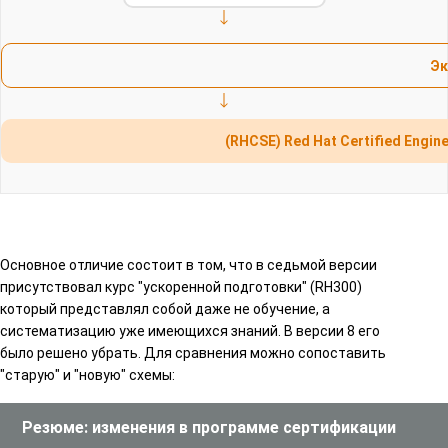
Эк
(RHCSE) Red Hat Certified Engi
Основное отличие состоит в том, что в седьмой версии
присутствовал курс "ускоренной подготовки" (RH300)
который представлял собой даже не обучение, а
систематизацию уже имеющихся знаний. В версии 8 его
было решено убрать. Для сравнения можно сопоставить
"старую" и "новую" схемы:
Резюме: изменения в программе сертификации