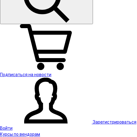
Подписаться на новости
Зарегистрироваться
Войти
Курсы по вендорам