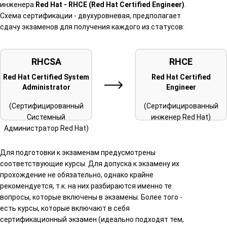
инженера
Red Hat - RHCE (Red Hat Certified Engineer)
.
Схема сертификации - двухуровневая, предполагает
сдачу экзаменов для получения каждого из статусов:
RHCSA
RHCE
Red Hat Certified System
Red Hat Certified
Administrator
Engineer
(Сертифицированный
(Сертифицированный
Системный
инженер Red Hat)
Администратор Red Hat)
Для подготовки к экзаменам предусмотрены
соответствующие курсы. Для допуска к экзамену их
прохождение не обязательно, однако крайне
рекомендуется, т.к. на них разбираются именно те
вопросы, которые включены в экзамены. Более того -
есть курсы, которые включают в себя
сертификационный экзамен (идеально подходят тем,