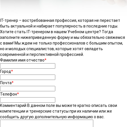
IT-тренер – востребованная профессия, которая не перестает
быть актуальной и набирает популярность в последние годы.
Хотите стать IT-тренером в нашем Учебном центре? Тогда
заполните нижеприведенную форму и мы обязательно свяжемся
с вами! Мы ждем не только профессионалов с большим опытом,
но и молодых специалистов, которые хотят овладеть
современной и перспективной профессией.
Фамилия имя отчество
*
Город
*
Почта
*
Телефон
*
Комментарий
В данном поле вы можете кратко описать свои
компетенции и тренерские статусы при их наличии или же
сообщить другую дополнительную информацию о вас.