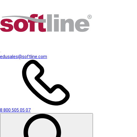
edusales@softline.com
8 800 505 05 07