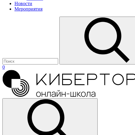
Новости
Мероприятия
0