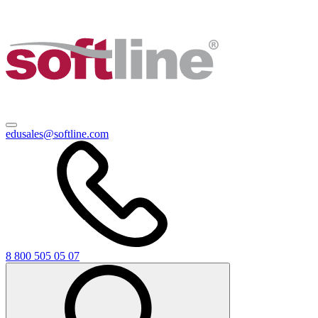
edusales@softline.com
8 800 505 05 07