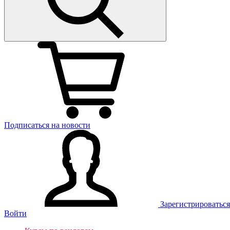
Подписаться на новости
Зарегистрироваться
Войти