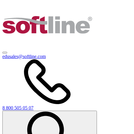
edusales@softline.com
8 800 505 05 07