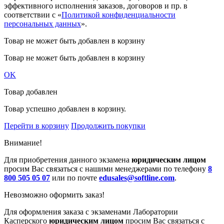
эффективного исполнения заказов, договоров и пр. в
соответствии с «
Политикой конфиденциальности
персональных данных
».
Товар не может быть добавлен в корзину
Товар не может быть добавлен в корзину
OK
Товар добавлен
Товар успешно добавлен в корзину.
Перейти в корзину
Продолжить покупки
Внимание!
Для приобретения данного экзамена
юридическим лицом
просим Вас связаться с нашими менеджерами по телефону
8
800 505 05 07
или по почте
edusales@softline.com
.
Невозможно оформить заказ!
Для оформления заказа с экзаменами Лаборатории
Касперского
юридическим лицом
просим Вас связаться с